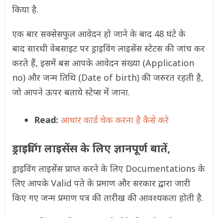
किया है.
एक बार सक्सेसफुल आवेदन हो जाने के बाद 48 घंटे के
बाद सारथी वेबसाइट पर ड्राइविंग लाइसेंस स्टेटस की जांच कर
करते हैं, इसमें बस आपके आवेदन संख्या (Application
no) और जन्म तिथि (Date of birth) की जरुरत रहती है,
जो आपने ऊपर बताये स्टेप्स में जाना.
Read:
आधार कार्ड चेक करना है कैसे करे
ड्राइविंग लाइसेंस के लिए ज्ञानपूर्ण बातें,
ड्राइविंग लाइसेंस प्राप्त करने के लिए Documentations के
लिए आपके Valid पते के प्रमाण और सरकार द्वारा जारी
किए गए जन्म प्रमाण पत्र की तारीख की आवश्यकता होती है.