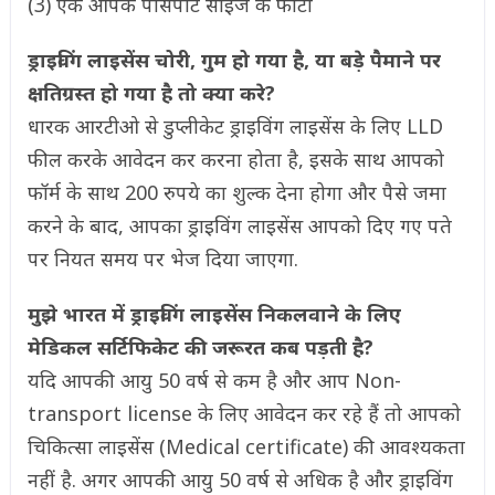
(3) एक आपके पासपोर्ट साइज के फोटो
ड्राइविंग लाइसेंस चोरी, गुम हो गया है, या बड़े पैमाने पर
क्षतिग्रस्त हो गया है तो क्या करे?
धारक आरटीओ से डुप्लीकेट ड्राइविंग लाइसेंस के लिए LLD
फील करके आवेदन कर करना होता है, इसके साथ आपको
फॉर्म के साथ 200 रुपये का शुल्क देना होगा और पैसे जमा
करने के बाद, आपका ड्राइविंग लाइसेंस आपको दिए गए पते
पर नियत समय पर भेज दिया जाएगा.
मुझे भारत में ड्राइविंग लाइसेंस निकलवाने के लिए
मेडिकल सर्टिफिकेट की जरूरत कब पड़ती है?
यदि आपकी आयु 50 वर्ष से कम है और आप Non-
transport license के लिए आवेदन कर रहे हैं तो आपको
चिकित्सा लाइसेंस (Medical certificate) की आवश्यकता
नहीं है. अगर आपकी आयु 50 वर्ष से अधिक है और ड्राइविंग