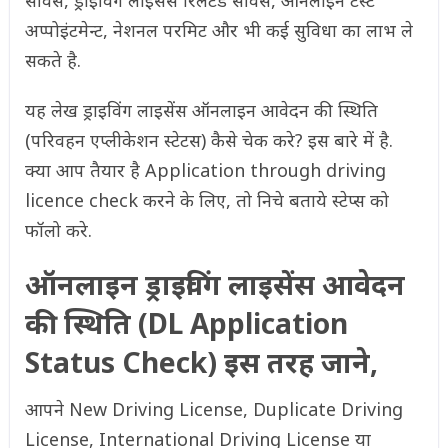
सर्विस, ड्राइविंग लाइसेंस रिलेटेड सर्विस, ऑनलाइन टेस्ट
अप्पोइंटमेन्ट, नेशनल परमिट और भी कई सुविधा का लाभ ले
सकते है.
यह लेख ड्राइविंग लाइसेंस ऑनलाइन आवेदन की स्थिति
(परिवहन एप्लीकेशन स्टेटस) कैसे चेक करे? इस बारे में है.
क्या आप तैयार है Application through driving
licence check करने के लिए, तो निचे बताये स्टेप्स को
फॉलो करे.
ऑनलाइन ड्राइविंग लाइसेंस आवेदन
की स्थिति (DL Application
Status Check) इस तरह जाने,
आपने New Driving License, Duplicate Driving
License, International Driving License या