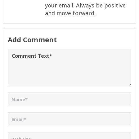
your email. Always be positive
and move forward.
Add Comment