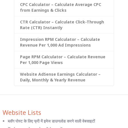
CPC Calculator – Calculate Average CPC
from Earnings & Clicks
CTR Calculator – Calculate Click-Through
Rate (CTR) Instantly
Impression RPM Calculator – Calculate
Revenue Per 1,000 Ad Impressions
Page RPM Calculator – Calculate Revenue
Per 1,000 Page Views
Website AdSense Earnings Calculator –
Daily, Monthly & Yearly Revenue
Website Lists
ब्लॉग पोस्ट के लिए फ्री में इमेज डाउनलोड करने वाली वेबसाइटों