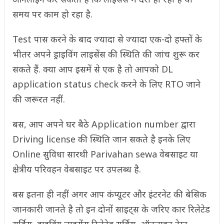
समय पर काम हो रहा है.
Test पास करने के बाद ज्यादा से ज्यादा एक-दो हफ्तों के
भीतर अपने ड्राइविंग लाइसेंस की स्थिति की जांच शुरू कर
सकते हैं. क्या आप इसमें से एक है तो आपको DL
application status check करने के लिए RTO जाने
की जरूरत नहीं.
बस, आप अपने घर बैठे Application number द्वारा
Driving license की स्थिति जान सकते है इनके लिए
Online सुविधा सारथी Parivahan sewa वेबसाइट या
क्षेत्रीय परिवहन वेबसाइट पर उपलब्ध है.
बस इतना ही नहीं अगर आप कंप्यूटर और इंटरनेट की बेसिक
जानकारी जानते है तो इन दोनों साइट्स के जरिए कार रिलेटेड