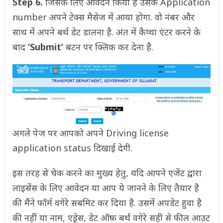
Step 6.
जिसके लिए आवेदन किया है उसके Application
number अपने टेक्स मैसेज में आया होगा. वो नंबर और
साथ में अपने बर्थ डेट डालना है. अंत में कैप्चा एंटर करने के
बाद
‘Submit’
बटन पर क्लिक कर देना है.
अगले पेज पर आपको अपने Driving license
application status दिखाई देगी.
इस तरह से चेक करने का मुख्य हेतु, यदि आपने एजेंट द्वारा
लाइसेंस के लिए आवेदन या आप ये जानने के लिए तैयार है
की मैंने फॉर्म वगेरे सबमिट कर दिया है. उसमें अपडेट हुवा है
की नहीं या नाम, एड्रेस, डेट ऑफ़ बर्थ वगेरे सही से फील आउट