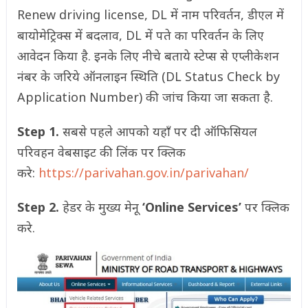
Renew driving license, DL में नाम परिवर्तन, डीएल में
बायोमेट्रिक्स में बदलाव, DL में पते का परिवर्तन के लिए
आवेदन किया है. इनके लिए नीचे बताये स्टेप्स से एप्लीकेशन
नंबर के जरिये ऑनलाइन स्थिति (DL Status Check by
Application Number) की जांच किया जा सकता है.
Step 1.
सबसे पहले आपको यहाँ पर दी ऑफिसियल
परिवहन वेबसाइट की लिंक पर क्लिक
करे:
https://parivahan.gov.in/parivahan/
Step 2.
हेडर के मुख्य मेनू
‘Online Services’
पर क्लिक
करे.