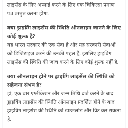
लाइसेंस के लिए अप्लाई करने के लिए एक चिकित्सा प्रमाण
पत्र प्रस्तुत करना होगा.
क्या ड्राइविंग लाइसेंस की स्थिति ऑनलाइन जानने के लिए
कोई शुल्क है?
यह भारत सरकार की एक सेवा है और यह सरकारी सेवाओं
को डिजिटाइज़ करने की उनकी पहल है, इसलिए ड्राइविंग
लाइसेंस की स्थिति की जांच करने के लिए कोई शुल्क नहीं है.
क्या ऑनलाइन होने पर ड्राइविंग लाइसेंस की स्थिति को
सहेजना संभव है?
हां, एक बार एप्लीकेशन और जन्म तिथि दर्ज करने के बाद
ड्राइविंग लाइसेंस की स्थिति ऑनलाइन प्रदर्शित होने के बाद
ड्राइविंग लाइसेंस की स्थिति को डाउनलोड और प्रिंट कर सकता
है.