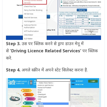
Step 3.
उस पर क्लिक करने से ड्राप डाउन मेनू में
से
‘Driving Licence Related Services’
पर क्लिक
करे.
Step 4.
अगले स्क्रीन में अपने स्टेट सिलेक्ट करना है.