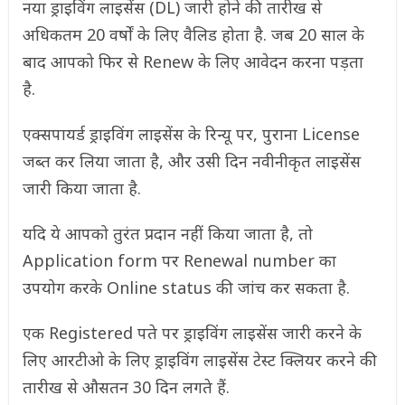
नया ड्राइविंग लाइसेंस (DL) जारी होने की तारीख से
अधिकतम 20 वर्षों के लिए वैलिड होता है. जब 20 साल के
बाद आपको फिर से Renew के लिए आवेदन करना पड़ता
है.
एक्सपायर्ड ड्राइविंग लाइसेंस के रिन्यू पर, पुराना License
जब्त कर लिया जाता है, और उसी दिन नवीनीकृत लाइसेंस
जारी किया जाता है.
यदि ये आपको तुरंत प्रदान नहीं किया जाता है, तो
Application form पर Renewal number का
उपयोग करके Online status की जांच कर सकता है.
एक Registered पते पर ड्राइविंग लाइसेंस जारी करने के
लिए आरटीओ के लिए ड्राइविंग लाइसेंस टेस्ट क्लियर करने की
तारीख से औसतन 30 दिन लगते हैं.