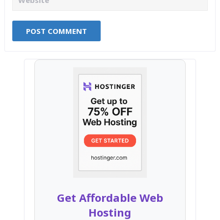
Get Affordable Web
Hosting