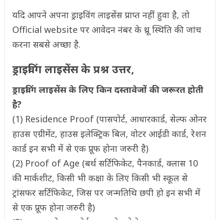
यदि आपने अपना ड्राइविंग लाइसेंस प्राप्त नहीं हुवा है, तो
Official website पर आवेदन नंबर के थ्रू स्थिति की जांच
करना सबसे अच्छा है.
ड्राइविंग लाइसेंस के प्रश्न उत्तर,
ड्राइविंग लाइसेंस के लिए किन दस्तावेजों की जरूरत होती
है?
(1) Residence Proof (पासपोर्ट, आधारकार्ड, सेल्फ ओनर
हाउस एग्रीमेंट, हाउस इलेक्ट्रिक बिल, वोटर आईडी कार्ड, रेशन
कार्ड इन सभी में से एक प्रूफ होना जरुरी है)
(2) Proof of Age (बर्थ सर्टिफिकेट, पैनकार्ड, क्लास 10
की मार्कशीट, किसी भी कक्षा के लिए किसी भी स्कूल से
ट्रांसफर सर्टिफिकेट, जिस पर जन्मतिथि छपी हो इन सभी में
से एक प्रूफ होना जरुरी है)