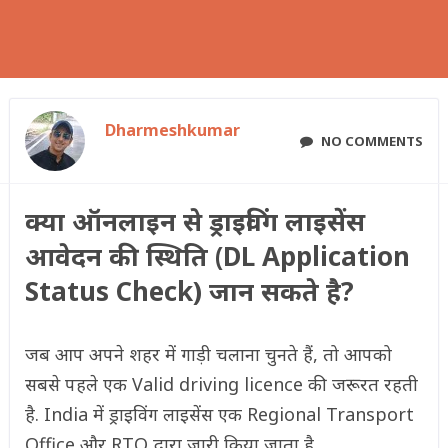
Dharmeshkumar
NO COMMENTS
क्या ऑनलाइन से ड्राइविंग लाइसेंस
आवेदन की स्थिति (DL Application
Status Check) जान सकते है?
जब आप अपने शहर में गाड़ी चलाना चुनते हैं, तो आपको
सबसे पहले एक Valid driving licence की जरूरत रहती
है. India में ड्राइविंग लाइसेंस एक Regional Transport
Office और RTO द्वारा जारी किया जाता है.