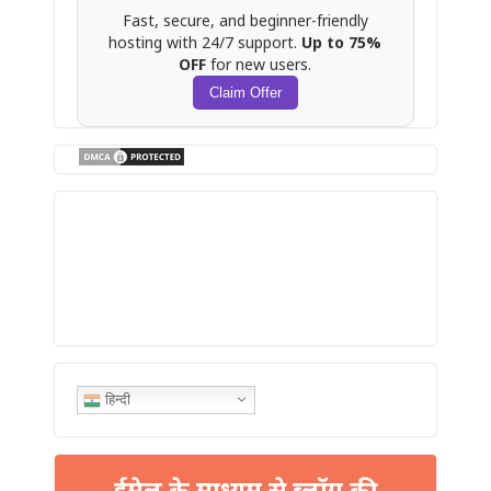
Fast, secure, and beginner-friendly
hosting with 24/7 support.
Up to 75%
OFF
for new users.
Claim Offer
हिन्दी
ईमेल के माध्यम से ब्लॉग की