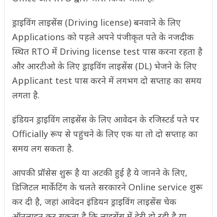
ड्राइविंग लाइसेंस (Driving license) बनवाने के लिए
Applications को पहले अपने पंजीकृत पते के नजदीक
स्थित RTO में Driving license test पास करना रहता है
और आरटीओ के लिए ड्राइविंग लाइसेंस (DL) भेजने के लिए
Applicant test पास करने में लगभग दो सप्ताह का समय
लगता है.
इंडियन ड्राइविंग लाइसेंस के लिए आवेदन के रजिस्टर्ड पते पर
Officially रूप से पहुंचने के लिए एक या तो दो सप्ताह का
समय लग सकता है.
आपकी प्रॉसेस शुरू है या अटकी हुई है ये जानने के लिए,
डिजिटल मार्केटिंग के चलते सरकारने Online service शुरू
कर दी है, जहां आवेदन इंडियन ड्राइविंग लाइसेंस चेक
ऑनलाइन कर सकता है कि लाइसेंस में देरी हो रही है या