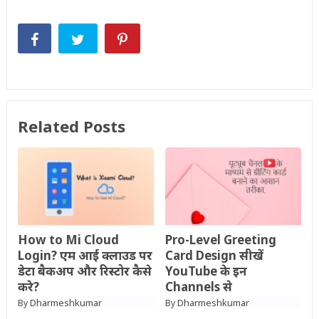
Related Posts
How to Mi Cloud
Pro-Level Greeting
Login? एम आई क्लाउड पर
Card Design सीखें
डेटा बैकअप और रिस्टोर कैसे
YouTube के इन
करे?
Channels से
Dharmeshkumar
Dharmeshkumar
By
By