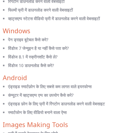
रिंगटोन डाउनलोड करने वाली वेबसाइटों
फिल्मों फ्री में डाउनलोड करने वाली वेबसाइटों
व्हाट्सएप्प स्टेटस वीडियो फ्री में डाउनलोड करने वाली वेबसाइटों
Windows
पेन ड्राइव बूटेबल कैसे करे?
विंडोज 7 जेन्युइन है या नहीं कैसे पता करे?
विंडोज 8.1 में स्क्रीनशॉट कैसे ले?
विंडोज 10 डाउनलोड कैसे करे?
Android
एंड्राइड स्मार्टफ़ोन के लिए सबसे कम लागत वाले इयरफोन्स
कंप्यूटर में व्हाट्सएप्प एप्प का उपयोग कैसे करे?
एंड्राइड फ़ोन के लिए फ्री में रिंगटोन डाउनलोड करने वाली वेबसाइट
स्मार्टफोन के लिए वीडियो बनाने वाला ऐप्स
Images Making Tools