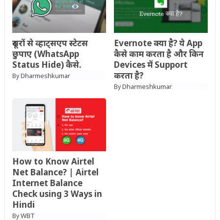
दूसरों से व्हाट्सएप स्टेटस
Evernote क्या है? ये App
छुपाए (WhatsApp
कैसे काम करता है और किन
Status Hide) कैसे.
Devices में Support
करता है?
Dharmeshkumar
By
Dharmeshkumar
By
How to Know Airtel
Net Balance? | Airtel
Internet Balance
Check using 3 Ways in
Hindi
WBT
By