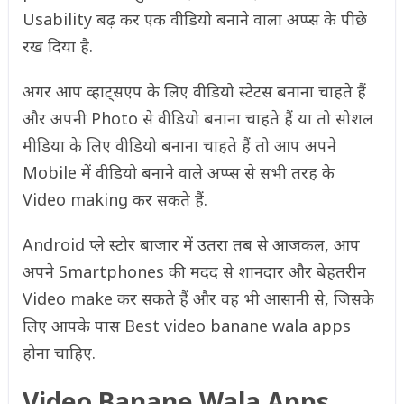
Usability बढ़ कर एक वीडियो बनाने वाला अप्प्स के पीछे
रख दिया है.
अगर आप व्हाट्सएप के लिए वीडियो स्टेटस बनाना चाहते हैं
और अपनी Photo से वीडियो बनाना चाहते हैं या तो सोशल
मीडिया के लिए वीडियो बनाना चाहते हैं तो आप अपने
Mobile में वीडियो बनाने वाले अप्प्स से सभी तरह के
Video making कर सकते हैं.
Android प्ले स्टोर बाजार में उतरा तब से आजकल, आप
अपने Smartphones की मदद से शानदार और बेहतरीन
Video make कर सकते हैं और वह भी आसानी से, जिसके
लिए आपके पास Best video banane wala apps
होना चाहिए.
Video Banane Wala Apps