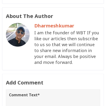
About The Author
Dharmeshkumar
I am the founder of WBT If you
like our articles then subscribe
to us so that we will continue
to share new information in
your email. Always be positive
and move forward.
Add Comment