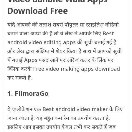
Download Free
यदि आपको की तलाश सबसे पॉपुलर या स्टाइलिश वीडियो
बनाने वाला अप्प्स की है तो ये लेख में आपके लिए Best
android video editing apps की सूची बताई गई है
और लेख द्वारा संक्षिप्त में शेयर किया है साथ में आपको सूची
में बताई Apps पसंद आने पर ऑरेंज कलर के लिंक पर
क्लिक करके Free video making apps download
कर सकते है.
1. FilmoraGo
ये एप्लीकेशन एक Best android video maker के लिए
जाना जाता है. यह बहुत कम रैम का उपयोग करता है.
इसलिए आप इसका उपयोग केवल तभी कर सकते हैं जब