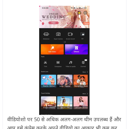
वीडियोशो पर 50 से अधिक अलग-अलग थीम उपलब्ध हैं और
आप इसे कंप्रेस करके अपने वीडियो का आकार भी कम कर