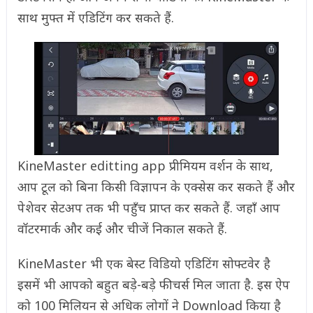
साथ मुफ्त में एडिटिंग कर सकते हैं.
KineMaster editting app प्रीमियम वर्शन के साथ,
आप टूल को बिना किसी विज्ञापन के एक्सेस कर सकते हैं और
पेशेवर सेटअप तक भी पहुँच प्राप्त कर सकते हैं. जहाँ आप
वॉटरमार्क और कई और चीजें निकाल सकते हैं.
KineMaster भी एक बेस्ट विडियो एडिटिंग सोफ्टवेर है
इसमें भी आपको बहुत बड़े-बड़े फीचर्स मिल जाता है. इस ऐप
को 100 मिलियन से अधिक लोगों ने Download किया है