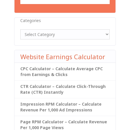
Categories
Website Earnings Calculator
CPC Calculator – Calculate Average CPC
from Earnings & Clicks
CTR Calculator – Calculate Click-Through
Rate (CTR) Instantly
Impression RPM Calculator – Calculate
Revenue Per 1,000 Ad Impressions
Page RPM Calculator – Calculate Revenue
Per 1,000 Page Views