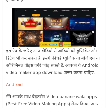
इस ऐप के जरिए आप वीडियो से ऑडियो को डुप्लिकेट और
डिटैच भी कर सकते हैं. इसमें फीचर्ड म्यूजिक या बीजीएम या
ओरिजिनल वॉइस वगेरे जोड़ सकते हैं. आपको ये Android
video maker app download जरूर करना चाहिए.
Android
मैंने आपके साथ बेहतरीन Video banane wala apps
(Best Free Video Making Apps) शेयर किया, अगर