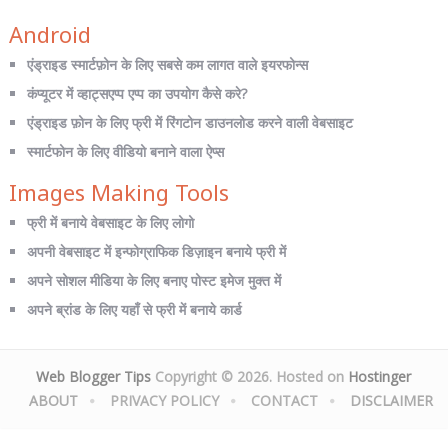
Android
एंड्राइड स्मार्टफ़ोन के लिए सबसे कम लागत वाले इयरफोन्स
कंप्यूटर में व्हाट्सएप्प एप्प का उपयोग कैसे करे?
एंड्राइड फ़ोन के लिए फ्री में रिंगटोन डाउनलोड करने वाली वेबसाइट
स्मार्टफोन के लिए वीडियो बनाने वाला ऐप्स
Images Making Tools
फ्री में बनाये वेबसाइट के लिए लोगो
अपनी वेबसाइट में इन्फोग्राफिक डिज़ाइन बनाये फ्री में
अपने सोशल मीडिया के लिए बनाए पोस्ट इमेज मुक्त में
अपने ब्रांड के लिए यहाँ से फ्री में बनाये कार्ड
Web Blogger Tips
Copyright © 2026. Hosted on
Hostinger
ABOUT
PRIVACY POLICY
CONTACT
DISCLAIMER