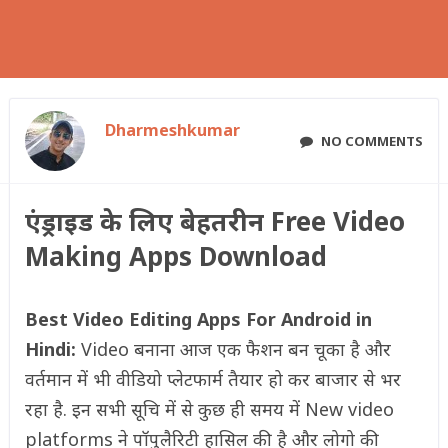
Dharmeshkumar
NO COMMENTS
एंड्राइड के लिए बेहतरीन Free Video
Making Apps Download
Best Video Editing Apps For Android in
Hindi:
Video बनाना आज एक फैशन बन चूका है और
वर्तमान में भी वीडियो प्लेटफार्म तैयार हो कर बाजार से भर
रहा है. इन सभी सूचि में से कुछ ही समय में New video
platforms ने पॉपुलैरिटी हासिल की है और लोगो की