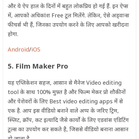
और ये ऐप हाल के दिनों में बहुत लोकप्रिय हो गई हैं. इन ऐप्स
में, आपको अधिकांश Free टूल मिलेंगे. लेकिन, ऐसे अड्वान्स
फीचर्स भी हैं, जिनका उपयोग करने के लिए आपको खरीदना
होगा.
Android
/
iOS
5. Film Maker Pro
यह एप्लिकेशन सहज, आसान से मैनेज Video editing
tool के साथ 100% मुफ़्त है और फिल्म मेकर प्रो शौकीनों
और पेशेवरों के लिए Best video editing apps में से
एक है. आप इस वीडियो बनाने वाले अप्प के जरिए ट्रिम,
स्प्लिट, क्रॉप, कट इत्यादि जैसे कार्यों के लिए एडवांस एडिटिंग
टूल्स का उपयोग कर सकते है, जिससे वीडियो बनाना आसान
हो जाता है.