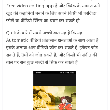
Free video editing app है और क्विक के साथ अपनी
खुद की कहानियां बनाने के लिए अपने किसी भी पसंदीदा
फोटो या वीडियो क्लिप का चयन कर सकते हो.
Quik के बारे में सबसे अच्छी बात यह है कि यह
Automatic वीडियो प्रोडक्शन क्षमताओं के साथ आता है.
इसके अलावा आप वीडियो क्रॉप कर सकते हैं. इफ़ेक्ट जोड़
सकते हैं, ग्रंथों को जोड़ सकते हैं, और किसी भी संगीत की
ताल पर सब कुछ जल्दी से सिंक कर सकते हैं.