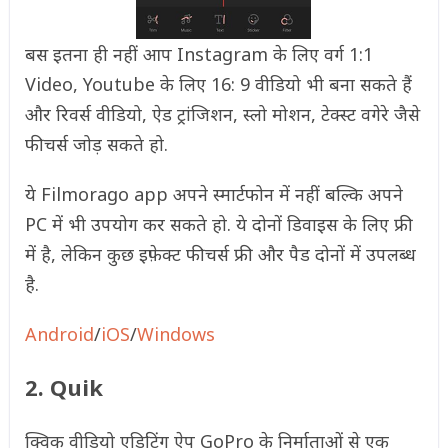
बस इतना ही नहीं आप Instagram के लिए वर्ग 1:1
Video, Youtube के लिए 16: 9 वीडियो भी बना सकते हैं
और रिवर्स वीडियो, ऐड ट्रांजिशन, स्लो मोशन, टेक्स्ट वगेरे जैसे
फीचर्स जोड़ सकते हो.
ये Filmorago app अपने स्मार्टफोन में नहीं बल्कि अपने
PC में भी उपयोग कर सकते हो. ये दोनों डिवाइस के लिए फ्री
में है, लेकिन कुछ इफ़ेक्ट फीचर्स फ्री और पैड दोनों में उपलब्ध
है.
Android
/
iOS
/
Windows
2. Quik
क्विक वीडियो एडिटिंग ऐप GoPro के निर्माताओं से एक