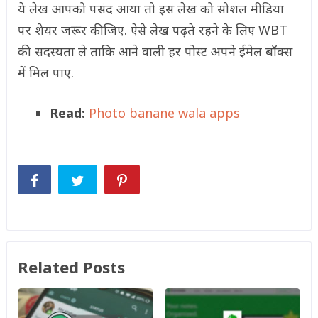
ये लेख आपको पसंद आया तो इस लेख को सोशल मीडिया
पर शेयर जरूर कीजिए. ऐसे लेख पढ़ते रहने के लिए WBT
की सदस्यता ले ताकि आने वाली हर पोस्ट अपने ईमेल बॉक्स
में मिल पाए.
Read:
Photo banane wala apps
Related Posts