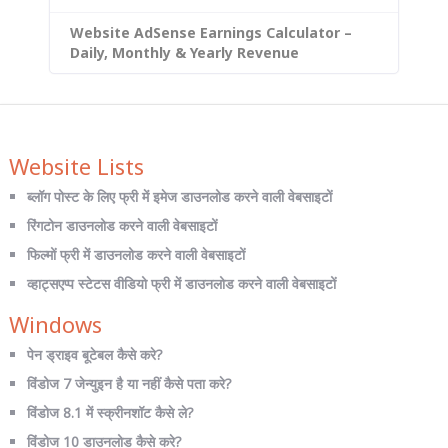
Website AdSense Earnings Calculator –
Daily, Monthly & Yearly Revenue
Website Lists
ब्लॉग पोस्ट के लिए फ्री में इमेज डाउनलोड करने वाली वेबसाइटों
रिंगटोन डाउनलोड करने वाली वेबसाइटों
फिल्मों फ्री में डाउनलोड करने वाली वेबसाइटों
व्हाट्सएप्प स्टेटस वीडियो फ्री में डाउनलोड करने वाली वेबसाइटों
Windows
पेन ड्राइव बूटेबल कैसे करे?
विंडोज 7 जेन्युइन है या नहीं कैसे पता करे?
विंडोज 8.1 में स्क्रीनशॉट कैसे ले?
विंडोज 10 डाउनलोड कैसे करे?