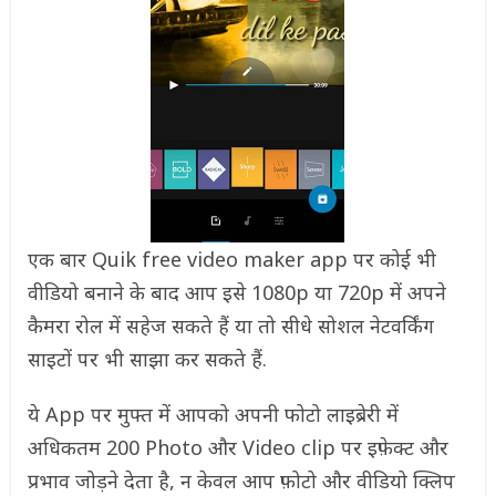
एक बार Quik free video maker app पर कोई भी
वीडियो बनाने के बाद आप इसे 1080p या 720p में अपने
कैमरा रोल में सहेज सकते हैं या तो सीधे सोशल नेटवर्किंग
साइटों पर भी साझा कर सकते हैं.
ये App पर मुफ्त में आपको अपनी फोटो लाइब्रेरी में
अधिकतम 200 Photo और Video clip पर इफ़ेक्ट और
प्रभाव जोड़ने देता है, न केवल आप फ़ोटो और वीडियो क्लिप