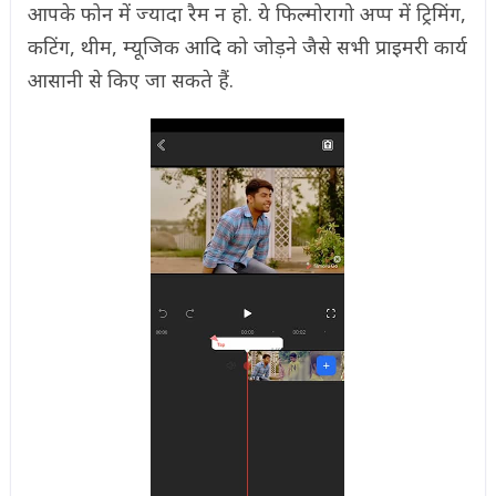
आपके फोन में ज्यादा रैम न हो. ये फिल्मोरागो अप्प में ट्रिमिंग,
कटिंग, थीम, म्यूजिक आदि को जोड़ने जैसे सभी प्राइमरी कार्य
आसानी से किए जा सकते हैं.