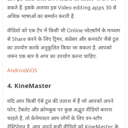
सकते हैं. इसके अलावा इस Video editing apps 30 से
अधिक भाषाओं का समर्थन करती है.
वीडियो को एक टैप में किसी भी Online प्लेटफ़ॉर्म के माध्यम
से Share करने के लिए ट्रिमर, कंप्रेसर और कनवर्टर जैसे टूल
का उपयोग करके अनुकूलित किया जा सकता है. आपको
जरूर एक बार ये अप्प का उपयोग करना चाहिए.
Android
/
iOS
4. KineMaster
यदि आप किसी ऐसे टूल की तलाश में हैं जो आपको अपने
फोन, टैबलेट और क्रोमबुक पर कुछ अद्भुत वीडियो बनाना
चाहते है, तो केनेमास्टर आप लोगों के लिए वन-स्टॉप
डेस्टिनेशन है. आप अपने सभी वीडियो को KineMaster के