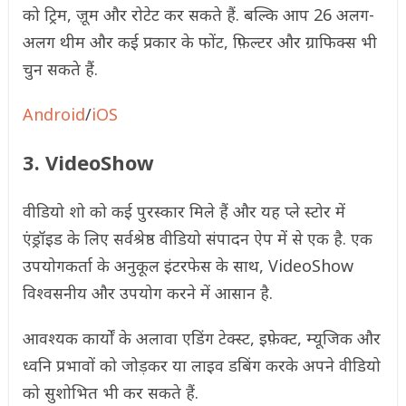
को ट्रिम, ज़ूम और रोटेट कर सकते हैं. बल्कि आप 26 अलग-
अलग थीम और कई प्रकार के फोंट, फ़िल्टर और ग्राफिक्स भी
चुन सकते हैं.
Android
/
iOS
3. VideoShow
वीडियो शो को कई पुरस्कार मिले हैं और यह प्ले स्टोर में
एंड्रॉइड के लिए सर्वश्रेष्ठ वीडियो संपादन ऐप में से एक है. एक
उपयोगकर्ता के अनुकूल इंटरफेस के साथ, VideoShow
विश्वसनीय और उपयोग करने में आसान है.
आवश्यक कार्यों के अलावा एडिंग टेक्स्ट, इफ़ेक्ट, म्यूजिक और
ध्वनि प्रभावों को जोड़कर या लाइव डबिंग करके अपने वीडियो
को सुशोभित भी कर सकते हैं.