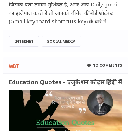
जिसका पता लगाना मुश्किल है, अगर आप Daily gmail
का इस्तेमाल करते हैं तो आपको जीमेल कीबोर्ड शॉर्टकट
(Gmail keyboard shortcuts key) के बारे में …
INTERNET
SOCIAL MEDIA
NO COMMENTS
WBT
Education Quotes – एजुकेशन कोट्स हिंदी में