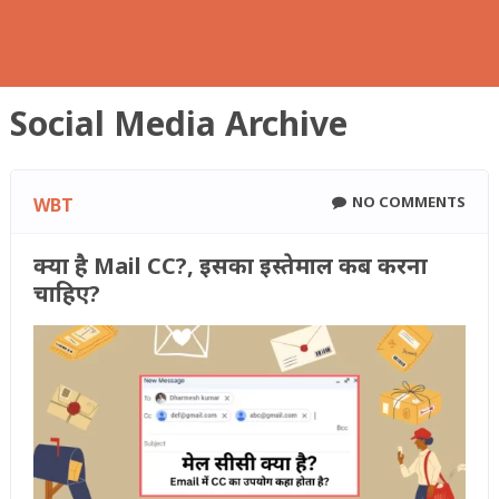
Social Media Archive
NO COMMENTS
WBT
क्या है Mail CC?, इसका इस्तेमाल कब करना
चाहिए?