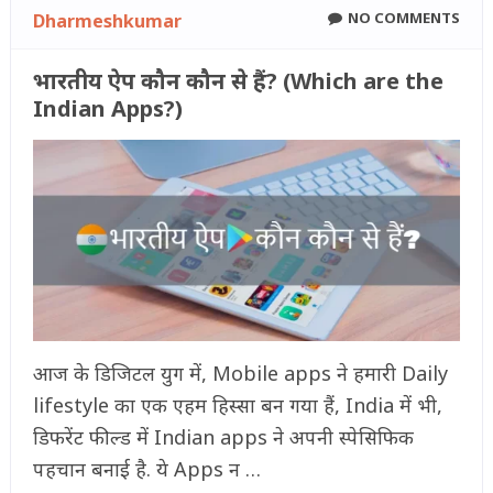
NO COMMENTS
Dharmeshkumar
भारतीय ऐप कौन कौन से हैं? (Which are the
Indian Apps?)
आज के डिजिटल युग में, Mobile apps ने हमारी Daily
lifestyle का एक एहम हिस्सा बन गया हैं, India में भी,
डिफरेंट फील्ड में Indian apps ने अपनी स्पेसिफिक
पहचान बनाई है. ये Apps न …