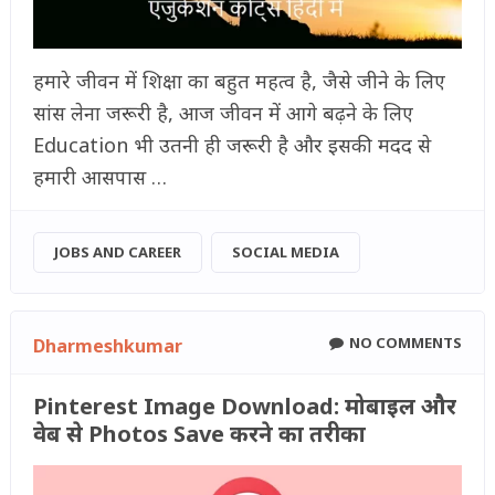
हमारे जीवन में शिक्षा का बहुत महत्व है, जैसे जीने के लिए
सांस लेना जरूरी है, आज जीवन में आगे बढ़ने के लिए
Education भी उतनी ही जरूरी है और इसकी मदद से
हमारी आसपास …
JOBS AND CAREER
SOCIAL MEDIA
NO COMMENTS
Dharmeshkumar
Pinterest Image Download: मोबाइल और
वेब से Photos Save करने का तरीका