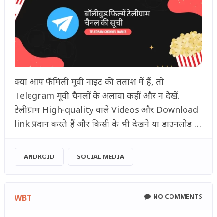
क्या आप फॅमिली मूवी नाइट की तलाश में हैं, तो
Telegram मूवी चैनलों के अलावा कहीं और न देखें.
टेलीग्राम High-quality वाले Videos और Download
link प्रदान करते हैं और किसी के भी देखने या डाउनलोड …
ANDROID
SOCIAL MEDIA
NO COMMENTS
WBT