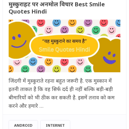
मुस्कुराहट पर अनमोल विचार Best Smile
Quotes Hindi
जिंदगी में मुस्कुराते रहना बहुत जरूरी है. एक मुस्कान में
इतनी ताकत है कि वह सिर्फ दर्द ही नहीं बल्कि बड़ी-बड़ी
बीमारियों को भी ठीक कर सकती है. इसमें तनाव को कम
करने और हमारे …
ANDROID
INTERNET