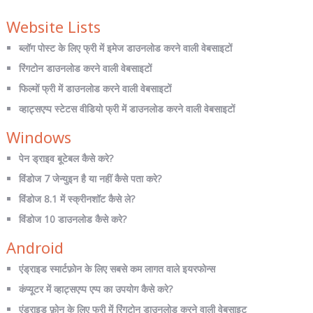
Website Lists
ब्लॉग पोस्ट के लिए फ्री में इमेज डाउनलोड करने वाली वेबसाइटों
रिंगटोन डाउनलोड करने वाली वेबसाइटों
फिल्मों फ्री में डाउनलोड करने वाली वेबसाइटों
व्हाट्सएप्प स्टेटस वीडियो फ्री में डाउनलोड करने वाली वेबसाइटों
Windows
पेन ड्राइव बूटेबल कैसे करे?
विंडोज 7 जेन्युइन है या नहीं कैसे पता करे?
विंडोज 8.1 में स्क्रीनशॉट कैसे ले?
विंडोज 10 डाउनलोड कैसे करे?
Android
एंड्राइड स्मार्टफ़ोन के लिए सबसे कम लागत वाले इयरफोन्स
कंप्यूटर में व्हाट्सएप्प एप्प का उपयोग कैसे करे?
एंड्राइड फ़ोन के लिए फ्री में रिंगटोन डाउनलोड करने वाली वेबसाइट