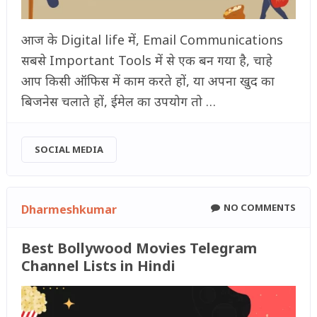
आज के Digital life में, Email Communications
सबसे Important Tools में से एक बन गया है, चाहे
आप किसी ऑफिस में काम करते हों, या अपना खुद का
बिजनेस चलाते हों, ईमेल का उपयोग तो …
SOCIAL MEDIA
NO COMMENTS
Dharmeshkumar
Best Bollywood Movies Telegram
Channel Lists in Hindi