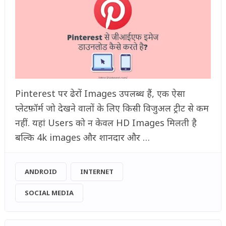
Pinterest पर ढेरों Images उपलब्ध हैं, एक ऐसा
प्लेटफ़ॉर्म जो देखने वालों के लिए किसी विजुअल ट्रीट से कम
नहीं. यहां Users को न केवल HD Images मिलती है
बल्कि 4k images और शानदार और …
ANDROID
INTERNET
SOCIAL MEDIA