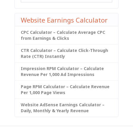
Website Earnings Calculator
CPC Calculator – Calculate Average CPC
from Earnings & Clicks
CTR Calculator – Calculate Click-Through
Rate (CTR) Instantly
Impression RPM Calculator – Calculate
Revenue Per 1,000 Ad Impressions
Page RPM Calculator – Calculate Revenue
Per 1,000 Page Views
Website AdSense Earnings Calculator –
Daily, Monthly & Yearly Revenue