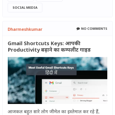
SOCIAL MEDIA
NO COMMENTS
Dharmeshkumar
Gmail Shortcuts Keys: आपकी
Productivity बढ़ाने का कम्पलीट गाइड
आजकल बहुत सारे लोग जीमेल का इस्तेमाल कर रहे हैं,