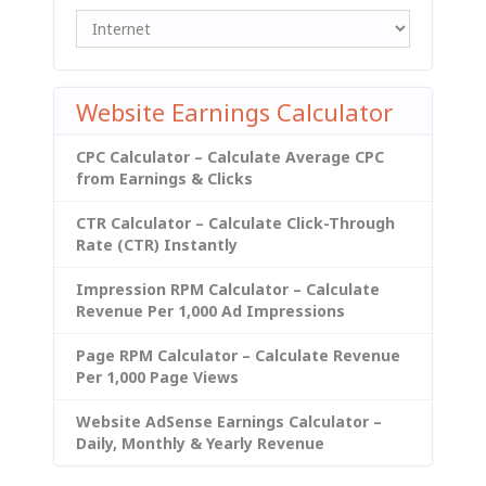
Website Earnings Calculator
CPC Calculator – Calculate Average CPC
from Earnings & Clicks
CTR Calculator – Calculate Click-Through
Rate (CTR) Instantly
Impression RPM Calculator – Calculate
Revenue Per 1,000 Ad Impressions
Page RPM Calculator – Calculate Revenue
Per 1,000 Page Views
Website AdSense Earnings Calculator –
Daily, Monthly & Yearly Revenue