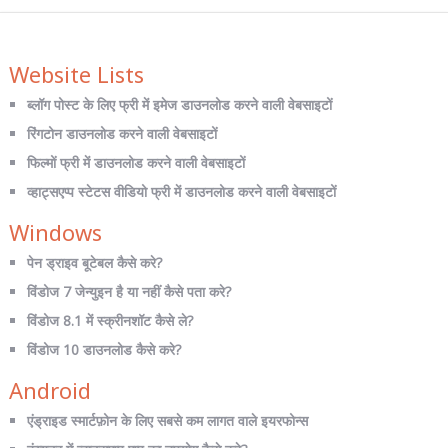
Website Lists
ब्लॉग पोस्ट के लिए फ्री में इमेज डाउनलोड करने वाली वेबसाइटों
रिंगटोन डाउनलोड करने वाली वेबसाइटों
फिल्मों फ्री में डाउनलोड करने वाली वेबसाइटों
व्हाट्सएप्प स्टेटस वीडियो फ्री में डाउनलोड करने वाली वेबसाइटों
Windows
पेन ड्राइव बूटेबल कैसे करे?
विंडोज 7 जेन्युइन है या नहीं कैसे पता करे?
विंडोज 8.1 में स्क्रीनशॉट कैसे ले?
विंडोज 10 डाउनलोड कैसे करे?
Android
एंड्राइड स्मार्टफ़ोन के लिए सबसे कम लागत वाले इयरफोन्स