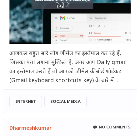
आजकल बहुत सारे लोग जीमेल का इस्तेमाल कर रहे हैं,
जिसका पता लगाना मुश्किल है, अगर आप Daily gmail
का इस्तेमाल करते हैं तो आपको जीमेल कीबोर्ड शॉर्टकट
(Gmail keyboard shortcuts key) के बारे में …
INTERNET
SOCIAL MEDIA
NO COMMENTS
Dharmeshkumar