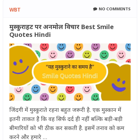
NO COMMENTS
WBT
मुस्कुराहट पर अनमोल विचार Best Smile
Quotes Hindi
जिंदगी में मुस्कुराते रहना बहुत जरूरी है. एक मुस्कान में
इतनी ताकत है कि वह सिर्फ दर्द ही नहीं बल्कि बड़ी-बड़ी
बीमारियों को भी ठीक कर सकती है. इसमें तनाव को कम
करने और हमारे …