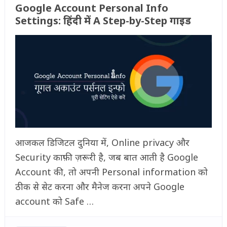
Google Account Personal Info
Settings: हिंदी में A Step-by-Step गाइड
आजकल डिजिटल दुनिया में, Online privacy और
Security काफ़ी ज़रूरी है, जब बात आती है Google
Account की, तो अपनी Personal information को
ठीक से सेट करना और मैनेज करना अपने Google
account को Safe …