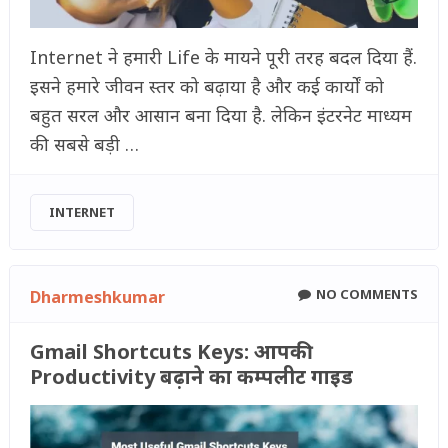
Internet ने हमारी Life के मायने पूरी तरह बदल दिया हैं.
इसने हमारे जीवन स्तर को बढ़ाया है और कई कार्यों को
बहुत सरल और आसान बना दिया है. लेकिन इंटरनेट माध्यम
की सबसे बड़ी …
INTERNET
NO COMMENTS
Dharmeshkumar
Gmail Shortcuts Keys: आपकी
Productivity बढ़ाने का कम्पलीट गाइड