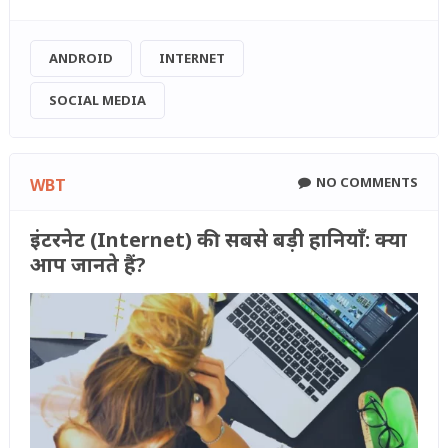
ANDROID
INTERNET
SOCIAL MEDIA
NO COMMENTS
WBT
इंटरनेट (Internet) की सबसे बड़ी हानियाँ: क्या
आप जानते हैं?