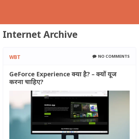
Internet Archive
NO COMMENTS
WBT
GeForce Experience क्या है? – क्यों यूज
करना चाहिए?