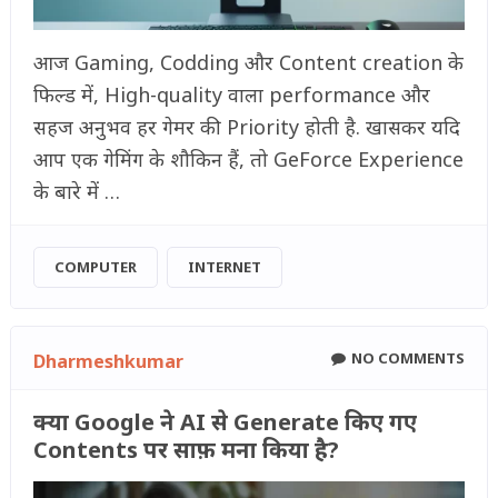
आज Gaming, Codding और Content creation के
फिल्ड में, High-quality वाला performance और
सहज अनुभव हर गेमर की Priority होती है. खासकर यदि
आप एक गेमिंग के शौकिन हैं, तो GeForce Experience
के बारे में …
COMPUTER
INTERNET
NO COMMENTS
Dharmeshkumar
क्या Google ने AI से Generate किए गए
Contents पर साफ़ मना किया है?