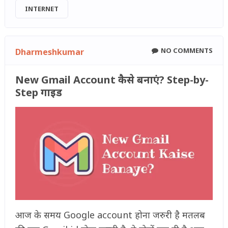
INTERNET
NO COMMENTS
Dharmeshkumar
New Gmail Account कैसे बनाएं? Step-by-
Step गाइड
आज के समय Google account होना जरुरी है मतलब