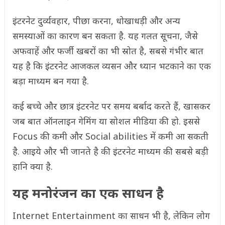
इंटरनेट दुर्व्यवहार, पीछा करना, धोखाधड़ी और अन्य
समस्याओं का कारण बन सकता है. यह गलत सूचना, जैसे
अफवाहें और फर्जी खबरों का भी स्रोत है, सबसे गंभीर बात
यह है कि इंटरनेट आजकल व्यसन और ध्यान भटकाने का एक
बड़ा माध्यम बन गया है.
कई बच्चे और छात्र इंटरनेट पर समय बर्बाद करते हैं, खासकर
जब बात ऑनलाइन गेमिंग या सोशल मीडिया की हो. इससे
Focus की कमी और Social abilities में कमी आ सकती
है. आइये और भी जानते है की इंटरनेट माध्यम की सबसे बड़ी
हानि क्या है.
यह मनोरंजन का एक साधन है
Internet Entertainment का साधन भी है, लेकिन लोग