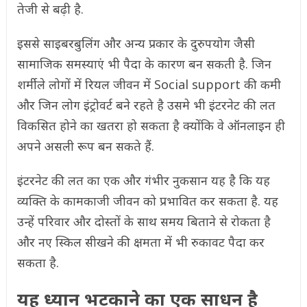
तेजी से बढ़ी है.
इससे साइबरबुलिंग और अन्य प्रकार के दुरुपयोग जैसी
सामाजिक समस्याएं भी पैदा के कारण बन सकती है. जिन
शर्मीले लोगों में रियल जीवन में Social support की कमी
और जिन लोग इंट्रोवर्ट बने रहते है उसमे भी इंटरनेट की लत
विकसित होने का खतरा हो सकता है क्योंकि वे ऑनलाइन ही
अपने असली रूप बन सकते हैं.
इंटरनेट की लत का एक और गंभीर नुकसान यह है कि यह
व्यक्ति के कामकाजी जीवन को प्रभावित कर सकता है. यह
उन्हें परिवार और दोस्तों के साथ समय बिताने से रोकता है
और नए स्किल सीखने की क्षमता में भी रुकावट पैदा कर
सकता है.
यह ध्यान भटकाने का एक साधन है