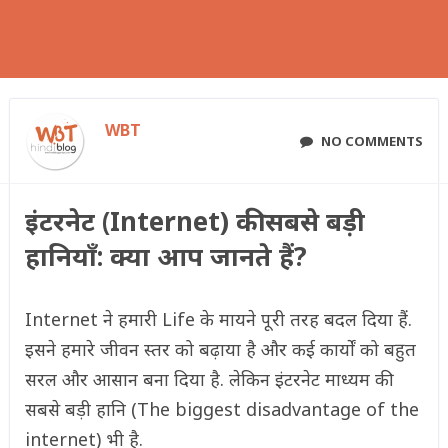
WBT
NO COMMENTS
इंटरनेट (Internet) की सबसे बड़ी
हानियाँ: क्या आप जानते हैं?
Internet ने हमारी Life के मायने पूरी तरह बदल दिया हैं.
इसने हमारे जीवन स्तर को बढ़ाया है और कई कार्यों को बहुत
सरल और आसान बना दिया है. लेकिन इंटरनेट माध्यम की
सबसे बड़ी हानि (The biggest disadvantage of the
internet) भी है.