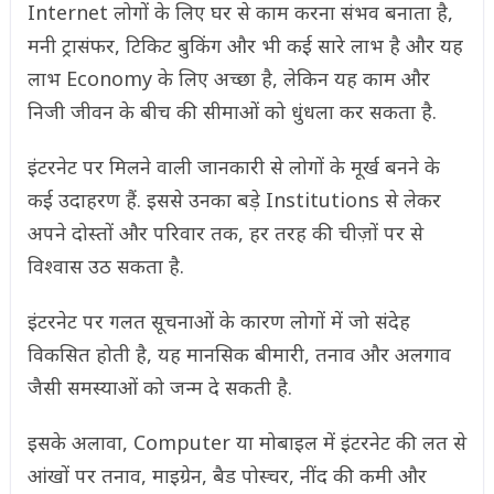
Internet लोगों के लिए घर से काम करना संभव बनाता है,
मनी ट्रासंफर, टिकिट बुकिंग और भी कई सारे लाभ है और यह
लाभ Economy के लिए अच्छा है, लेकिन यह काम और
निजी जीवन के बीच की सीमाओं को धुंधला कर सकता है.
इंटरनेट पर मिलने वाली जानकारी से लोगों के मूर्ख बनने के
कई उदाहरण हैं. इससे उनका बड़े Institutions से लेकर
अपने दोस्तों और परिवार तक, हर तरह की चीज़ों पर से
विश्वास उठ सकता है.
इंटरनेट पर गलत सूचनाओं के कारण लोगों में जो संदेह
विकसित होती है, यह मानसिक बीमारी, तनाव और अलगाव
जैसी समस्याओं को जन्म दे सकती है.
इसके अलावा, Computer या मोबाइल में इंटरनेट की लत से
आंखों पर तनाव, माइग्रेन, बैड पोस्चर, नींद की कमी और