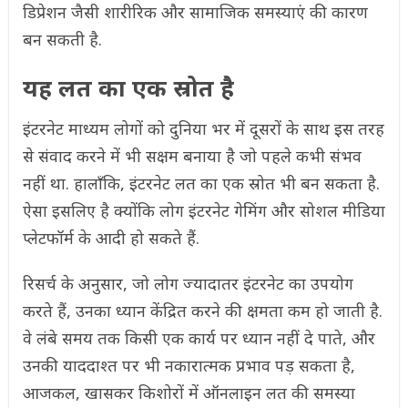
डिप्रेशन जैसी शारीरिक और सामाजिक समस्याएं की कारण
बन सकती है.
यह लत का एक स्रोत है
इंटरनेट माध्यम लोगों को दुनिया भर में दूसरों के साथ इस तरह
से संवाद करने में भी सक्षम बनाया है जो पहले कभी संभव
नहीं था. हालाँकि, इंटरनेट लत का एक स्रोत भी बन सकता है.
ऐसा इसलिए है क्योंकि लोग इंटरनेट गेमिंग और सोशल मीडिया
प्लेटफॉर्म के आदी हो सकते हैं.
रिसर्च के अनुसार, जो लोग ज्यादातर इंटरनेट का उपयोग
करते हैं, उनका ध्यान केंद्रित करने की क्षमता कम हो जाती है.
वे लंबे समय तक किसी एक कार्य पर ध्यान नहीं दे पाते, और
उनकी याददाश्त पर भी नकारात्मक प्रभाव पड़ सकता है,
आजकल, खासकर किशोरों में ऑनलाइन लत की समस्या