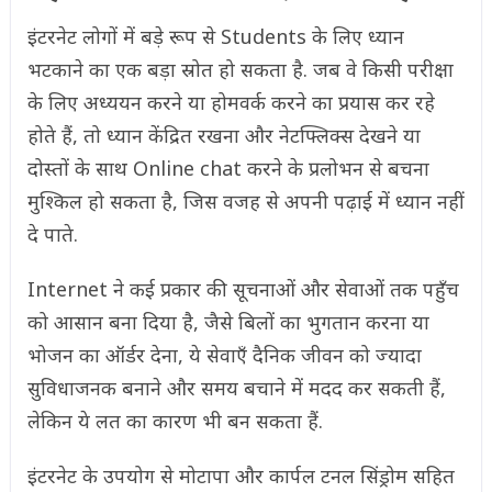
इंटरनेट लोगों में बड़े रूप से Students के लिए ध्यान
भटकाने का एक बड़ा स्रोत हो सकता है. जब वे किसी परीक्षा
के लिए अध्ययन करने या होमवर्क करने का प्रयास कर रहे
होते हैं, तो ध्यान केंद्रित रखना और नेटफ्लिक्स देखने या
दोस्तों के साथ Online chat करने के प्रलोभन से बचना
मुश्किल हो सकता है, जिस वजह से अपनी पढ़ाई में ध्यान नहीं
दे पाते.
Internet ने कई प्रकार की सूचनाओं और सेवाओं तक पहुँच
को आसान बना दिया है, जैसे बिलों का भुगतान करना या
भोजन का ऑर्डर देना, ये सेवाएँ दैनिक जीवन को ज्यादा
सुविधाजनक बनाने और समय बचाने में मदद कर सकती हैं,
लेकिन ये लत का कारण भी बन सकता हैं.
इंटरनेट के उपयोग से मोटापा और कार्पल टनल सिंड्रोम सहित