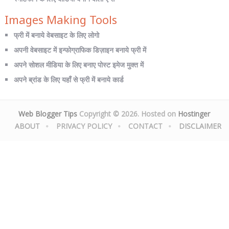
Images Making Tools
फ्री में बनाये वेबसाइट के लिए लोगो
अपनी वेबसाइट में इन्फोग्राफिक डिज़ाइन बनाये फ्री में
अपने सोशल मीडिया के लिए बनाए पोस्ट इमेज मुक्त में
अपने ब्रांड के लिए यहाँ से फ्री में बनाये कार्ड
Web Blogger Tips
Copyright © 2026. Hosted on
Hostinger
ABOUT
PRIVACY POLICY
CONTACT
DISCLAIMER