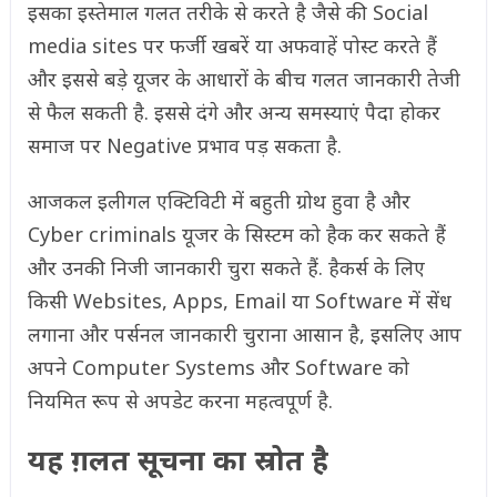
इसका इस्तेमाल गलत तरीके से करते है जैसे की Social
media sites पर फर्जी खबरें या अफवाहें पोस्ट करते हैं
और इससे बड़े यूजर के आधारों के बीच गलत जानकारी तेजी
से फैल सकती है. इससे दंगे और अन्य समस्याएं पैदा होकर
समाज पर Negative प्रभाव पड़ सकता है.
आजकल इलीगल एक्टिविटी में बहुती ग्रोथ हुवा है और
Cyber criminals यूजर के सिस्टम को हैक कर सकते हैं
और उनकी निजी जानकारी चुरा सकते हैं. हैकर्स के लिए
किसी Websites, Apps, Email या Software में सेंध
लगाना और पर्सनल जानकारी चुराना आसान है, इसलिए आप
अपने Computer Systems और Software को
नियमित रूप से अपडेट करना महत्वपूर्ण है.
यह ग़लत सूचना का स्रोत है