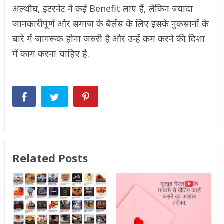
अल्थौघ, इंटरनेट ने कई Benefit लाए हैं, लेकिन ज्यादा
जानकारीपूर्ण और समाज के बैलेंस के लिए इसके नुकसानों के
बारे में जागरूक होना जरुरी है और उन्हें कम करने की दिशा
में काम करना चाहिए है.
Related Posts