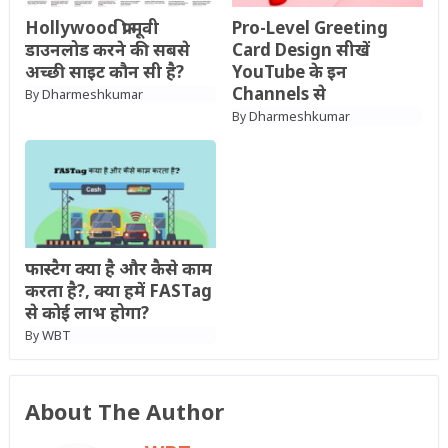
Hollywood फ्री मूवी
Pro-Level Greeting
डाउनलोड करने की सबसे
Card Design सीखें
अच्छी साइट कौन सी है?
YouTube के इन
Channels से
Dharmeshkumar
By
Dharmeshkumar
By
फास्टैग क्या है और कैसे काम
करता है?, क्या हमें FASTag
से कोई लाभ होगा?
WBT
By
About The Author