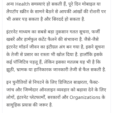
अन्य Health समस्याएं हो सकती हैं, पूरे दिन मोबाइल या
लैपटॉप स्क्रीन के सामने बैठने से आपकी आंखों की रोशनी पर
भी असर पड़ सकता है और सिरदर्द हो सकता है.
इंटरनेट माध्यम का सबसे बड़ा नुकसान गलत सूचना, फर्जी
खबरें और हार्मफुल कंटेंट फैलने की संभावना है. जैसे-जैसे
इंटरनेट मॉडर्न जीवन का इंटीग्रल अंग बन गया है, इसने सूचना
के तेजी से प्रसार का रास्ता भी खोल दिया है. हालाँकि इसके
कई पॉजिटिव पहलू हैं, लेकिन इसका मतलब यह भी है कि
झूठी, भ्रामक या हानिकारक जानकारी तेजी से फैल सकती है.
इन चुनौतियों से निपटने के लिए डिजिटल साक्षरता, फैक्ट-
जांच और जिम्मेदार ऑनलाइन व्यवहार को बढ़ावा देने के लिए
लोगों, इंटरनेट प्लेटफार्मों, सरकारों और Organizations के
सामूहिक प्रयास की जरूर है.