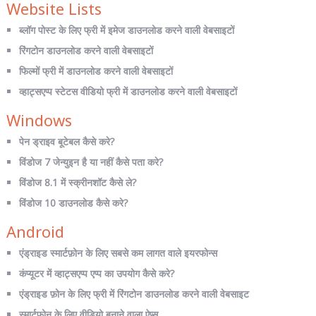
Website Lists
ब्लॉग पोस्ट के लिए फ्री में इमेज डाउनलोड करने वाली वेबसाइटों
रिंगटोन डाउनलोड करने वाली वेबसाइटों
फिल्मों फ्री में डाउनलोड करने वाली वेबसाइटों
व्हाट्सएप्प स्टेटस वीडियो फ्री में डाउनलोड करने वाली वेबसाइटों
Windows
पेन ड्राइव बूटेबल कैसे करे?
विंडोज 7 जेन्युइन है या नहीं कैसे पता करे?
विंडोज 8.1 में स्क्रीनशॉट कैसे ले?
विंडोज 10 डाउनलोड कैसे करे?
Android
एंड्राइड स्मार्टफ़ोन के लिए सबसे कम लागत वाले इयरफोन्स
कंप्यूटर में व्हाट्सएप्प एप्प का उपयोग कैसे करे?
एंड्राइड फ़ोन के लिए फ्री में रिंगटोन डाउनलोड करने वाली वेबसाइट
स्मार्टफोन के लिए वीडियो बनाने वाला ऐप्स