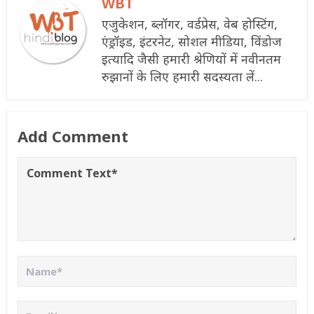
WBT
एजुकेशन, ब्लॉगर, वर्डप्रेस, वेब होस्टिंग,
एंड्रॉइड, इंटरनेट, सोशल मीडिया, विंडोज
इत्यादि जैसी हमारी श्रेणियों में नवीनतम
रुझानों के लिए हमारी सदस्यता लें...
Add Comment