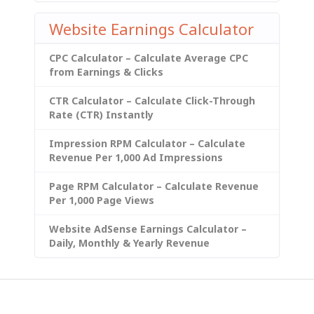
Website Earnings Calculator
CPC Calculator – Calculate Average CPC
from Earnings & Clicks
CTR Calculator – Calculate Click-Through
Rate (CTR) Instantly
Impression RPM Calculator – Calculate
Revenue Per 1,000 Ad Impressions
Page RPM Calculator – Calculate Revenue
Per 1,000 Page Views
Website AdSense Earnings Calculator –
Daily, Monthly & Yearly Revenue