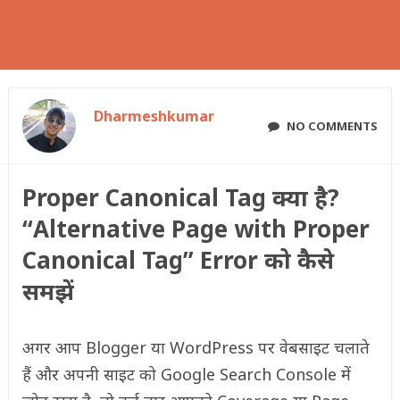
Dharmeshkumar
NO COMMENTS
Proper Canonical Tag क्या है?
“Alternative Page with Proper
Canonical Tag” Error को कैसे
समझें
अगर आप Blogger या WordPress पर वेबसाइट चलाते
हैं और अपनी साइट को Google Search Console में