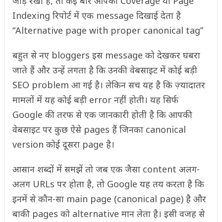
जोड़ रखा है, तो कई बार आपको Coverage या Page
Indexing रिपोर्ट में एक message दिखाई देता है
“Alternative page with proper canonical tag”
बहुत से नए bloggers इस message को देखकर घबरा
जाते हैं और उन्हें लगता है कि उनकी वेबसाइट में कोई बड़ी
SEO problem आ गई है। लेकिन सच यह है कि ज़्यादातर
मामलों में यह कोई बड़ी error नहीं होती। यह सिर्फ
Google की तरफ से एक जानकारी होती है कि आपकी
वेबसाइट पर कुछ ऐसे pages हैं जिनका canonical
version कोई दूसरा page है।
आसान शब्दों में समझें तो जब एक जैसा content अलग-
अलग URLs पर होता है, तो Google यह तय करता है कि
इनमें से कौन-सा main page (canonical page) है और
बाकी pages को alternative मान लेता है। इसी वजह से