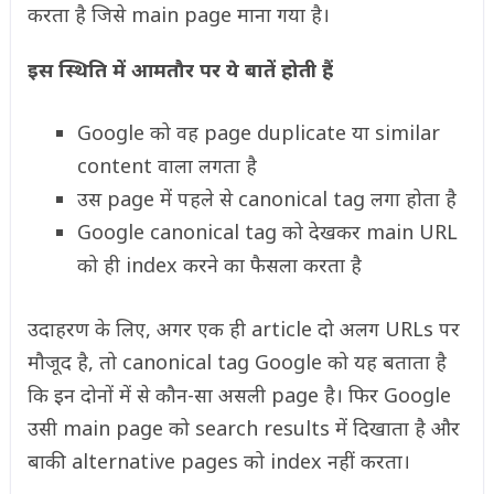
करता है जिसे main page माना गया है।
इस स्थिति में आमतौर पर ये बातें होती हैं
Google को वह page duplicate या similar
content वाला लगता है
उस page में पहले से canonical tag लगा होता है
Google canonical tag को देखकर main URL
को ही index करने का फैसला करता है
उदाहरण के लिए, अगर एक ही article दो अलग URLs पर
मौजूद है, तो canonical tag Google को यह बताता है
कि इन दोनों में से कौन-सा असली page है। फिर Google
उसी main page को search results में दिखाता है और
बाकी alternative pages को index नहीं करता।