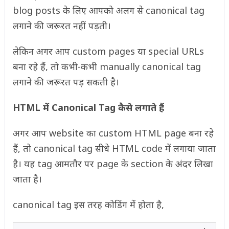
blog posts के लिए आपको अलग से canonical tag
लगाने की जरूरत नहीं पड़ती।
लेकिन अगर आप custom pages या special URLs
बना रहे हैं, तो कभी-कभी manually canonical tag
लगाने की जरूरत पड़ सकती है।
HTML में Canonical Tag कैसे लगाते हैं
अगर आप website का custom HTML page बना रहे
हैं, तो canonical tag सीधे HTML code में लगाया जाता
है। यह tag आमतौर पर page के section के अंदर लिखा
जाता है।
canonical tag इस तरह कोडिंग में होता है,