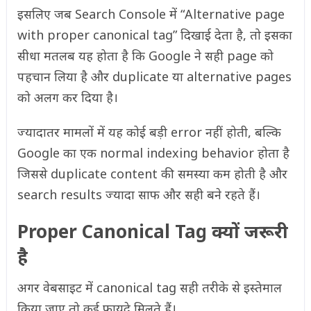
इसलिए जब Search Console में “Alternative page
with proper canonical tag” दिखाई देता है, तो इसका
सीधा मतलब यह होता है कि Google ने सही page को
पहचान लिया है और duplicate या alternative pages
को अलग कर दिया है।
ज्यादातर मामलों में यह कोई बड़ी error नहीं होती, बल्कि
Google का एक normal indexing behavior होता है
जिससे duplicate content की समस्या कम होती है और
search results ज्यादा साफ और सही बने रहते हैं।
Proper Canonical Tag क्यों जरूरी
है
अगर वेबसाइट में canonical tag सही तरीके से इस्तेमाल
किया जाए तो कई फायदे मिलते हैं।