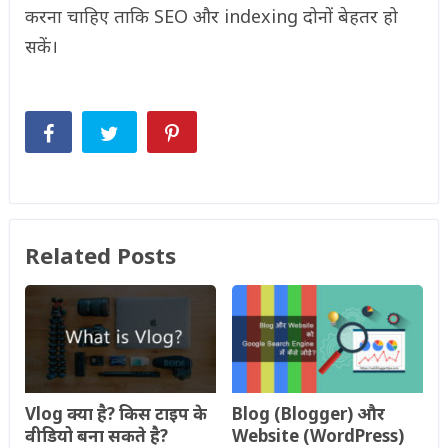
करना चाहिए ताकि SEO और indexing दोनों बेहतर हो
सकें।
Related Posts
Vlog क्या है? किस टाइप के
Blog (Blogger) और
वीडियो बना सकते है?
Website (WordPress)