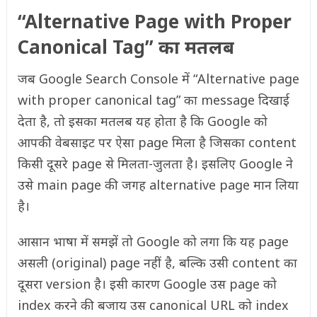
“Alternative Page with Proper
Canonical Tag” का मतलब
जब Google Search Console में “Alternative page
with proper canonical tag” का message दिखाई
देता है, तो इसका मतलब यह होता है कि Google को
आपकी वेबसाइट पर ऐसा page मिला है जिसका content
किसी दूसरे page से मिलता-जुलता है। इसलिए Google ने
उसे main page की जगह alternative page मान लिया
है।
आसान भाषा में समझें तो Google को लगा कि यह page
असली (original) page नहीं है, बल्कि उसी content का
दूसरा version है। इसी कारण Google उस page को
index करने की बजाय उस canonical URL को index