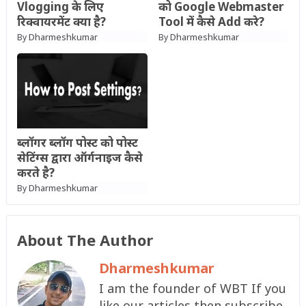
Vlogging के लिए
को Google Webmaster
रिक्वायरमेंट क्या है?
Tool में कैसे Add करे?
Dharmeshkumar
Dharmeshkumar
By
By
ब्लॉगर ब्लॉग पोस्ट को पोस्ट
सेटिंग्स द्वारा ऑर्गनाइज कैसे
करते है?
Dharmeshkumar
By
About The Author
Dharmeshkumar
I am the founder of WBT If you
like our articles then subscribe