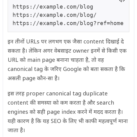
https://example.com/blog

https://example.com/blog/

https://example.com/blog?ref=home
इन तीनों URLs पर लगभग एक जैसा content दिखाई दे
सकता है। लेकिन अगर वेबसाइट owner इनमें से किसी एक
URL को main page बनाना चाहता है, तो वह
canonical tag के जरिए Google को बता सकता है कि
असली page कौन-सा है।
इस तरह proper canonical tag duplicate
content की समस्या को कम करता है और search
engines को सही page index करने में मदद करता है।
यही कारण है कि यह SEO के लिए भी काफी महत्वपूर्ण माना
जाता है।