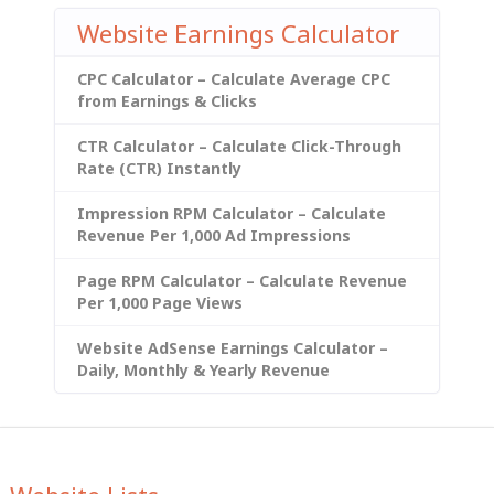
Website Earnings Calculator
CPC Calculator – Calculate Average CPC
from Earnings & Clicks
CTR Calculator – Calculate Click-Through
Rate (CTR) Instantly
Impression RPM Calculator – Calculate
Revenue Per 1,000 Ad Impressions
Page RPM Calculator – Calculate Revenue
Per 1,000 Page Views
Website AdSense Earnings Calculator –
Daily, Monthly & Yearly Revenue