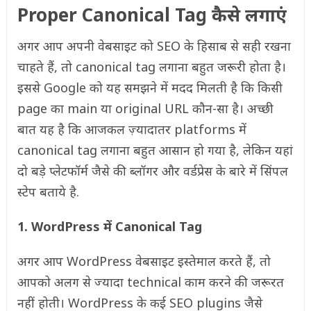
Proper Canonical Tag कैसे लगाएं
अगर आप अपनी वेबसाइट को SEO के हिसाब से सही रखना
चाहते हैं, तो canonical tag लगाना बहुत जरूरी होता है।
इससे Google को यह समझने में मदद मिलती है कि किसी
page का main या original URL कौन-सा है। अच्छी
बात यह है कि आजकल ज़्यादातर platforms में
canonical tag लगाना बहुत आसान हो गया है, लेकिन यहां
दो बड़े प्लेटफॉर्म जैसे की ब्लॉगर और वर्डप्रेस के बारे में सिंपल
स्टेप बताये है.
1. WordPress में Canonical Tag
अगर आप WordPress वेबसाइट इस्तेमाल करते हैं, तो
आपको अलग से ज्यादा technical काम करने की जरूरत
नहीं होती। WordPress के कई SEO plugins जैसे