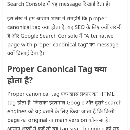
Search Console में यह message दिखाई देता है।
इस लेख में हम आसान भाषा में समझेंगे कि proper
canonical tag क्या होता है, यह SEO के लिए क्यों जरूरी
है और Google Search Console में “Alternative
page with proper canonical tag” का message
क्यों दिखाई देता है।
Proper Canonical Tag क्या
होता है?
Proper canonical tag एक खास प्रकार का HTML
tag होता है, जिसका इस्तेमाल Google और दूसरे search
engines को यह बताने के लिए किया जाता है कि किसी
page का original या main version कौन-सा है।
आसान शब्दों में कहें तो यह tag search engine को यह