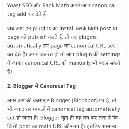
Yoast SEO और Rank Math अपने-आप canonical
tag add कर देते हैं।
जब आप इन plugins को install करके किसी post या
page को publish करते हैं, तो यह plugins
automatically उस page का canonical URL set
कर देते हैं। अगर जरूरत हो तो आप plugin की settings
में जाकर canonical URL को manually भी बदल सकते
हैं।
2. Blogger में Canonical Tag
अगर आपकी वेबसाइट Blogger (Blogspot) पर है, तो
भी ज़्यादातर मामलों में canonical tag automatically
set हो जाता है। Blogger खुद ही यह तय कर लेता है कि
किसी post का main URL कौन-सा है। इसलिए सामान्य