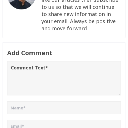
to us so that we will continue
to share new information in
your email. Always be positive
and move forward.
Add Comment