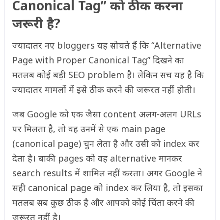
Canonical Tag” को ठीक करना
जरूरी है?
ज्यादातर नए bloggers यह सोचते हैं कि “Alternative
Page with Proper Canonical Tag” दिखने का
मतलब कोई बड़ी SEO problem है। लेकिन सच यह है कि
ज्यादातर मामलों में इसे ठीक करने की जरूरत नहीं होती।
जब Google को एक जैसा content अलग-अलग URLs
पर मिलता है, तो वह उनमें से एक main page
(canonical page) चुन लेता है और उसी को index कर
देता है। बाकी pages को वह alternative मानकर
search results में शामिल नहीं करता। अगर Google ने
सही canonical page को index कर लिया है, तो इसका
मतलब सब कुछ ठीक है और आपको कोई चिंता करने की
जरूरत नहीं है।