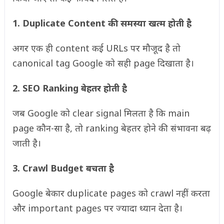
1. Duplicate Content की समस्या खत्म होती है
अगर एक ही content कई URLs पर मौजूद है तो
canonical tag Google को सही page दिखाता है।
2. SEO Ranking बेहतर होती है
जब Google को clear signal मिलता है कि main
page कौन-सा है, तो ranking बेहतर होने की संभावना बढ़
जाती है।
3. Crawl Budget बचता है
Google बेकार duplicate pages को crawl नहीं करता
और important pages पर ज्यादा ध्यान देता है।