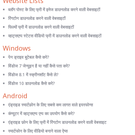
Website Lists
ब्लॉग पोस्ट के लिए फ्री में इमेज डाउनलोड करने वाली वेबसाइटों
रिंगटोन डाउनलोड करने वाली वेबसाइटों
फिल्मों फ्री में डाउनलोड करने वाली वेबसाइटों
व्हाट्सएप्प स्टेटस वीडियो फ्री में डाउनलोड करने वाली वेबसाइटों
Windows
पेन ड्राइव बूटेबल कैसे करे?
विंडोज 7 जेन्युइन है या नहीं कैसे पता करे?
विंडोज 8.1 में स्क्रीनशॉट कैसे ले?
विंडोज 10 डाउनलोड कैसे करे?
Android
एंड्राइड स्मार्टफ़ोन के लिए सबसे कम लागत वाले इयरफोन्स
कंप्यूटर में व्हाट्सएप्प एप्प का उपयोग कैसे करे?
एंड्राइड फ़ोन के लिए फ्री में रिंगटोन डाउनलोड करने वाली वेबसाइट
स्मार्टफोन के लिए वीडियो बनाने वाला ऐप्स