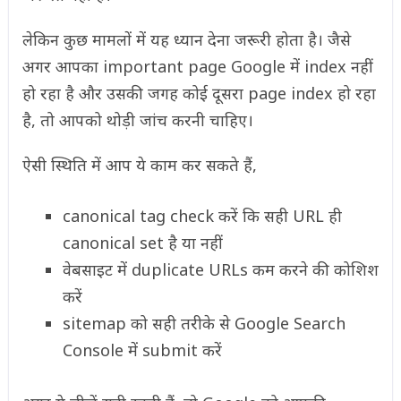
लेकिन कुछ मामलों में यह ध्यान देना जरूरी होता है। जैसे
अगर आपका important page Google में index नहीं
हो रहा है और उसकी जगह कोई दूसरा page index हो रहा
है, तो आपको थोड़ी जांच करनी चाहिए।
ऐसी स्थिति में आप ये काम कर सकते हैं,
canonical tag check करें कि सही URL ही
canonical set है या नहीं
वेबसाइट में duplicate URLs कम करने की कोशिश
करें
sitemap को सही तरीके से Google Search
Console में submit करें