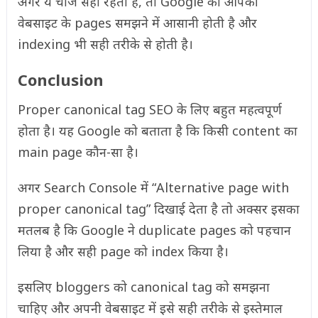
अगर ये चीजें सही रहती हैं, तो Google को आपकी
वेबसाइट के pages समझने में आसानी होती है और
indexing भी सही तरीके से होती है।
Conclusion
Proper canonical tag SEO के लिए बहुत महत्वपूर्ण
होता है। यह Google को बताता है कि किसी content का
main page कौन-सा है।
अगर Search Console में “Alternative page with
proper canonical tag” दिखाई देता है तो अक्सर इसका
मतलब है कि Google ने duplicate pages को पहचान
लिया है और सही page को index किया है।
इसलिए bloggers को canonical tag को समझना
चाहिए और अपनी वेबसाइट में इसे सही तरीके से इस्तेमाल