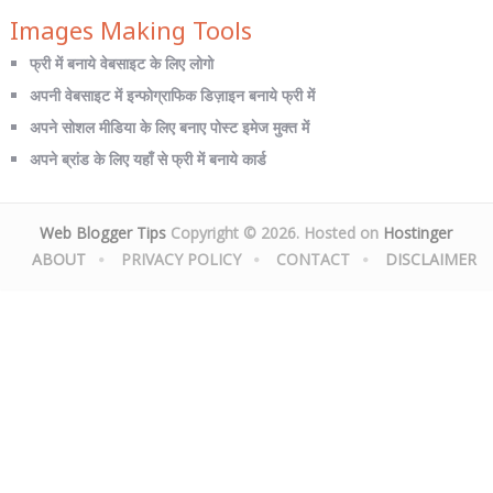
Images Making Tools
फ्री में बनाये वेबसाइट के लिए लोगो
अपनी वेबसाइट में इन्फोग्राफिक डिज़ाइन बनाये फ्री में
अपने सोशल मीडिया के लिए बनाए पोस्ट इमेज मुक्त में
अपने ब्रांड के लिए यहाँ से फ्री में बनाये कार्ड
Web Blogger Tips
Copyright © 2026. Hosted on
Hostinger
ABOUT
PRIVACY POLICY
CONTACT
DISCLAIMER