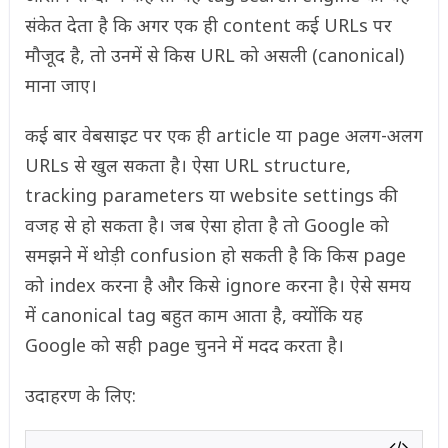
संकेत देता है कि अगर एक ही content कई URLs पर
मौजूद है, तो उनमें से किस URL को असली (canonical)
माना जाए।
कई बार वेबसाइट पर एक ही article या page अलग-अलग
URLs से खुल सकता है। ऐसा URL structure,
tracking parameters या website settings की
वजह से हो सकता है। जब ऐसा होता है तो Google को
समझने में थोड़ी confusion हो सकती है कि किस page
को index करना है और किसे ignore करना है। ऐसे समय
में canonical tag बहुत काम आता है, क्योंकि यह
Google को सही page चुनने में मदद करता है।
उदाहरण के लिए: