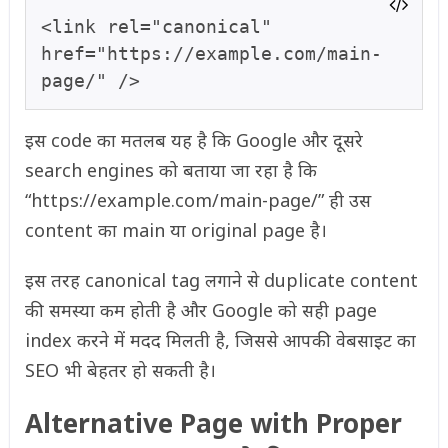
<link rel="canonical" 
href="https://example.com/main-
page/" />
इस code का मतलब यह है कि Google और दूसरे
search engines को बताया जा रहा है कि
“https://example.com/main-page/” ही उस
content का main या original page है।
इस तरह canonical tag लगाने से duplicate content
की समस्या कम होती है और Google को सही page
index करने में मदद मिलती है, जिससे आपकी वेबसाइट का
SEO भी बेहतर हो सकती है।
Alternative Page with Proper