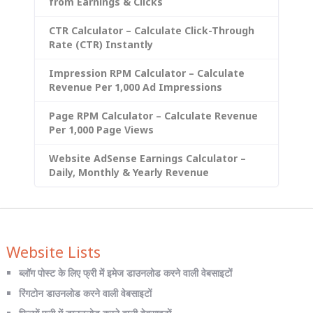
from Earnings & Clicks
CTR Calculator – Calculate Click-Through
Rate (CTR) Instantly
Impression RPM Calculator – Calculate
Revenue Per 1,000 Ad Impressions
Page RPM Calculator – Calculate Revenue
Per 1,000 Page Views
Website AdSense Earnings Calculator –
Daily, Monthly & Yearly Revenue
Website Lists
ब्लॉग पोस्ट के लिए फ्री में इमेज डाउनलोड करने वाली वेबसाइटों
रिंगटोन डाउनलोड करने वाली वेबसाइटों