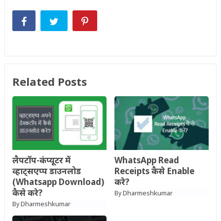
Related Posts
लैपटॉप-कंप्यूटर में
WhatsApp Read
व्हाट्सएप्प डाउनलोड
Receipts कैसे Enable
(Whatsapp Download)
करे?
कैसे करे?
Dharmeshkumar
By
Dharmeshkumar
By