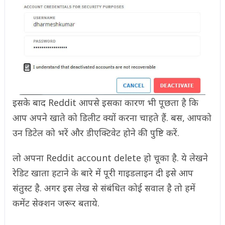
इसके बाद Reddit आपसे इसका कारण भी पूछता है कि
आप अपने खाते को डिलीट क्यों करना चाहते हैं. बस, आपको
उन डिटेल को भरें और डीएक्टिवेट होने की पुष्टि करें.
लो अपना Reddit account delete हो चूका है. ये लेखने
रेडिट खाता हटाने के बारे में पूरी गाइडलाइन दी इसे आप
संतुस्ट है. अगर इस लेख से संबंधित कोई सवाल है तो हमें
कमेंट सेक्शन जरूर बताये.