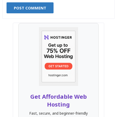
Get Affordable Web
Hosting
Fast, secure, and beginner-friendly