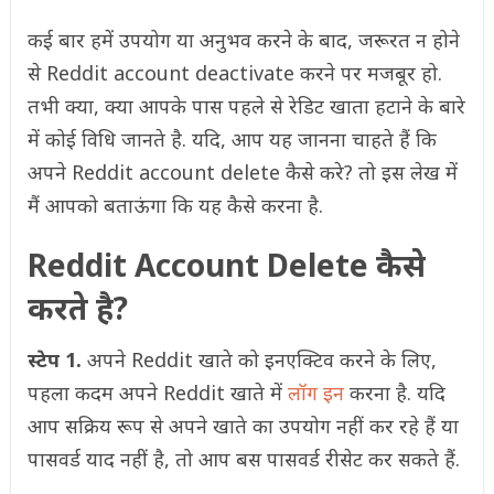
कई बार हमें उपयोग या अनुभव करने के बाद, जरूरत न होने
से Reddit account deactivate करने पर मजबूर हो.
तभी क्या, क्या आपके पास पहले से रेडिट खाता हटाने के बारे
में कोई विधि जानते है. यदि, आप यह जानना चाहते हैं कि
अपने Reddit account delete कैसे करे? तो इस लेख में
मैं आपको बताऊंगा कि यह कैसे करना है.
Reddit Account Delete कैसे
करते है?
स्टेप 1.
अपने Reddit खाते को इनएक्टिव करने के लिए,
पहला कदम अपने Reddit खाते में
लॉग इन
करना है. यदि
आप सक्रिय रूप से अपने खाते का उपयोग नहीं कर रहे हैं या
पासवर्ड याद नहीं है, तो आप बस पासवर्ड रीसेट कर सकते हैं.