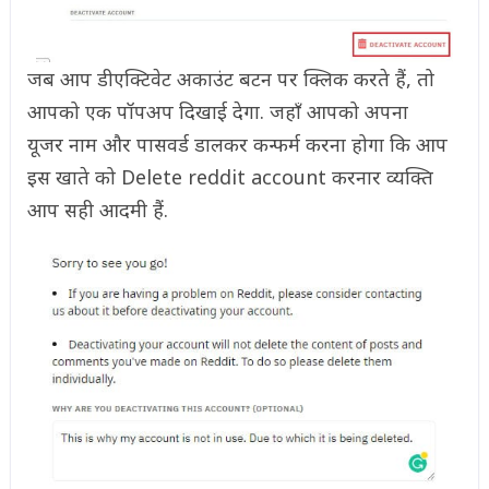
जब आप डीएक्टिवेट अकाउंट बटन पर क्लिक करते हैं, तो
आपको एक पॉपअप दिखाई देगा. जहाँ आपको अपना
यूजर नाम और पासवर्ड डालकर कन्फर्म करना होगा कि आप
इस खाते को Delete reddit account करनार व्यक्ति
आप सही आदमी हैं.