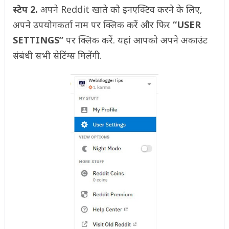
स्टेप 2.
अपने Reddit खाते को इनएक्टिव करने के लिए,
अपने उपयोगकर्ता नाम पर क्लिक करें और फिर
“USER
SETTINGS”
पर क्लिक करें. यहां आपको अपने अकाउंट
संबंधी सभी सेटिंग्स मिलेंगी.