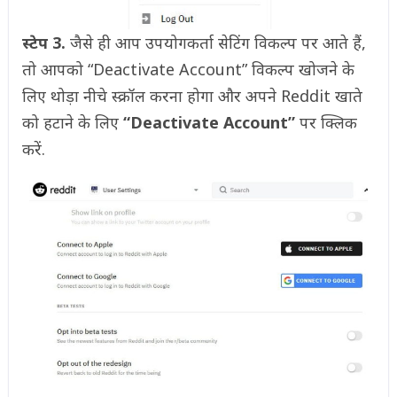
स्टेप 3.
जैसे ही आप उपयोगकर्ता सेटिंग विकल्प पर आते हैं,
तो आपको “Deactivate Account” विकल्प खोजने के
लिए थोड़ा नीचे स्क्रॉल करना होगा और अपने Reddit खाते
को हटाने के लिए
“Deactivate Account”
पर क्लिक
करें.