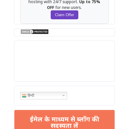
hosting with 24/7 support.
Up to 75%
OFF
for new users.
Claim Offer
हिन्दी
ईमेल के माध्यम से ब्लॉग की
सदस्यता लें