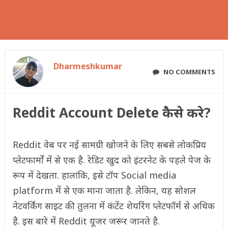
Dharmeshkumar
NO COMMENTS
Reddit Account Delete कैसे करे?
Reddit वेब पर नई सामग्री खोजने के लिए सबसे लोकप्रिय
प्लेटफार्मों में से एक है. रेडिट खुद को इंटरनेट के पहले पेज के
रूप में देखता. हालांकि, इसे टॉप Social media
platform में से एक माना जाता है. लेकिन, यह सोशल
नेटवर्किंग साइट की तुलना में कंटेंट शेयरिंग प्लेटफॉर्म से अधिक
है. इस बारे में Reddit यूजर जरूर जानते है.