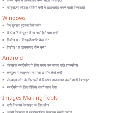
फिल्मों फ्री में डाउनलोड करने वाली वेबसाइटों
व्हाट्सएप्प स्टेटस वीडियो फ्री में डाउनलोड करने वाली वेबसाइटों
Windows
पेन ड्राइव बूटेबल कैसे करे?
विंडोज 7 जेन्युइन है या नहीं कैसे पता करे?
विंडोज 8.1 में स्क्रीनशॉट कैसे ले?
विंडोज 10 डाउनलोड कैसे करे?
Android
एंड्राइड स्मार्टफ़ोन के लिए सबसे कम लागत वाले इयरफोन्स
कंप्यूटर में व्हाट्सएप्प एप्प का उपयोग कैसे करे?
एंड्राइड फ़ोन के लिए फ्री में रिंगटोन डाउनलोड करने वाली वेबसाइट
स्मार्टफोन के लिए वीडियो बनाने वाला ऐप्स
Images Making Tools
फ्री में बनाये वेबसाइट के लिए लोगो
अपनी वेबसाइट में इन्फोग्राफिक डिज़ाइन बनाये फ्री में