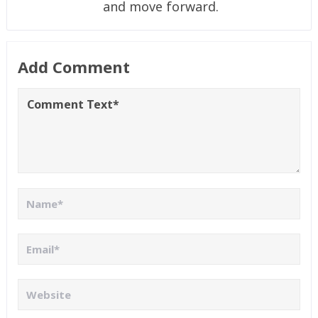
and move forward.
Add Comment