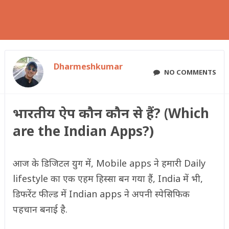
Dharmeshkumar
NO COMMENTS
भारतीय ऐप कौन कौन से हैं? (Which
are the Indian Apps?)
आज के डिजिटल युग में, Mobile apps ने हमारी Daily
lifestyle का एक एहम हिस्सा बन गया हैं, India में भी,
डिफरेंट फील्ड में Indian apps ने अपनी स्पेसिफिक
पहचान बनाई है.