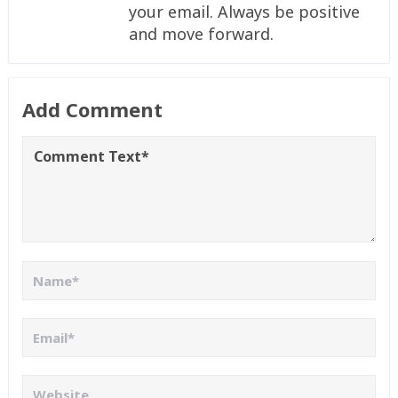
your email. Always be positive
and move forward.
Add Comment