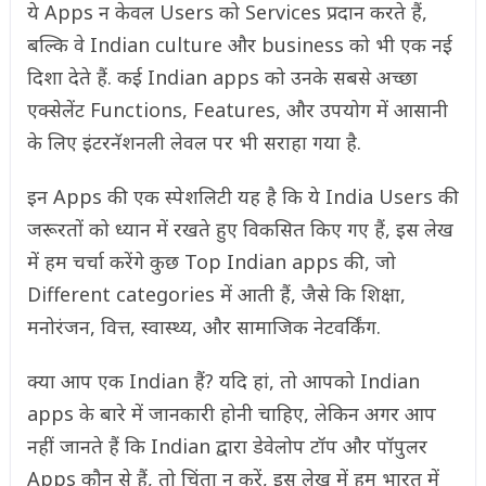
ये Apps न केवल Users को Services प्रदान करते हैं,
बल्कि वे Indian culture और business को भी एक नई
दिशा देते हैं. कई Indian apps को उनके सबसे अच्छा
एक्सेलेंट Functions, Features, और उपयोग में आसानी
के लिए इंटरनॅशनली लेवल पर भी सराहा गया है.
इन Apps की एक स्पेशलिटी यह है कि ये India Users की
जरूरतों को ध्यान में रखते हुए विकसित किए गए हैं, इस लेख
में हम चर्चा करेंगे कुछ Top Indian apps की, जो
Different categories में आती हैं, जैसे कि शिक्षा,
मनोरंजन, वित्त, स्वास्थ्य, और सामाजिक नेटवर्किंग.
क्या आप एक Indian हैं? यदि हां, तो आपको Indian
apps के बारे में जानकारी होनी चाहिए, लेकिन अगर आप
नहीं जानते हैं कि Indian द्वारा डेवेलोप टॉप और पॉपुलर
Apps कौन से हैं, तो चिंता न करें, इस लेख में हम भारत में