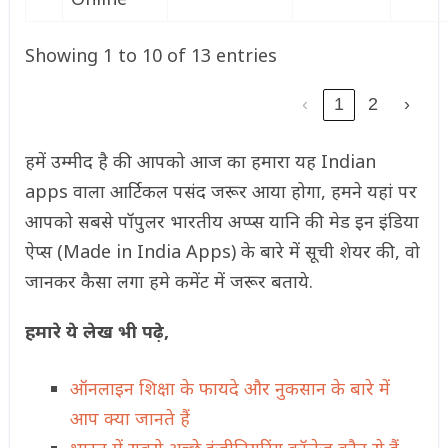
Showing 1 to 10 of 13 entries
‹
1
2
›
हमें उम्मीद है की आपको आज का हमारा यह Indian
apps वाला आर्टिकल पसंद जरूर आया होगा, हमने यहां पर
आपको सबसे पॉपुलर भारतीय अप्प्स यानि की मेड इन इंडिया
ऐप्स (Made in India Apps) के बारे में सूची शेयर की, वो
जानकर कैसा लगा हमे कमेंट में जरूर बताये.
हमारे ये लेख भी पढ़े,
ऑनलाइन शिक्षा के फायदे और नुकसान के बारे में
आप क्या जानते हैं
भारत में सबसे अच्छे इंजीनियरिंग कॉलेज कौन से हैं