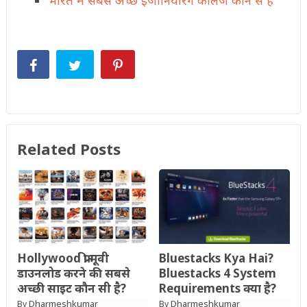
Related Posts
Hollywood फ्री मूवी
Bluestacks Kya Hai?
डाउनलोड करने की सबसे
Bluestacks 4 System
अच्छी साइट कौन सी है?
Requirements क्या है?
Dharmeshkumar
Dharmeshkumar
By
By