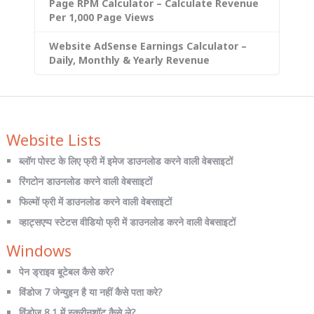
Page RPM Calculator – Calculate Revenue
Per 1,000 Page Views
Website AdSense Earnings Calculator –
Daily, Monthly & Yearly Revenue
Website Lists
ब्लॉग पोस्ट के लिए फ्री में इमेज डाउनलोड करने वाली वेबसाइटों
रिंगटोन डाउनलोड करने वाली वेबसाइटों
फिल्मों फ्री में डाउनलोड करने वाली वेबसाइटों
व्हाट्सएप्प स्टेटस वीडियो फ्री में डाउनलोड करने वाली वेबसाइटों
Windows
पेन ड्राइव बूटेबल कैसे करे?
विंडोज 7 जेन्युइन है या नहीं कैसे पता करे?
विंडोज 8.1 में स्क्रीनशॉट कैसे ले?