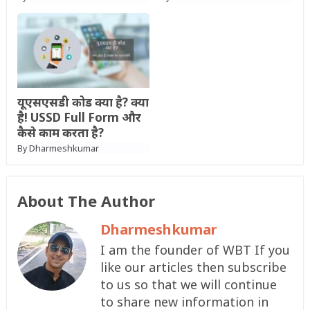
यूएसएसडी कोड क्या है? क्या
है! USSD Full Form और
कैसे काम करता है?
Dharmeshkumar
By
About The Author
Dharmeshkumar
I am the founder of WBT If you
like our articles then subscribe
to us so that we will continue
to share new information in