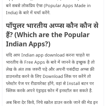
बने सबसे लोकप्रिय ऐप्स (Popular Apps Made in
India) के बारे में चर्चा करेंगे.
पॉपुलर भारतीय अप्प्स कौन कौन से
हैं? (Which are the Popular
Indian Apps?)
यदि आप Indian app download करना चाहते या
भारतीय के Free Apps के बारे में जानने के इच्छुक है तो
लेख के अंत तक जरुरी पढ़े और अपनी पसंदीदा अप्प्स फ्री
डाउनलोड करने के लिए Download लिंक पर करेंगे तो
प्लेस्टोर पेज पर रीडायरेक्ट होंगे, वहां से Install बटन पर
क्लिक करके अपने एंड्राइड फ़ोन में इनस्टॉल कर सकते है.
अब बिना देर किये, निचे स्क्रोल डाउन करके जाने की मेड इन