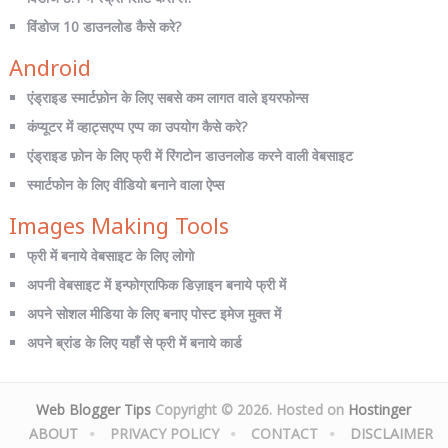
विंडोज 10 डाउनलोड कैसे करे?
Android
एंड्राइड स्मार्टफ़ोन के लिए सबसे कम लागत वाले इयरफोन्स
कंप्यूटर में व्हाट्सएप्प एप्प का उपयोग कैसे करे?
एंड्राइड फ़ोन के लिए फ्री में रिंगटोन डाउनलोड करने वाली वेबसाइट
स्मार्टफोन के लिए वीडियो बनाने वाला ऐप्स
Images Making Tools
फ्री में बनाये वेबसाइट के लिए लोगो
अपनी वेबसाइट में इन्फोग्राफिक डिज़ाइन बनाये फ्री में
अपने सोशल मीडिया के लिए बनाए पोस्ट इमेज मुक्त में
अपने ब्रांड के लिए यहाँ से फ्री में बनाये कार्ड
Web Blogger Tips
Copyright © 2026. Hosted on
Hostinger
ABOUT
PRIVACY POLICY
CONTACT
DISCLAIMER