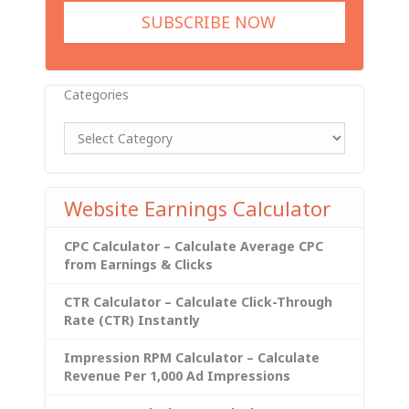
Categories
Website Earnings Calculator
CPC Calculator – Calculate Average CPC
from Earnings & Clicks
CTR Calculator – Calculate Click-Through
Rate (CTR) Instantly
Impression RPM Calculator – Calculate
Revenue Per 1,000 Ad Impressions