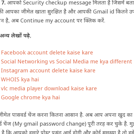
 7.
आपको Security checkup message मिलता है जिसमें बता
की आपका जीमेल खाता सुरक्षित है और आपकी Gmail id कितने 
पन है, अब Continue my account पर क्लिक करें.
 अन्य लेखों पढ़े
,
Facebook account delete kaise kare
Social Networking vs Social Media me kya different 
Instagram account delete kaise kare
WHOIS kya hai
vlc media player download kaise kare
Google chrome kya hai
जीमेल पासवर्ड चेंज करना कितना आसान है. अब आप अपना खुद का
्ड चेंज (My gmail password change) पूरी तरह कर चुके है. मु
द है कि आपको हमारे पोस्ट पसंद आई होगी और कोई समस्या है तो हमे