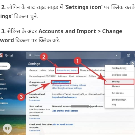
 2.
लॉगिन के बाद राइट साइड में
‘Settings icon’
पर क्लिक करक
tings’
विकल्प चुने.
 3.
सेटिंग्स के अंदर
Accounts and Import > Change
sword
विकल्प पर क्लिक करे.