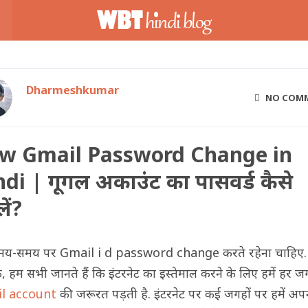
Dharmeshkumar
NO COM
w Gmail Password Change in
di | गूगल अकाउंट का पासवर्ड कैसे
ें?
समय-समय पर Gmail i d password change करते रहेना चाहिए.
ि, हम सभी जानते हैं कि इंटरनेट का इस्तेमाल करने के लिए हमें हर 
l account
की जरूरत पड़ती है. इंटरनेट पर कई जगहों पर हमें अप