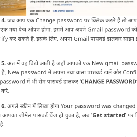
 4.
जब आप एक Change password पर क्लिक करते हैं तो आप
े एक नया पेज ओपन होगा, इसमें आप अपने Gmail password को
rify कर सकते हैं. इसके लिए, अपना Gmail पासवर्ड डालकर साइन 
 5.
अंत में वह विंडो आती है जहाँ आपको एक New gmail pass
 है, New password में अपना नया वाला पासवर्ड डालें और Conf
assword में भी सेम पासवर्ड डालकर ‘
CHANGE PASSWORD
 करे.
 6.
अगले स्क्रीन में लिखा होगा Your password was changed
आपका जीमेल पासवर्ड चेंज हो चुका है, अब
‘Get started’
पर क
ै.