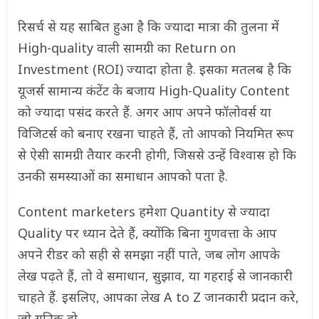
रिसर्च से यह साबित हुआ है कि ज्यादा मात्रा की तुलना में
High-quality वाली सामग्री का Return on
Investment (ROI) ज्यादा होता है. इसका मतलब है कि
यूजर्स सामान्य कंटेंट के बजाय High-Quality Content
को ज्यादा पसंद करते हैं. अगर आप अपने फॉलोवर्स या
विजिटर्स को बनाए रखना चाहते हैं, तो आपको नियमित रूप
से ऐसी सामग्री तैयार करनी होगी, जिससे उन्हें विश्वास हो कि
उनकी समस्याओं का समाधान आपको पता है.
Content marketers हमेशा Quantity से ज्यादा
Quality पर ध्यान देते हैं, क्योंकि बिना गुणवत्ता के आप
अपने रीडर को सही से समझा नहीं पाते, जब लोग आपके
लेख पढ़ते हैं, तो वे समाधान, सुझाव, या गहराई से जानकारी
चाहते हैं. इसलिए, आपका लेख A to Z जानकारी प्रदान करे,
जो यूनिक हो.