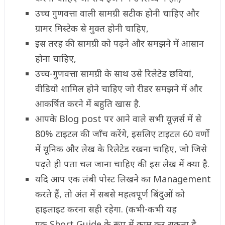
उच्च गुणवत्ता वाली सामग्री सटीक होनी चाहिए और
ग्रामर मिस्टेक से मुक्त होनी चाहिए,
इस तरह की सामग्री को पढ़ने और समझने में आसान
होना चाहिए,
उच्च-गुणवत्ता सामग्री के साथ उसे रिलेटेड छवियां,
वीडियो शामिल होने चाहिए जो रीडर समझने में और
आकर्षित करने में बहुति खास है.
आपके Blog post पर आने वाले सभी यूज़र्स में से
80% टाइटल की जाँच करेंगे, इसलिए टाइटल 60 वर्णो
में यूनिक और लेख के रिलेटेड रखना चाहिए, जो जिसे
पढ़ते ही पता चल जाना चाहिए की इस लेख में क्या है.
यदि आप एक लंबी पोस्ट लिखने का Management
करते हैं, तो अंत में सबसे महत्वपूर्ण बिंदुओं को
हाइलाइट करना सही रहेगा. (कभी-कभी यह
एक Short Guide के रूप में काम कर सकता है,