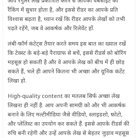
आप रेगुलर लेख प्रकाशित करने से आपकी वेबसाइट की
रैंकिंग में सुधार होता है, और इससे रीडर का आपके प्रति
विश्वास बढ़ता है, ध्यान रखें कि रीडर आपके लेखों को तभी
पढ़ते रहेंगे, जब वे आकर्षक और रिलेवेंट हों.
लंबी-फ़ॉर्म कंटेट्स तैयार करते समय इस बात का ख्याल रखें
कि टेक्स्ट के बड़े-बड़े पैराग्राफ से बचें, इससे रीडर्स को बोरिंग
महसूस हो सकती है और वे आपके लेख को बीच में ही छोड़
सकते हैं, भले ही आपने कितना भी अच्छा और यूनिक कंटेंट
लिखा हो.
High-quality content का मतलब सिर्फ अच्छा लेख
लिखना ही नहीं है. आप अपनी सामग्री को और भी आकर्षक
बनाने के लिए मल्टीमीडिया जैसे वीडियो, स्लाइडशो, फ़ोटो,
और प्लेलिस्ट का उपयोग कर सकते हैं. इससे आपके रीडर्स की
रुचि बनी रहेगी और उन्हें आपके लेख से बेहतर जुड़ाव महसूस