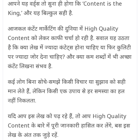
आपने यह वर्ड्स तो सुना ही होगा कि ‘Content is the
King,’ और यह बिल्कुल सही है.
आजकल कंटेंट मार्केटिंग की दुनिया में High Quality
Content को लेकर काफी चर्चा हो रही है. सवाल यह उठता
है कि क्या लेख में ज्यादा कंटेट्स होना चाहिए या फिर कुलिटी
पर ज्यादा जोर देना चाहिए? और क्या कम शब्दों में भी अच्छा
कंटेंट लिखना संभव है.
कई लोग बिना सोचे-समझे किसी विचार या सुझाव को सही
मान लेते हैं, लेकिन किसी एक उपाय से हर समस्या का हल
नहीं निकलता.
यदि आप इस लेख को पढ़ रहे हैं, तो आप High Quality
Content के बारे में पूरी जानकारी हासिल कर लेंगे, बस इस
लेख के अंत तक जुड़े रहें.