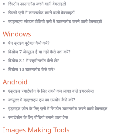
रिंगटोन डाउनलोड करने वाली वेबसाइटों
फिल्मों फ्री में डाउनलोड करने वाली वेबसाइटों
व्हाट्सएप्प स्टेटस वीडियो फ्री में डाउनलोड करने वाली वेबसाइटों
Windows
पेन ड्राइव बूटेबल कैसे करे?
विंडोज 7 जेन्युइन है या नहीं कैसे पता करे?
विंडोज 8.1 में स्क्रीनशॉट कैसे ले?
विंडोज 10 डाउनलोड कैसे करे?
Android
एंड्राइड स्मार्टफ़ोन के लिए सबसे कम लागत वाले इयरफोन्स
कंप्यूटर में व्हाट्सएप्प एप्प का उपयोग कैसे करे?
एंड्राइड फ़ोन के लिए फ्री में रिंगटोन डाउनलोड करने वाली वेबसाइट
स्मार्टफोन के लिए वीडियो बनाने वाला ऐप्स
Images Making Tools