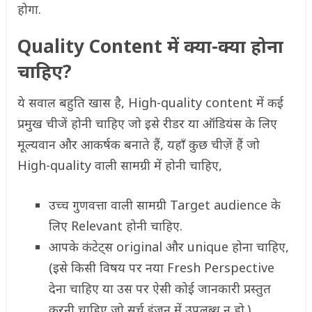
होगा.
Quality Content में क्या-क्या होना
चाहिए?
ये सवाल बहुति खास है, High-quality content में कई
प्रमुख चीजें होनी चाहिए जो इसे रीडर या ऑडियंस के लिए
मूल्यवान और आकर्षक बनाते हैं, यहाँ कुछ चीज़ें हैं जो
High-quality वाली सामग्री में होनी चाहिए,
उच्च गुणवत्ता वाली सामग्री Target audience के
लिए Relevant होनी चाहिए.
आपके कंटेट्स original और unique होना चाहिए,
(इसे किसी विषय पर नया Fresh Perspective
देना चाहिए या उस पर ऐसी कोई जानकारी प्रस्तुत
करनी चाहिए जो सर्च इंजन में उपलब्ध न हो.)