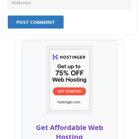
Get Affordable Web
Hosting