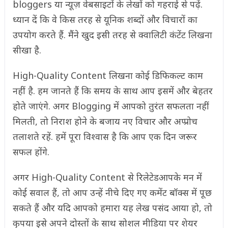
bloggers या न्यूज़ वेबसाइटों के लेखों को गहराई से पढ़ें.
ध्यान दें कि वे किस तरह से यूनिक शब्दों और विचारों का
उपयोग करते हैं. मैंने खुद इसी तरह से क्वालिटी कंटेंट लिखना
सीखा है.
High-Quality Content लिखना कोई डिफिकल्ट काम
नहीं है. हम जानते हैं कि समय के साथ आप इसमें और बेहतर
होते जाएंगे. अगर Blogging में आपको तुरंत सफलता नहीं
मिलती, तो निराश होने के बजाय नए विचार और अप्प्रोच
तलाशते रहें. हमें पूरा विश्वास है कि आप एक दिन जरूर
सफल होंगे.
अगर High-Quality Content से रिलेटेडआपके मन में
कोई सवाल हैं, तो आप उन्हें नीचे दिए गए कमेंट बॉक्स में पूछ
सकते हैं और यदि आपको हमारा यह लेख पसंद आया हो, तो
कृपया इसे अपने दोस्तों के साथ सोशल मीडिया पर शेयर