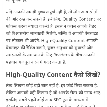
यदि आपकी सामग्री गुणवत्तापूर्ण नहीं है, तो लोग अन्य स्रोतों
की ओर रुख कर सकते हैं. इसीलिए, Quality Content पर
फोकस करना ज्यादा जरूरी है. इससे न केवल आपके रीडर
को विश्वसनीय जानकारी मिलेगी, बल्कि वे आपकी वेबसाइट
पर लौटकर भी आएंगे. High-Quality Content आपकी
वेबसाइट की रैंकिंग बढ़ाने, यूजर अनुभव को सुधारने और
समस्याओं के समाधान के लिए Readers के बीच आपकी
पहचान मजबूत करने में मदद करता है.
High-Quality Content कैसे लिखें?
लेख लिखना कोई बड़ी बात नहीं है, हर कोई लिख सकता है,
लेकिन आपको वही लिखना है जो आपके रीडर को पसंद आए.
इसलिए सबसे पहले कोई अन्य SEO टूल के माध्यम से
कीवर्ड्स या क्वेश्चन फंड आउट करना है जो सर्च रिजल्ट में