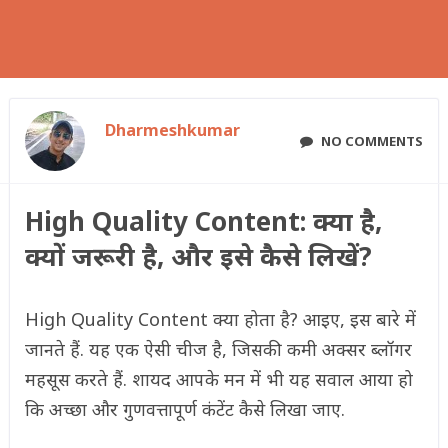
Dharmeshkumar
NO COMMENTS
High Quality Content: क्या है,
क्यों जरूरी है, और इसे कैसे लिखें?
High Quality Content क्या होता है? आइए, इस बारे में
जानते हैं. यह एक ऐसी चीज है, जिसकी कमी अक्सर ब्लॉगर
महसूस करते हैं. शायद आपके मन में भी यह सवाल आया हो
कि अच्छा और गुणवत्तापूर्ण कंटेंट कैसे लिखा जाए.