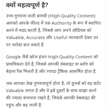
क्यों महत्वपूर्ण है?
उच्च-गुणवत्ता वाली सामग्री (High-Quality Content)
आपको आपके फील्ड में एक Authority के रूप में स्थापित
करने में मदद करती है, जिससे आप अपने ऑडियंस को
Valuable, Accurate और Useful जानकारी देकर उन
पर भरोसा बना सकते हैं.
Google जैसे खोज इंजन High-Quality Content को
प्राथमिकता देते हैं, जिससे आपकी वेबसाइट या ब्लॉग को
बेहतर रैंक मिलती है और ज्यादा ट्रैफ़िक आकर्षित होता है.
जब आपका लेख गुणवत्तापूर्ण होता है, तो यूजर्स को वह कंटेंट
Valuable लगता है और वे इसे दूसरों के साथ साझा करने
की ज्यादा संभावना रखते हैं, जिससे आपकी वेबसाइट की
पहुंच और बढ़ जाती है.