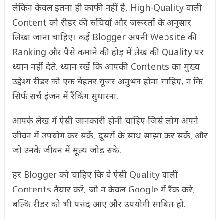
लेकिन केवल इतना ही काफी नहीं है, High-Quality वाली
Content को रीडर की रुचियों और जरूरतों के अनुसार
लिखा जाना चाहिए। कई Blogger अपनी Website की
Ranking और पैसे कमाने की होड़ में लेख की Quality पर
ध्यान नहीं देते. ध्यान रखें कि आपकी Contents का मुख्य
उद्देश्य रीडर को एक बेहतर यूजर अनुभव होना चाहिए, न कि
सिर्फ सर्च इंजन में रैंकिंग सुधारना.
आपके लेख में ऐसी जानकारी होनी चाहिए जिसे लोग अपने
जीवन में उपयोग कर सकें, दूसरों के साथ साझा कर सकें, और
जो उनके जीवन में मूल्य जोड़ सके.
हर Blogger को चाहिए कि वे ऐसी Quality वाली
Contents तैयार करें, जो न केवल Google में रैंक करे,
बल्कि रीडर को भी पसंद आए और उपयोगी साबित हो.