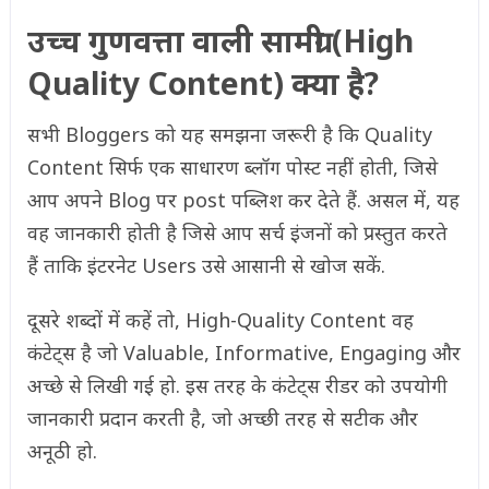
उच्च गुणवत्ता वाली सामग्री (High
Quality Content) क्या है?
सभी Bloggers को यह समझना जरूरी है कि Quality
Content सिर्फ एक साधारण ब्लॉग पोस्ट नहीं होती, जिसे
आप अपने Blog पर post पब्लिश कर देते हैं. असल में, यह
वह जानकारी होती है जिसे आप सर्च इंजनों को प्रस्तुत करते
हैं ताकि इंटरनेट Users उसे आसानी से खोज सकें.
दूसरे शब्दों में कहें तो, High-Quality Content वह
कंटेट्स है जो Valuable, Informative, Engaging और
अच्छे से लिखी गई हो. इस तरह के कंटेट्स रीडर को उपयोगी
जानकारी प्रदान करती है, जो अच्छी तरह से सटीक और
अनूठी हो.