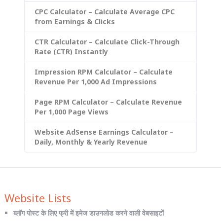
CPC Calculator – Calculate Average CPC
from Earnings & Clicks
CTR Calculator – Calculate Click-Through
Rate (CTR) Instantly
Impression RPM Calculator – Calculate
Revenue Per 1,000 Ad Impressions
Page RPM Calculator – Calculate Revenue
Per 1,000 Page Views
Website AdSense Earnings Calculator –
Daily, Monthly & Yearly Revenue
Website Lists
ब्लॉग पोस्ट के लिए फ्री में इमेज डाउनलोड करने वाली वेबसाइटों