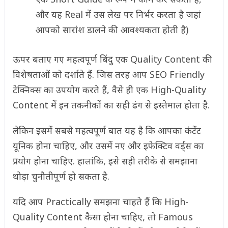
और यह Real में उस लेख पर निर्भर करता है जहां
आपको सारांश डालने की आवश्यकता होती है)
ऊपर बताए गए महत्वपूर्ण बिंदु एक Quality Content की
विशेषताओं को दर्शाते हैं. जिस तरह आप SEO Friendly
टेक्निक्स का उपयोग करते हैं, वैसे ही एक High-Quality
Content में इन तकनीकों का सही ढंग से इस्तेमाल होता है.
लेकिन इसमें सबसे महत्वपूर्ण बात यह है कि आपका कंटेंट
यूनिक होना चाहिए, और उसमें नए और इफेक्टिव वर्ड्स का
प्रयोग होना चाहिए. हालांकि, इसे सही तरीके से समझाना
थोड़ा चुनौतीपूर्ण हो सकता है.
यदि आप Practically समझना चाहते हैं कि High-
Quality Content कैसा होना चाहिए, तो Famous