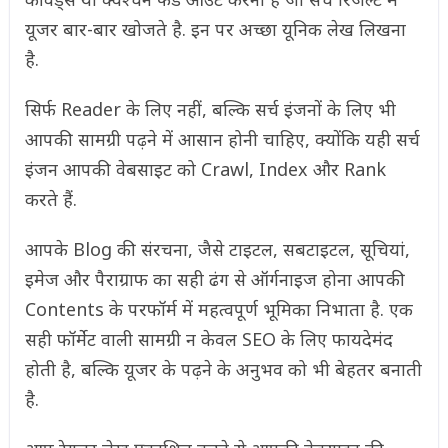
यूजर बार-बार खोजते है. इन पर अच्छा यूनिक लेख लिखना
है.
सिर्फ Reader के लिए नहीं, बल्कि सर्च इंजनों के लिए भी
आपकी सामग्री पढ़ने में आसान होनी चाहिए, क्योंकि यही सर्च
इंजन आपकी वेबसाइट को Crawl, Index और Rank
करते हैं.
आपके Blog की संरचना, जैसे टाइटल, सबटाइटल, सूचियां,
इमेज और पैराग्राफ का सही ढंग से ऑर्गनाइज होना आपकी
Contents के परफॉर्म में महत्वपूर्ण भूमिका निभाता है. एक
सही फॉर्मेट वाली सामग्री न केवल SEO के लिए फायदेमंद
होती है, बल्कि यूजर के पढ़ने के अनुभव को भी बेहतर बनाती
है.