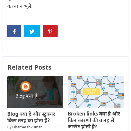
करना न भूलें.
Related Posts
Broken links क्या है और
Blog क्या है और स्ट्रक्चर
किन कारणों की वजह से
किस तरह का होता है?
जनरेट होती है?
Dharmeshkumar
By