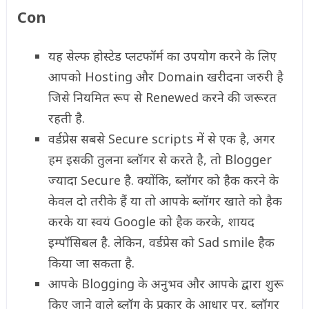
Con
यह सेल्फ होस्टेड प्लटफॉर्म का उपयोग करने के लिए
आपको Hosting और Domain खरीदना जरुरी है
जिसे नियमित रूप से Renewed करने की जरूरत
रहती है.
वर्डप्रेस सबसे Secure scripts में से एक है, अगर
हम इसकी तुलना ब्लॉगर से करते है, तो Blogger
ज्यादा Secure है. क्योंकि, ब्लॉगर को हैक करने के
केवल दो तरीके हैं या तो आपके ब्लॉगर खाते को हैक
करके या स्वयं Google को हैक करके, शायद
इम्पॉसिबल है. लेकिन, वर्डप्रेस को Sad smile हैक
किया जा सकता है.
आपके Blogging के अनुभव और आपके द्वारा शुरू
किए जाने वाले ब्लॉग के प्रकार के आधार पर, ब्लॉगर