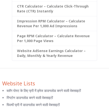
CTR Calculator – Calculate Click-Through
Rate (CTR) Instantly
Impression RPM Calculator – Calculate
Revenue Per 1,000 Ad Impressions
Page RPM Calculator – Calculate Revenue
Per 1,000 Page Views
Website AdSense Earnings Calculator –
Daily, Monthly & Yearly Revenue
Website Lists
ब्लॉग पोस्ट के लिए फ्री में इमेज डाउनलोड करने वाली वेबसाइटों
रिंगटोन डाउनलोड करने वाली वेबसाइटों
फिल्मों फ्री में डाउनलोड करने वाली वेबसाइटों