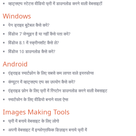
व्हाट्सएप्प स्टेटस वीडियो फ्री में डाउनलोड करने वाली वेबसाइटों
Windows
पेन ड्राइव बूटेबल कैसे करे?
विंडोज 7 जेन्युइन है या नहीं कैसे पता करे?
विंडोज 8.1 में स्क्रीनशॉट कैसे ले?
विंडोज 10 डाउनलोड कैसे करे?
Android
एंड्राइड स्मार्टफ़ोन के लिए सबसे कम लागत वाले इयरफोन्स
कंप्यूटर में व्हाट्सएप्प एप्प का उपयोग कैसे करे?
एंड्राइड फ़ोन के लिए फ्री में रिंगटोन डाउनलोड करने वाली वेबसाइट
स्मार्टफोन के लिए वीडियो बनाने वाला ऐप्स
Images Making Tools
फ्री में बनाये वेबसाइट के लिए लोगो
अपनी वेबसाइट में इन्फोग्राफिक डिज़ाइन बनाये फ्री में