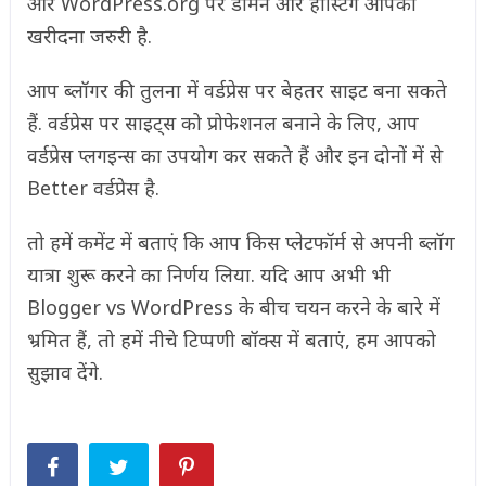
और WordPress.org पर डोमेन और होस्टिंग आपको
खरीदना जरुरी है.
आप ब्लॉगर की तुलना में वर्डप्रेस पर बेहतर साइट बना सकते
हैं. वर्डप्रेस पर साइट्स को प्रोफेशनल बनाने के लिए, आप
वर्डप्रेस प्लगइन्स का उपयोग कर सकते हैं और इन दोनों में से
Better वर्डप्रेस है.
तो हमें कमेंट में बताएं कि आप किस प्लेटफॉर्म से अपनी ब्लॉग
यात्रा शुरू करने का निर्णय लिया. यदि आप अभी भी
Blogger vs WordPress के बीच चयन करने के बारे में
भ्रमित हैं, तो हमें नीचे टिप्पणी बॉक्स में बताएं, हम आपको
सुझाव देंगे.