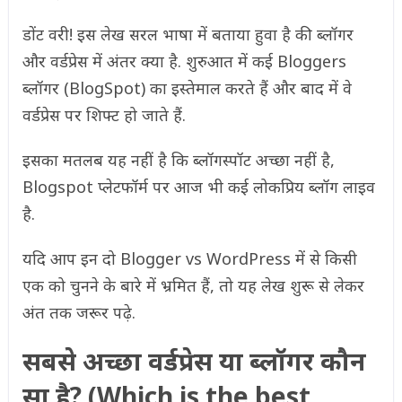
डोंट वरी! इस लेख सरल भाषा में बताया हुवा है की ब्लॉगर
और वर्डप्रेस में अंतर क्या है. शुरुआत में कई Bloggers
ब्लॉगर (BlogSpot) का इस्तेमाल करते हैं और बाद में वे
वर्डप्रेस पर शिफ्ट हो जाते हैं.
इसका मतलब यह नहीं है कि ब्लॉगस्पॉट अच्छा नहीं है,
Blogspot प्लेटफॉर्म पर आज भी कई लोकप्रिय ब्लॉग लाइव
है.
यदि आप इन दो Blogger vs WordPress में से किसी
एक को चुनने के बारे में भ्रमित हैं, तो यह लेख शुरू से लेकर
अंत तक जरूर पढ़े.
सबसे अच्छा वर्डप्रेस या ब्लॉगर कौन
सा है? (Which is the best