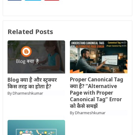
Related Posts
Proper Canonical Tag
Blog क्या है और स्ट्रक्चर
क्या है? “Alternative
किस तरह का होता है?
Page with Proper
Dharmeshkumar
By
Canonical Tag” Error
को कैसे समझें
Dharmeshkumar
By