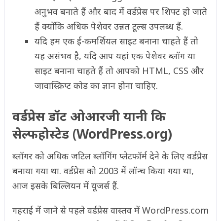
अनुभव बनाते हैं और बाद में वर्डप्रेस पर शिफ्ट हो जाते
हैं क्योंकि अधिक पेशेवर उन्नत टूल्स उपलब्ध हैं.
यदि हम एक ई-कमर्शियल साइट बनाना चाहते हैं तो
यह असंभव है, यदि आप यहां एक पेशेवर ब्लॉग या
साइट बनाना चाहते हैं तो आपको HTML, CSS और
जावास्क्रिप्ट कोड का ज्ञान होना चाहिए.
वर्डप्रेस डॉट ओआरजी यानी कि
सेल्फहोस्टेड (WordPress.org)
ब्लॉगर को अधिक जटिल ब्लॉगिंग प्लेटफॉर्म देने के लिए वर्डप्रेस
बनाया गया था. वर्डप्रेस को 2003 में लॉन्च किया गया था,
आज इसके बिल्लियन में यूजर्स हैं.
गहराई में जाने से पहले वर्डप्रेस वास्तव में WordPress.com