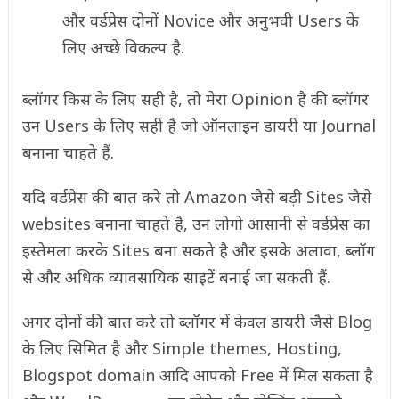
और वर्डप्रेस दोनों Novice और अनुभवी Users के
लिए अच्छे विकल्प है.
ब्लॉगर किस के लिए सही है, तो मेरा Opinion है की ब्लॉगर
उन Users के लिए सही है जो ऑनलाइन डायरी या Journal
बनाना चाहते हैं.
यदि वर्डप्रेस की बात करे तो Amazon जैसे बड़ी Sites जैसे
websites बनाना चाहते है, उन लोगो आसानी से वर्डप्रेस का
इस्तेमला करके Sites बना सकते है और इसके अलावा, ब्लॉग
से और अधिक व्यावसायिक साइटें बनाई जा सकती हैं.
अगर दोनों की बात करे तो ब्लॉगर में केवल डायरी जैसे Blog
के लिए सिमित है और Simple themes, Hosting,
Blogspot domain आदि आपको Free में मिल सकता है