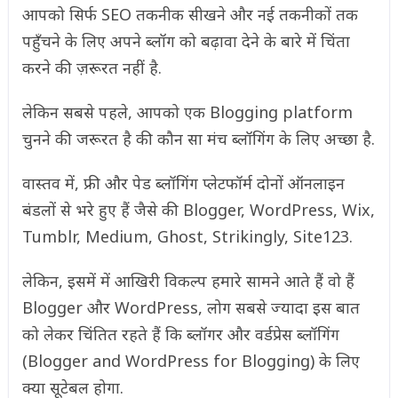
आपको सिर्फ SEO तकनीक सीखने और नई तकनीकों तक
पहुँचने के लिए अपने ब्लॉग को बढ़ावा देने के बारे में चिंता
करने की ज़रूरत नहीं है.
लेकिन सबसे पहले, आपको एक Blogging platform
चुनने की जरूरत है की कौन सा मंच ब्लॉगिंग के लिए अच्छा है.
वास्तव में, फ्री और पेड ब्लॉगिंग प्लेटफॉर्म दोनों ऑनलाइन
बंडलों से भरे हुए हैं जैसे की Blogger, WordPress, Wix,
Tumblr, Medium, Ghost, Strikingly, Site123.
लेकिन, इसमें में आखिरी विकल्प हमारे सामने आते हैं वो हैं
Blogger और WordPress, लोग सबसे ज्यादा इस बात
को लेकर चिंतित रहते हैं कि ब्लॉगर और वर्डप्रेस ब्लॉगिंग
(Blogger and WordPress for Blogging) के लिए
क्या सूटेबल होगा.