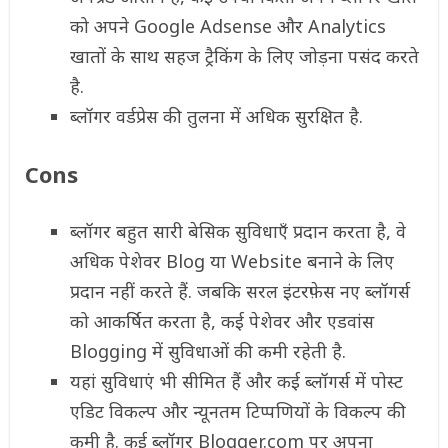
को अपने Google Adsense और Analytics
खातों के साथ सहज ट्रैकिंग के लिए जोड़ना पसंद करते
है.
ब्लॉगर वर्डप्रेस की तुलना में अधिक सुरक्षित है.
Cons
ब्लॉगर बहुत सारी बेसिक सुविधाएँ प्रदान करता है, वे
अधिक पेशेवर Blog या Website बनाने के लिए
प्रदान नहीं करते हैं. जबकि सरल इंटरफ़ेस नए ब्लॉगर्स
को आकर्षित करता है, कई पेशेवर और एडवांस
Blogging में सुविधाओं की कमी रहेती है.
यहां सुविधाएं भी सीमित हैं और कई ब्लॉगर्स में पोस्ट
एडिट विकल्प और न्यूनतम टिप्पणियों के विकल्प की
कमी है. कई ब्लॉगर Blogger.com पर अपना