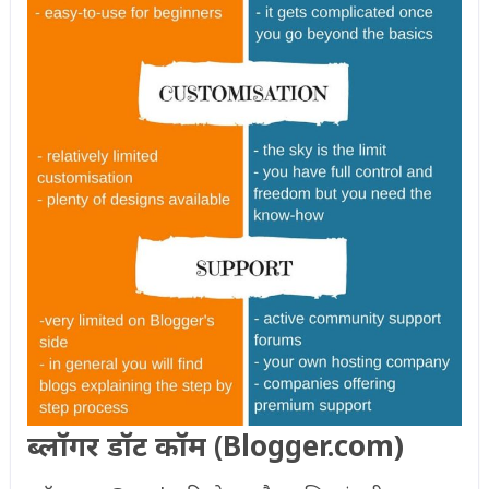
ब्लॉगर डॉट कॉम (Blogger.com)