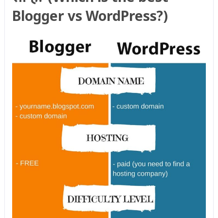
Blogger vs WordPress?)