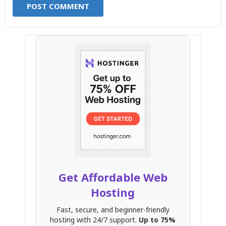
Get Affordable Web
Hosting
Fast, secure, and beginner-friendly
hosting with 24/7 support.
Up to 75%