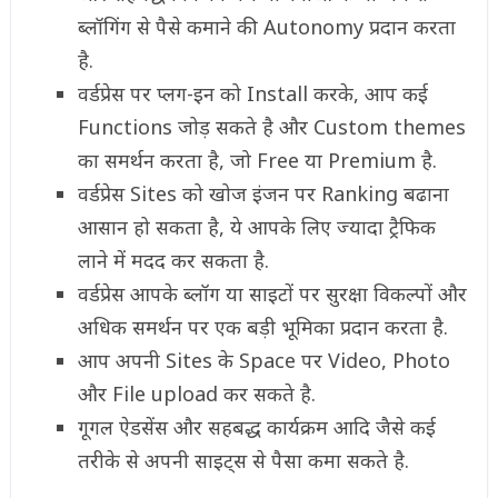
ब्लॉगिंग से पैसे कमाने की Autonomy प्रदान करता
है.
वर्डप्रेस पर प्लग-इन को Install करके, आप कई
Functions जोड़ सकते है और Custom themes
का समर्थन करता है, जो Free या Premium है.
वर्डप्रेस Sites को खोज इंजन पर Ranking बढाना
आसान हो सकता है, ये आपके लिए ज्यादा ट्रैफिक
लाने में मदद कर सकता है.
वर्डप्रेस आपके ब्लॉग या साइटों पर सुरक्षा विकल्पों और
अधिक समर्थन पर एक बड़ी भूमिका प्रदान करता है.
आप अपनी Sites के Space पर Video, Photo
और File upload कर सकते है.
गूगल ऐडसेंस और सहबद्ध कार्यक्रम आदि जैसे कई
तरीके से अपनी साइट्स से पैसा कमा सकते है.