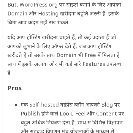
But, WordPress.org पर साइटों बनाने के लिए आपको
Domain और Hosting खरीदना बहुति जरुरी है, इसके
बिना आप कदम नहीं रख सकते.
यदि आप होस्टिंग खरीदना चाहते हैं, तो कई प्रदाता हैं जो
आपको लुभाने के लिए ऑफर देते हैं, जब आप होस्टिंग
खरीदते है तो उसके साथ Domain भी Free में मिलता है
साथ में इसके अलावा और भी कई सारे Features उपलब्ध
है.
Pros
एक Self-hosted वर्डप्रेस ब्लॉग आपको Blog पर
Publish होने वाले Look, Feel और Content पर
बहुत अधिक नियंत्रण देता है, साथ में विभिन्न विज्ञापन
और सहबद्ध विपणन मंच योजनाओं के माध्यम से