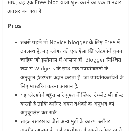
साथ, यह एक Free blog यात्रा शुरू करने का एक शानदार
अवसर बन गया है.
Pros
सबसे पहले तो Novice blogger के लिए Free में
उपलब्ध है, नए ब्लॉगर को एक ऐसा फ्री प्लेटफॉर्म चुनना
चाहिए जो इस्तेमाल में आसान हो. Blogger निश्चित
रूप से Widgets के साथ एक उपयोगकर्ता के
अनुकूल इंटरफेस प्रदान करता है, जो उपयोगकर्ताओं के
लिए मास्टरिंग करना आसान है.
यह प्लेटफ़ॉर्म बहुत सारे मुफ्त में सिंपल टेम्प्लेट भी होस्ट
करती है ताकि ब्लॉगर अपने दर्शकों के अनुभव को
अनुकूलित कर सकें.
साइट रखरखाव जैसे अन्य मुद्दों के कारण ब्लॉगर
अपग्रेड आसान है, कई उपयोगकर्ता अपने ब्लॉगर खाते