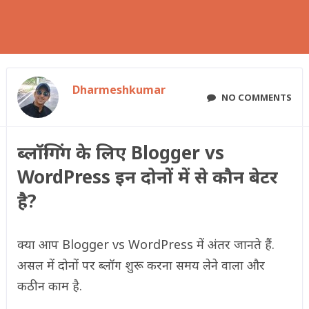
Dharmeshkumar
NO COMMENTS
ब्लॉग्गिंग के लिए Blogger vs
WordPress इन दोनों में से कौन बेटर
है?
क्या आप Blogger vs WordPress में अंतर जानते हैं.
असल में दोनों पर ब्लॉग शुरू करना समय लेने वाला और
कठीन काम है.