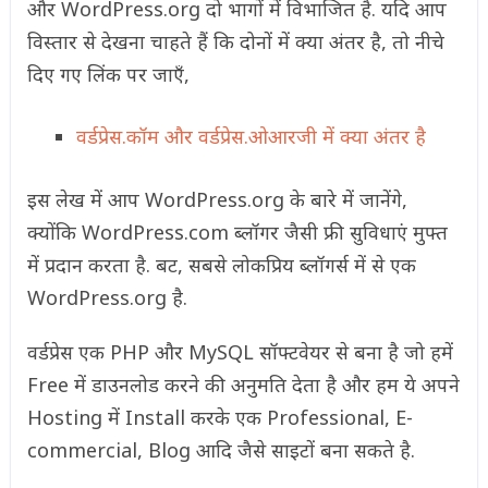
और WordPress.org दो भागों में विभाजित है. यदि आप
विस्तार से देखना चाहते हैं कि दोनों में क्या अंतर है, तो नीचे
दिए गए लिंक पर जाएँ,
वर्डप्रेस.कॉम और वर्डप्रेस.ओआरजी में क्या अंतर है
इस लेख में आप WordPress.org के बारे में जानेंगे,
क्योंकि WordPress.com ब्लॉगर जैसी फ्री सुविधाएं मुफ्त
में प्रदान करता है. बट, सबसे लोकप्रिय ब्लॉगर्स में से एक
WordPress.org है.
वर्डप्रेस एक PHP और MySQL सॉफ्टवेयर से बना है जो हमें
Free में डाउनलोड करने की अनुमति देता है और हम ये अपने
Hosting में Install करके एक Professional,
E-
commercial
, Blog आदि जैसे साइटों बना सकते है.