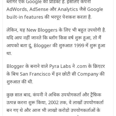
ब्लॉगर एक Google की प्रोडक्ट है. इसलिए कंपनी
AdWords, AdSense और Analytics जैसे Google
built-in features की भरपूर पेशकश करता है.
लेकिन, यह New Bloggers के लिए भी बहुत उपयोगी है.
यदि आप नहीं जानते कि ब्लॉग किस वर्ष शुरू हुआ, तो मैं
आपको बता दूं, Blogger की शुरुआत 1999 में शुरू हुआ
था.
Blogger के बनाने वाले Pyra Labs ने .com के क्रिएटर
के बिच San Francisco में इन छोटी सी Company की
शुरुआत की थी.
कुछ साल बाद, कंपनी ने अधिक उपयोगकर्ता और ट्रैफ़िक
उत्पन्न करना शुरू किया, 2002 तक, वे लाखों उपयोगकर्ता
बन गए थे और आज भी लाखो करोडो उपयोगकर्ताओं के