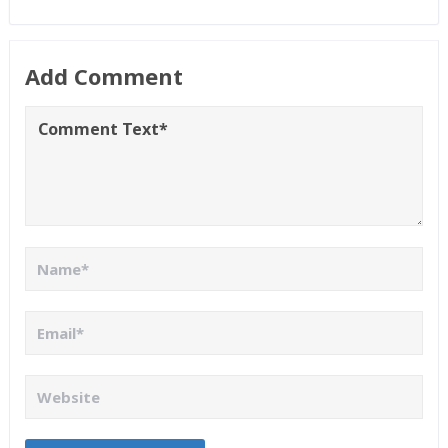
Add Comment