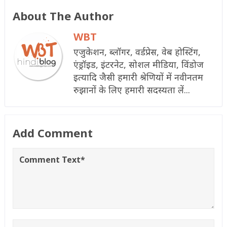
About The Author
WBT
एजुकेशन, ब्लॉगर, वर्डप्रेस, वेब होस्टिंग,
एंड्रॉइड, इंटरनेट, सोशल मीडिया, विंडोज
इत्यादि जैसी हमारी श्रेणियों में नवीनतम
रुझानों के लिए हमारी सदस्यता लें...
Add Comment