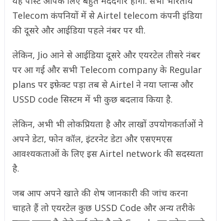
यह पोस्ट आपके लिए बहुत मददगार होगी. सभी भारतीय
Telecom कंपनियों में से Airtel telecom कंपनी इंडिया
की दूसरे और आईडिया पहले नंबर पर थी.
लेकिन, Jio आने से आईडिया दूसरे और एयरटेल तीसरे नंबर
पर आ गई और सभी Telecom company के Regular
plans पर इफ़ेक्ट पड़ा तब से Airtel ने नया प्लान्स और
USSD code सिस्टम में भी कुछ बदलाव किया है.
लेकिन, अभी भी लोकप्रियता है और लाखों उपयोगकर्ताओं ने
अपने डेटा, फोन कॉल, इंटरनेट डेटा और एसएमएस
आवश्यकताओं के लिए इस Airtel network की सदस्यता
है.
जब आप अपने खाते की शेष जानकारी की जांच करना
चाहते हैं तो एयरटेल कुछ USSD Code और अन्य तरीके