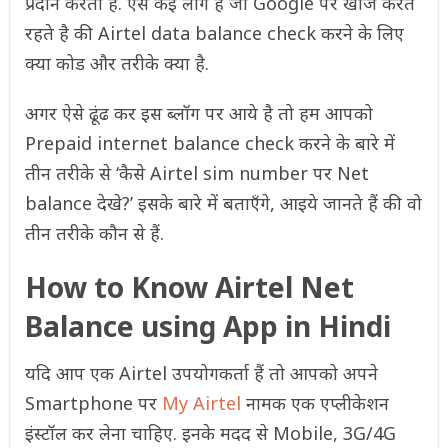
प्रदान करता है. ऐसे कई लोग है जो Google पर खोज करते
रहते है की Airtel data balance check करने के लिए
क्या कोड और तरीके क्या है.
अगर ऐसे ढूंढ कर इस ब्लॉग पर आये है तो हम आपको
Prepaid internet balance check करने के बारे में
तीन तरीके से ‘कैसे Airtel sim number पर Net
balance देखे?’ इसके बारे में बताएँगे, आइये जानते हैं की वो
तीन तरीके कौन से हैं.
How to Know Airtel Net
Balance using App in Hindi
यदि आप एक Airtel उपयोगकर्ता हैं तो आपको अपने
Smartphone पर
My Airtel
नामक एक एप्लीकेशन
इंस्टॉल कर लेना चाहिए. इनके मदद से Mobile, 3G/4G