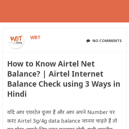
WBT
NO COMMENTS
How to Know Airtel Net
Balance? | Airtel Internet
Balance Check using 3 Ways in
Hindi
यदि आप एयरटेल यूजर हैं और आप अपने Number पर
करंट Airtel 3g/4g data balance जानना चाहते हैं तो