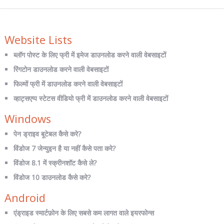
Website Lists
ब्लॉग पोस्ट के लिए फ्री में इमेज डाउनलोड करने वाली वेबसाइटों
रिंगटोन डाउनलोड करने वाली वेबसाइटों
फिल्मों फ्री में डाउनलोड करने वाली वेबसाइटों
व्हाट्सएप्प स्टेटस वीडियो फ्री में डाउनलोड करने वाली वेबसाइटों
Windows
पेन ड्राइव बूटेबल कैसे करे?
विंडोज 7 जेन्युइन है या नहीं कैसे पता करे?
विंडोज 8.1 में स्क्रीनशॉट कैसे ले?
विंडोज 10 डाउनलोड कैसे करे?
Android
एंड्राइड स्मार्टफ़ोन के लिए सबसे कम लागत वाले इयरफोन्स