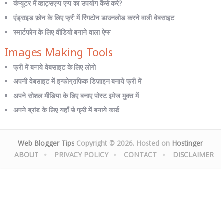
कंप्यूटर में व्हाट्सएप्प एप्प का उपयोग कैसे करे?
एंड्राइड फ़ोन के लिए फ्री में रिंगटोन डाउनलोड करने वाली वेबसाइट
स्मार्टफोन के लिए वीडियो बनाने वाला ऐप्स
Images Making Tools
फ्री में बनाये वेबसाइट के लिए लोगो
अपनी वेबसाइट में इन्फोग्राफिक डिज़ाइन बनाये फ्री में
अपने सोशल मीडिया के लिए बनाए पोस्ट इमेज मुक्त में
अपने ब्रांड के लिए यहाँ से फ्री में बनाये कार्ड
Web Blogger Tips
Copyright © 2026. Hosted on
Hostinger
ABOUT
PRIVACY POLICY
CONTACT
DISCLAIMER