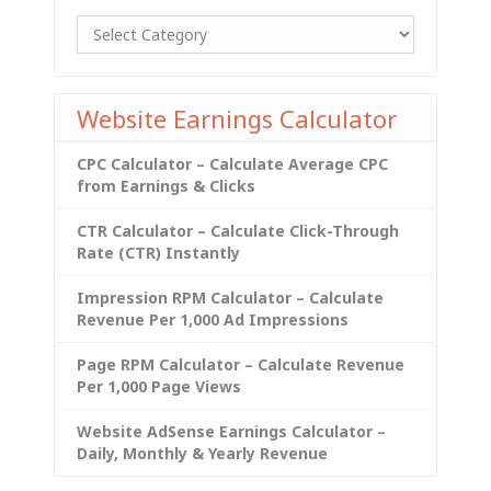
Website Earnings Calculator
CPC Calculator – Calculate Average CPC
from Earnings & Clicks
CTR Calculator – Calculate Click-Through
Rate (CTR) Instantly
Impression RPM Calculator – Calculate
Revenue Per 1,000 Ad Impressions
Page RPM Calculator – Calculate Revenue
Per 1,000 Page Views
Website AdSense Earnings Calculator –
Daily, Monthly & Yearly Revenue