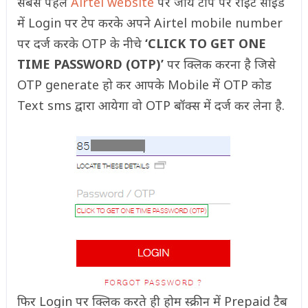
सबसे पहले
Airtel website
पर जाये टॉप पर राइट साइड
में Login पर टेप करके अपने Airtel mobile number
पर दर्ज करके OTP के नीचे
‘CLICK TO GET ONE
TIME PASSWORD (OTP)’
पर क्लिक करना है जिसे
OTP generate हो कर आपके Mobile में OTP कोड
Text sms द्वारा आयेगा वो OTP बॉक्स में दर्ज कर लेना है.
फिर Login पर क्लिक करते ही होम स्क्रीन में Prepaid टैब