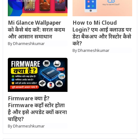
Mi Glance Wallpaper
How to Mi Cloud
को कैसे बंद करें: सरल कदम
Login? एम आई क्लाउड पर
और आसान समाधान
डेटा बैकअप और रिस्टोर कैसे
करे?
Dharmeshkumar
By
Dharmeshkumar
By
Firmware क्या है?
Firmware कहाँ स्टोर होता
है और इसे अपडेट क्यों करना
चाहिए?
Dharmeshkumar
By