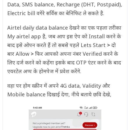
Data, SMS balance, Recharge (DHT, Postpaid),
Electric bill वगेरे सर्विस का बेनिफिट ले सकते है.
Airtel daily data balance देखने का एक पहला तरीका
My airtel app है, जब आप इस ऐप को Install करने के
बाद इसे ओपन करते हैं तो सबसे पहले Lets Start
>
दो
बार Allow
>
फिर आपको अपना नंबर Verified करने के
लिए दर्ज करने को कहेंगा इसके बाद OTP एंटर करने के बाद
एयरटेल अप्प के होमपेज में प्रवेश करेंगे.
वहा पर होम स्क्रीन में अपने 4G data, Validity और
Mobile balance दिखाई देगा, नीचे बताये छवि देखे,