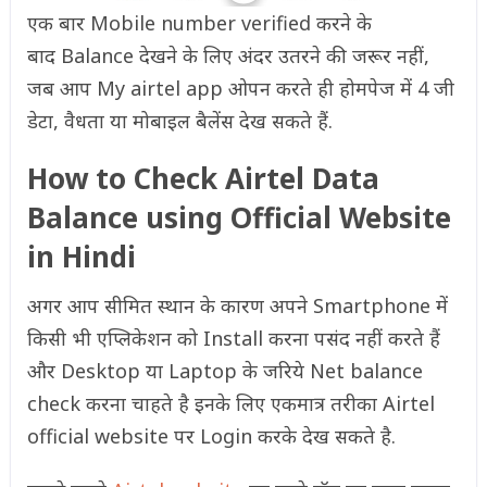
एक बार Mobile number verified करने के
बाद Balance देखने के लिए अंदर उतरने की जरूर नहीं,
जब आप My airtel app ओपन करते ही होमपेज में 4 जी
डेटा, वैधता या मोबाइल बैलेंस देख सकते हैं.
How to Check Airtel Data
Balance using Official Website
in Hindi
अगर आप सीमित स्थान के कारण अपने Smartphone में
किसी भी एप्लिकेशन को Install करना पसंद नहीं करते हैं
और Desktop या Laptop के जरिये Net balance
check करना चाहते है इनके लिए एकमात्र तरीका Airtel
official website पर Login करके देख सकते है.