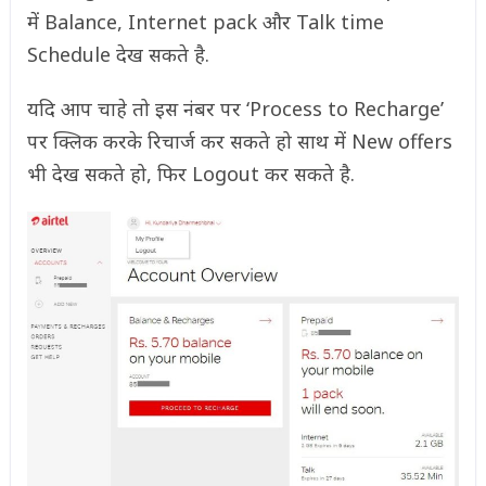
में Balance, Internet pack और Talk time
Schedule देख सकते है.
यदि आप चाहे तो इस नंबर पर ‘Process to Recharge’
पर क्लिक करके रिचार्ज कर सकते हो साथ में New offers
भी देख सकते हो, फिर Logout कर सकते है.