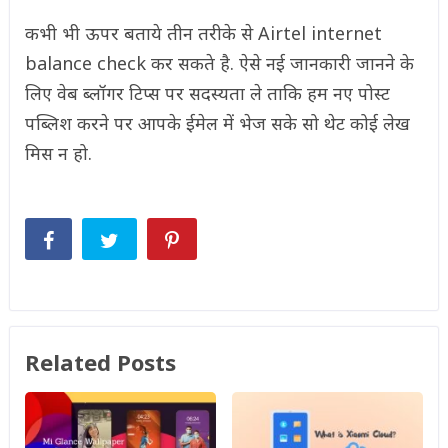
कभी भी ऊपर बताये तीन तरीके से Airtel internet
balance check कर सकते है. ऐसे नई जानकारी जानने के
लिए वेब ब्लॉगर टिप्स पर सदस्यता ले ताकि हम नए पोस्ट
पब्लिश करने पर आपके ईमेल में भेज सके सो थेट कोई लेख
मिस न हो.
Related Posts