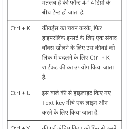
मतलब है की फॉन्ट 4-14 डिग्री के
बीच टेन्ड हो जाता है.
Ctrl + K
कीवर्ड्स का चयन करके, फिर
हाइपरलिंक इन्सर्ट के लिए एक संवाद
बॉक्स खोलने के लिए उस कीवर्ड को
लिंक में बदलने के लिए Ctrl + K
शार्टकट की का उपयोग किया जाता
है.
Ctrl + U
इस वाले की से हाइलाइट किए गए
Text key नीचे एक लाइन ऑन
करने के लिए किया जाता है.
Ctrl + Y
की गई अंतिम क्रिया को फिर से करने