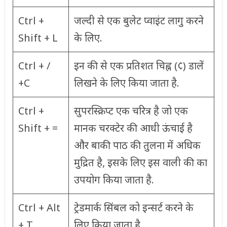
Ctrl +
जल्दी से एक बुलेट प्वाइंट लागु करने
Shift + L
के लिए.
Ctrl + /
इन की से एक प्रतिशत चिह्न (¢) डालें
+C
लिखने के लिए किया जाता है.
Ctrl +
सुपरस्क्रिप्ट एक चरित्र है जो एक
Shift + =
मानक चरक्टेर की आधी ऊंचाई है
और बाकी पाठ की तुलना में अधिक
मुद्रित है, इसके लिए इस वाली की का
उपयोग किया जाता है.
Ctrl + Alt
ट्रेडमार्क सिंबल को इन्सर्ट करने के
+ T
लिए किया जाता है.