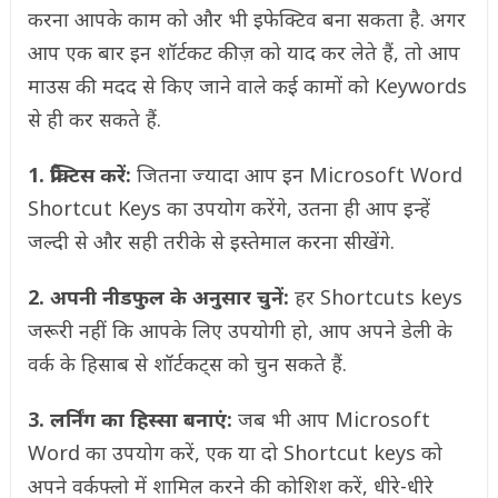
करना आपके काम को और भी इफेक्टिव बना सकता है. अगर
आप एक बार इन शॉर्टकट कीज़ को याद कर लेते हैं, तो आप
माउस की मदद से किए जाने वाले कई कामों को Keywords
से ही कर सकते हैं.
1. प्रैक्टिस करें:
जितना ज्यादा आप इन Microsoft Word
Shortcut Keys का उपयोग करेंगे, उतना ही आप इन्हें
जल्दी से और सही तरीके से इस्तेमाल करना सीखेंगे.
2. अपनी नीडफुल के अनुसार चुनें:
हर Shortcuts keys
जरूरी नहीं कि आपके लिए उपयोगी हो, आप अपने डेली के
वर्क के हिसाब से शॉर्टकट्स को चुन सकते हैं.
3. लर्निंग का हिस्सा बनाएं:
जब भी आप Microsoft
Word का उपयोग करें, एक या दो Shortcut keys को
अपने वर्कफ्लो में शामिल करने की कोशिश करें, धीरे-धीरे