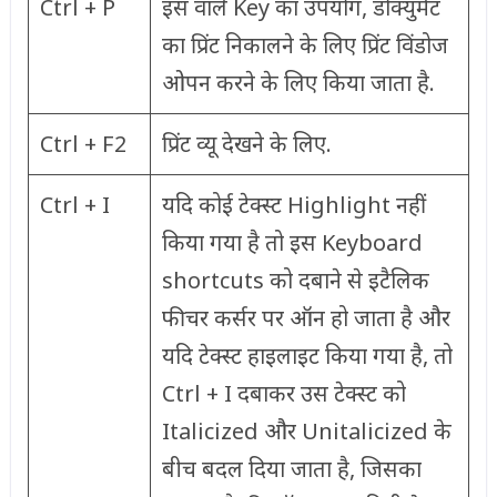
Ctrl + P
इस वाले Key का उपयोग, डोक्युमेंट
का प्रिंट निकालने के लिए प्रिंट विंडोज
ओपन करने के लिए किया जाता है.
Ctrl + F2
प्रिंट व्यू देखने के लिए.
Ctrl + I
यदि कोई टेक्स्ट Highlight नहीं
किया गया है तो इस Keyboard
shortcuts को दबाने से इटैलिक
फीचर कर्सर पर ऑन हो जाता है और
यदि टेक्स्ट हाइलाइट किया गया है, तो
Ctrl + I दबाकर उस टेक्स्ट को
Italicized और Unitalicized के
बीच बदल दिया जाता है, जिसका