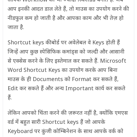
आप इनकी आदत डाल लेते हैं, तो माउस का उपयोग करने की
नीडफुल कम हो जाती है और आपका काम और भी तेज़ हो
जाता है.
Shortcut keys कीबोर्ड पर अवेलेबल वे Keys होती हैं
जिन्हें आप कुछ स्पेसिफिक कमांड्स को जल्दी और आसानी
से एक्सेस करने के लिए इस्तेमाल कर सकते हैं. Microsoft
Word Shortcut Keys का उपयोग करके आप बिना
माउस के ही Documents को Format कर सकते हैं,
Edit कर सकते हैं और अन्य Important कार्य कर सकते
हैं.
लेकिन आपको चिंता करने की ज़रूरत नहीं है, क्योंकि एमएस
वर्ड में बहुत सारी Shortcut keys हैं जो आपके
Keyboard पर कुंजी कोम्बिनेशन के साथ आपके वर्क को