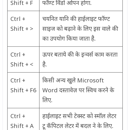
Shift + F
फॉण्ट विंडो ओपन होगा.
Ctrl +
चयनित यानि की हाईलाइट फॉण्ट
Shift + >
साइज को बढ़ाने के लिए इस वाले की
का उपयोग किया जाता है.
Ctrl +
ऊपर बताये की के इन्वर्स काम करता
Shift + <
है.
Ctrl +
किसी अन्य खुले Microsoft
Shift + F6
Word दस्तावेज़ पर स्विच करने के
लिए.
Ctrl +
हाईलाइट सभी टेक्स्ट को स्मॉल लेटर
Shift + A
टू कॅपिटल लेटर में बदल ने के लिए.