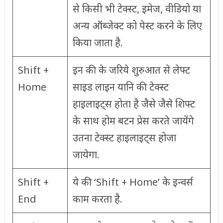
से किसी भी टेक्स्ट, इमेज, वीडियो या
अन्य ऑब्जेक्ट को पेस्ट करने के लिए
किया जाता है.
Shift +
इन की के जरिये शुरुआत से लेफ्ट
Home
साइड लाइन यानि की टेक्स्ट
हाइलाइट्स होता है जैसे जैसे शिफ्ट
के साथ होम बटन प्रेस करते जायेंगे
उतना टेक्स्ट हाइलाइट्स होजा
जायेगा.
Shift +
ये की ‘Shift + Home’ के इन्वर्स
End
काम करता है.