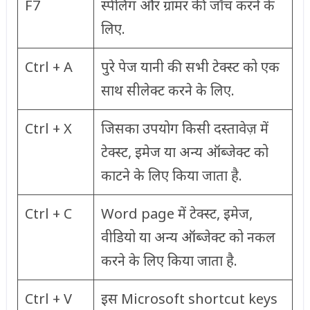
F7
स्पेलिंग और ग्रामर की जाँच करने के
लिए.
Ctrl + A
पुरे पेज यानी की सभी टेक्स्ट को एक
साथ सीलेक्ट करने के लिए.
Ctrl + X
जिसका उपयोग किसी दस्तावेज़ में
टेक्स्ट, इमेज या अन्य ऑब्जेक्ट को
काटने के लिए किया जाता है.
Ctrl + C
Word page में टेक्स्ट, इमेज,
वीडियो या अन्य ऑब्जेक्ट को नकल
करने के लिए किया जाता है.
Ctrl + V
इस Microsoft shortcut keys