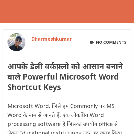
Dharmeshkumar
NO COMMENTS
आपके डेली वर्कफ़्लो को आसान बनाने
वाले Powerful Microsoft Word
Shortcut Keys
Microsoft Word, जिसे हम Commonly पर MS
Word के नाम से जानते हैं, एक लोकप्रिय Word
processing software है जिसका उपयोग office से
लेकर Educational institutions तक, हर जगह किया