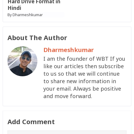
Hard Drive Format in
Hindi
Dharmeshkumar
By
About The Author
Dharmeshkumar
I am the founder of WBT If you
like our articles then subscribe
to us so that we will continue
to share new information in
your email. Always be positive
and move forward.
Add Comment