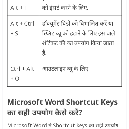
Alt + T
को इंसर्ट करने के लिए.
Alt + Ctrl
डॉक्यूमेंट विंडो को विभाजित करें या
+ S
स्प्लिट व्यू को हटाने के लिए इस वाले
शॉर्टकट की का उपयोग किया जाता
है.
Ctrl + Alt
आउटलाइन व्यू के लिए.
+ O
Microsoft Word Shortcut Keys
का सही उपयोग कैसे करें?
Microsoft Word में Shortcut keys का सही उपयोग