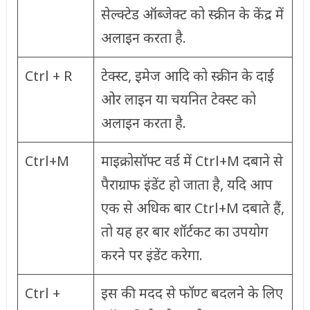
सेल्क्टेड ऑब्जेक्ट को स्क्रीन के केंद्र में
अलाइन करता है.
Ctrl + R
टेक्स्ट, इमेज आदि को स्क्रीन के दाईं
ओर लाइन या चयनित टेक्स्ट को
अलाइन करता है.
Ctrl+M
माइक्रोसॉफ्ट वर्ड में Ctrl+M दबाने से
पैराग्राफ इंडेंट हो जाता है, यदि आप
एक से अधिक बार Ctrl+M दबाते हैं,
तो यह हर बार शॉर्टकट का उपयोग
करने पर इंडेंट करेगा.
Ctrl +
इस की मदद से फॉण्ट बदलने के लिए