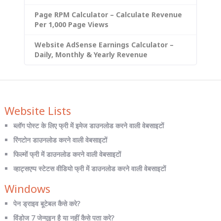
Page RPM Calculator – Calculate Revenue
Per 1,000 Page Views
Website AdSense Earnings Calculator –
Daily, Monthly & Yearly Revenue
Website Lists
ब्लॉग पोस्ट के लिए फ्री में इमेज डाउनलोड करने वाली वेबसाइटों
रिंगटोन डाउनलोड करने वाली वेबसाइटों
फिल्मों फ्री में डाउनलोड करने वाली वेबसाइटों
व्हाट्सएप्प स्टेटस वीडियो फ्री में डाउनलोड करने वाली वेबसाइटों
Windows
पेन ड्राइव बूटेबल कैसे करे?
विंडोज 7 जेन्युइन है या नहीं कैसे पता करे?