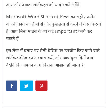
आप और ज्यादा शॉर्टकट्स को याद रखने लगेंगे.
Microsoft Word Shortcut Keys का सही उपयोग
आपके काम को तेजी से और कुशलता से करने में मदद करता
है, आप बिना माउस के भी कई Important कार्य कर
सकते हैं.
इस लेख में बताए गए डेली बेसिस पर उपयोग किए जाने वाले
शॉर्टकट कीज़ का अभ्यास करें, और आप कुछ दिनों बाद
देखेंगे कि आपका काम कितना आसान हो जाता है.