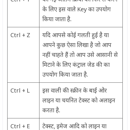
के लिए इस वाले Key का उपयोग
किया जाता है.
Ctrl + Z
यदि आपसे कोई गलती हुई है या
आपने कुछ ऐसा लिखा है जो आप
नहीं चाहते हैं तो आप उसे आसानी से
मिटाने के लिए कंट्राल जेड की का
उपयोग किया जाता है.
Ctrl + L
इस वाली की स्क्रीन के बाईं ओर
लाइन या चयनित टेक्स्ट को अलाइन
करता है.
Ctrl + E
टेक्स्ट, इमेज आदि को लाइन या