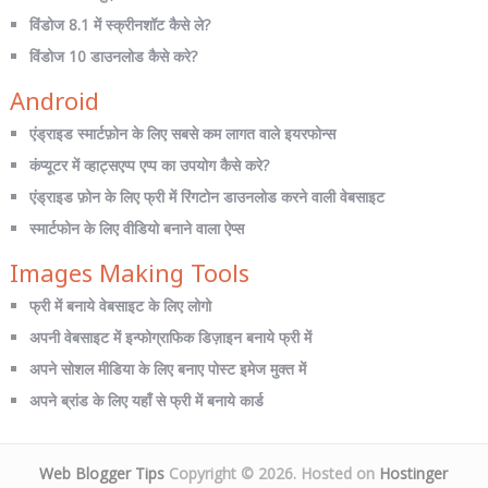
विंडोज 8.1 में स्क्रीनशॉट कैसे ले?
विंडोज 10 डाउनलोड कैसे करे?
Android
एंड्राइड स्मार्टफ़ोन के लिए सबसे कम लागत वाले इयरफोन्स
कंप्यूटर में व्हाट्सएप्प एप्प का उपयोग कैसे करे?
एंड्राइड फ़ोन के लिए फ्री में रिंगटोन डाउनलोड करने वाली वेबसाइट
स्मार्टफोन के लिए वीडियो बनाने वाला ऐप्स
Images Making Tools
फ्री में बनाये वेबसाइट के लिए लोगो
अपनी वेबसाइट में इन्फोग्राफिक डिज़ाइन बनाये फ्री में
अपने सोशल मीडिया के लिए बनाए पोस्ट इमेज मुक्त में
अपने ब्रांड के लिए यहाँ से फ्री में बनाये कार्ड
Web Blogger Tips
Copyright © 2026. Hosted on
Hostinger