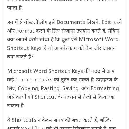
जाता है.
हम में से मोस्टली लोग इसे Documents लिखने, Edit करने
और Format करने के लिए रोज़ाना उपयोग करते हैं. लेकिन
क्या आपने कभी सोचा है कि कुछ ऐसे Microsoft Word
Shortcut Keys हैं जो आपके काम को तेज और आसान
बना सकते हैं?
Microsoft Word Shortcut Keys की मदद से आप
कई Common tasks को तुरंत कर सकते हैं. उदाहरण के
लिए, Copying, Pasting, Saving, और Formatting
जैसे कार्यों को Shortcut के माध्यम से तेजी से किया जा
सकता है.
ये Shortcuts न केवल समय की बचत करते हैं, बल्कि
आपके Workflow को भी ज्यादा स्किलडेड बनाते हैं. जब