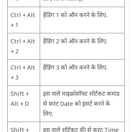
Ctrl + Alt
हैडिंग 1 को ऑन करने के लिए.
+ 1
Ctrl + Alt
हैडिंग 2 को ऑन करने के लिए.
+ 2
Ctrl + Alt
हैडिंग 3 को ऑन करने के लिए.
+ 3
Shift +
इस वाले माइक्रोसॉफ्ट शॉर्टकट कमांड
Alt + D
से करंट Date को इंसर्ट करने के
लिए.
Shift +
इस वाले शॉर्टकट की से करंट Time