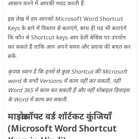
आसान करने में आपकी मदद करती हैं.
इस लेख में हम आपको Microsoft Word Shortcut
Keys के बारे में विस्तार से बताएंगे, साथ ही यह भी बताएंगे
कि कौन से Shortcut keys आप डेली बेसिस पर उपयोग
कर सकते हैं ताकि आप अपने समय और प्रयास की बचत कर
सकें.
कृपया ध्यान दें कि इनमें से कुछ Shortcut की Microsoft
word के सभी Versions में काम नहीं कर सकती, नहीं
Word 365 में काम कर सकती हैं और नहीं मोबाइल डिवाइस
के Word में काम कर सकती.
माइक्रोसॉफ्ट वर्ड शॉर्टकट कुंजियाँ
(Microsoft Word Shortcut