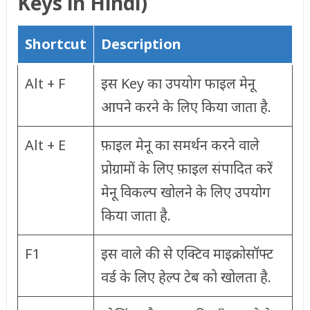
Keys in Hindi)
Shortcut
Description
Alt + F
इस Key का उपयोग फाइल मेनू
आपने करने के लिए किया जाता है.
Alt + E
फ़ाइल मेनू का समर्थन करने वाले
प्रोग्रामों के लिए फ़ाइल संपादित करें
मेनू विकल्प खोलने के लिए उपयोग
किया जाता है.
F1
इस वाले की से एक्टिव माइक्रोसॉफ्ट
वर्ड के लिए हेल्प टेब को खोलता है.