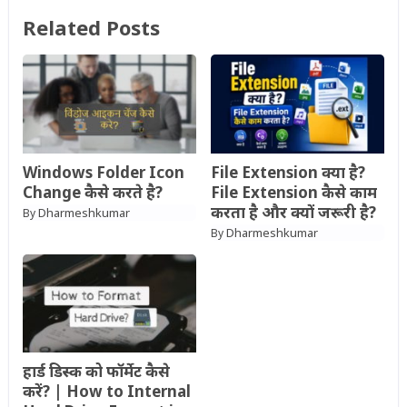
Related Posts
Windows Folder Icon
File Extension क्या है?
Change कैसे करते है?
File Extension कैसे काम
करता है और क्यों जरूरी है?
Dharmeshkumar
By
Dharmeshkumar
By
हार्ड डिस्क को फॉर्मेट कैसे
करें? | How to Internal