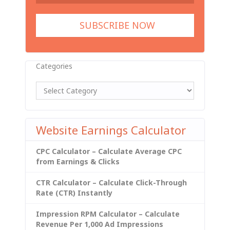
Categories
Website Earnings Calculator
CPC Calculator – Calculate Average CPC
from Earnings & Clicks
CTR Calculator – Calculate Click-Through
Rate (CTR) Instantly
Impression RPM Calculator – Calculate
Revenue Per 1,000 Ad Impressions