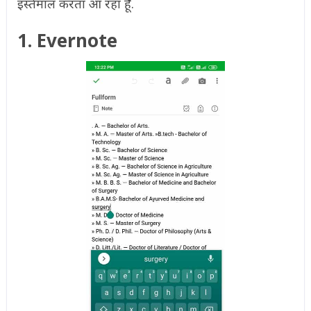
इस्तेमाल करता आ रहा हूँ.
1. Evernote