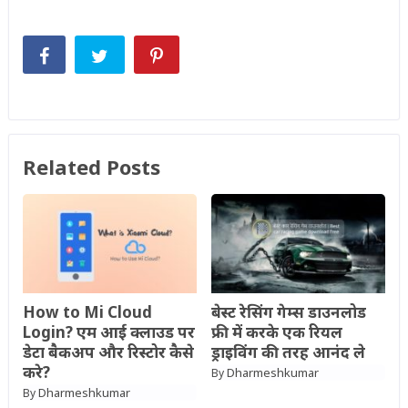
Related Posts
How to Mi Cloud
बेस्ट रेसिंग गेम्स डाउनलोड
Login? एम आई क्लाउड पर
फ्री में करके एक रियल
डेटा बैकअप और रिस्टोर कैसे
ड्राइविंग की तरह आनंद ले
करे?
Dharmeshkumar
By
Dharmeshkumar
By