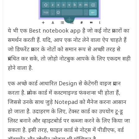
ये भी एक Best notebook app है जो कई नोट प्रकारों का
समर्थन करती हैं. यदि, आप एक नोट लेने वाला ऐप चाहते हैं
जो डिफरेंट प्रकार के नोटों को समान रूप से अच्छी तरह से
प्रबंधित कर सके, तो ज़ोहो नोटबुक आपके के लिए एकदम सही
होने वाला है.
एक अच्छे कार्ड आधारित Design से केटेगरी वाइज प्रदान
करता है. प्रत्येक कार्ड में कस्टमाइज्ड फंक्शन्स भी होता हैं,
जिससे उनके साथ जुड़े Notepad को मैनेज करना आसान
हो जाता है. उदाहरण के लिए, टेक्स्ट कार्ड का उपयोग टू-डू
लिस्ट बनाने और व्हाइटबोर्ड पर कब्जा करने के लिए किया जा
सकता है. इसी तरह, फ़ाइल कार्ड से नोट्स में पीडीएफ, वर्ड