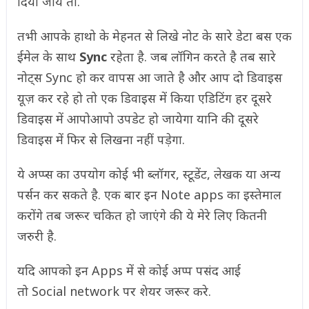
दिया जाये तो.
तभी आपके हाथो के मेहनत से लिखे नोट के सारे डेटा बस एक
ईमेल के साथ
Sync
रहेता है. जब लॉगिन करते है तब सारे
नोट्स Sync हो कर वापस आ जाते है और आप दो डिवाइस
यूज़ कर रहे हो तो एक डिवाइस में किया एडिटिंग हर दूसरे
डिवाइस में आपोआपो उपडेट हो जायेगा यानि की दूसरे
डिवाइस में फिर से लिखना नहीं पड़ेगा.
ये अप्प्स का उपयोग कोई भी ब्लॉगर, स्टूडेंट, लेखक या अन्य
पर्सन कर सकते है. एक बार इन Note apps का इस्तेमाल
करोंगे तब जरूर चकित हो जाएंगे की ये मेरे लिए कितनी
जरुरी है.
यदि आपको इन Apps में से कोई अप्प पसंद आई
तो Social network पर शेयर जरूर करे.