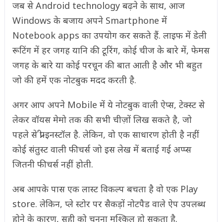
जब से Android technology बढ़ने के साथ, आज
Windows के बजाय अपने Smartphone में
Notebook apps का उपयोग कर सकते हैं. लाइफ में डेली
रूटिंग में हर जगह यानि की टूरिंग, कोई चीज के बारे में, फेमस
जगह के बारे या कोई परचून की बात आती है और भी बहुत
जो की हमें एक नोटबुक मदद करती है.
अगर आप अपने Mobile में ये नोटबुक वाली ऐप्स, टेक्स्ट से
लेकर वॉयस मेमो तक की सभी चीज़ों लिख सकते है, जो
पहले से प्री-इनस्टॉल है. लेकिन, वो एक साधारण होती है नहीं
कोई संतुस्ट वाली फीचर्स जो इस लेख में बताई गई अप्प्स
जितनी फीचर्स नहीं होती.
अब आपके पास एक लास्ट विकल्प बचता है वो एक Play
store. लेकिन, प्ले स्टोर पर सैकड़ों नोटपैड वाले ऐप उपलब्ध
होने के कारण, सही को चुनना मुश्किल हो सकता है.