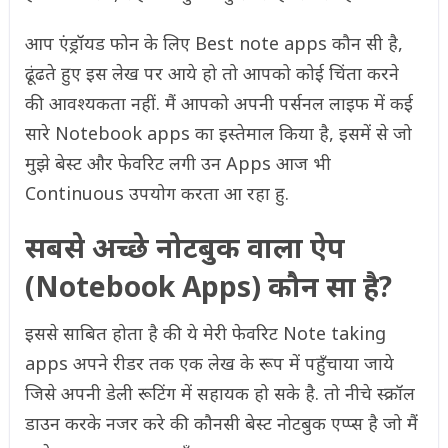
आप एंड्रॉयड फोन के लिए Best note apps कौन सी है,
ढूंढते हुए इस लेख पर आये हो तो आपको कोई चिंता करने
की आवश्यकता नहीं. मैं आपको अपनी पर्सनल लाइफ में कई
सारे Notebook apps का इस्तेमाल किया है, इसमें से जो
मुझे बेस्ट और फेवरिट लगी उन Apps आज भी
Continuous उपयोग करता आ रहा हु.
सबसे अच्छे नोटबुक वाला ऐप
(Notebook Apps) कौन सा है?
इससे साबित होता है की ये मेरी फेवरिट Note taking
apps अपने रीडर तक एक लेख के रूप में पहुँचाया जाये
जिसे अपनी डेली रूटिंग में सहायक हो सके है. तो नीचे स्क्रॉल
डाउन करके नजर करे की कौनसी बेस्ट नोटबुक एप्प्स है जो मैं