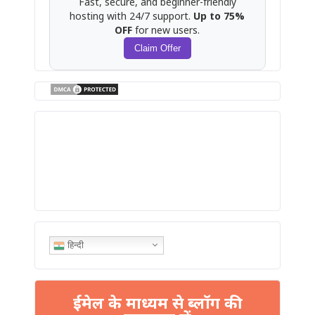
Fast, secure, and beginner-friendly
hosting with 24/7 support.
Up to 75%
OFF
for new users.
Claim Offer
हिन्दी
ईमेल के माध्यम से ब्लॉग की