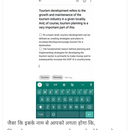
जैसा कि इसके नाम से आपको लगता होगा कि,