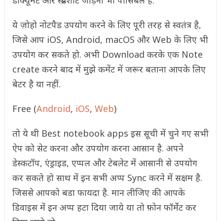
डॉक्यूमेंट और स्प्रेडशीट जोड़ना भी पॉसिबल है.
ये ज़ोहो नोटपैड उपयोग करने के लिए पूरी तरह से स्वतंत्र है,
जिसे आप
iOS, Android, macOS और Web के लिए भी
उपयोग कर सकते हो. अभी Download करके एक Note
create करने बाद में मुझे कमेंट में जरूर बताना आपके लिए
बेटर है या नहीं.
Free (
Android
,
iOS
,
Web
)
तो ये थी Best notebook apps इस सूची में चुने गए सभी
ऐप को सेट करना और उपयोग करना आसान है. अपने
डेस्कटॉप, एंड्राइड, एप्पल और टेबलेट में आसानी से उपयोग
कर सकते हो साथ में इन सभी अप्प Sync करने में सक्षम है.
जिससे आपको बडा फायदा है. मान लीजिए की आपके
डिवाइस में इन अप्प हटा दिया जाये या तो फ़ोन फॉर्मेट कर