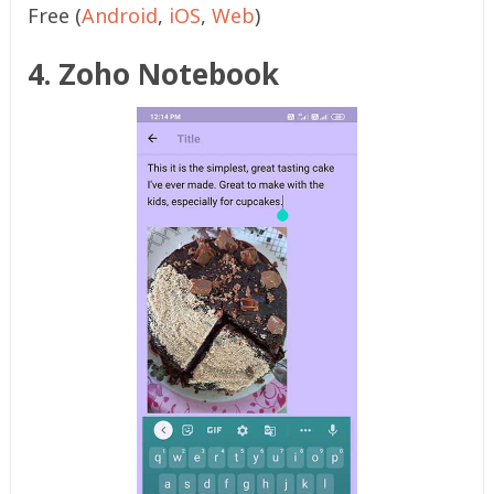
Free (
Android
,
iOS
,
Web
)
4. Zoho Notebook