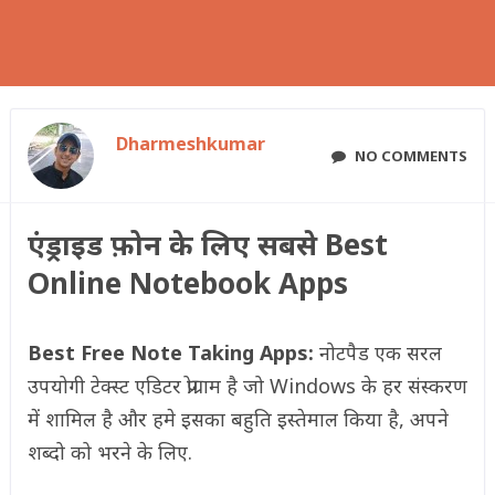
Dharmeshkumar
NO COMMENTS
एंड्राइड फ़ोन के लिए सबसे Best
Online Notebook Apps
Best Free Note Taking Apps:
नोटपैड एक सरल
उपयोगी टेक्स्ट एडिटर प्रोग्राम है जो Windows के हर संस्करण
में शामिल है और हमे इसका बहुति इस्तेमाल किया है, अपने
शब्दो को भरने के लिए.