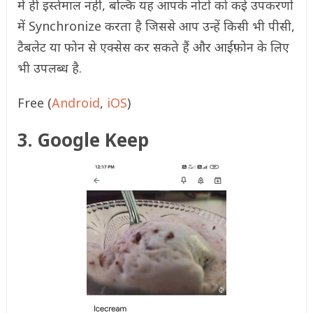
में ही इस्तेमाल नहीं, बल्कि यह आपके नोटों को कई उपकरणों
में Synchronize करता है जिससे आप उन्हें किसी भी पीसी,
टैबलेट या फोन से एक्सेस कर सकते हैं और आईफ़ोन के लिए
भी उपलब्ध है.
Free (
Android
,
iOS
)
3. Google Keep