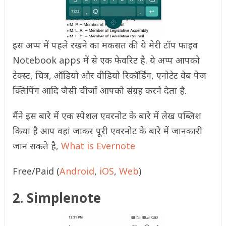
इस अप्प में पहले रखने का मकसत की ये मेरी टॉप फाइव
Notebook apps में से एक फेवरिट है. ये अप्प आपको
टेक्स्ट, चित्र, ऑडियो और वीडियो रिकॉर्डिंग, एनोटेट वेब पेज
क्लिपिंग आदि जैसी चीजों आपको संग्रह करने देता है.
मैंने इस बारे में एक स्पेशल एवरनोट के बारे में लेख पब्लिश
किया है आप वहां जाकर पूरी एवरनोट के बारे में जानकारी
जान सकते है,
What is Evernote
Free/Paid (
Android
,
iOS
,
Web
)
2. Simplenote