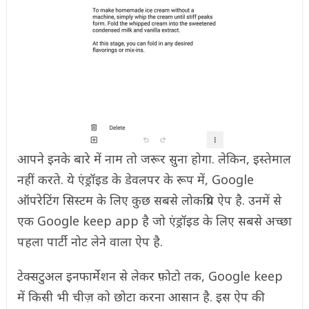
आपने इनके बारे में नाम तो जरूर सुना होगा. लेकिन, इस्तेमाल
नहीं करते. ये एंड्रॉइड के डेवलपर के रूप में, Google
ऑपरेटिंग सिस्टम के लिए कुछ सबसे लोकप्रिय ऐप है. उनमें से
एक Google keep app है जो एंड्रॉइड के लिए सबसे अच्छा
पहला पार्टी नोट लेने वाला ऐप है.
टेक्सटुअल इनफार्मेशन से लेकर फ़ोटो तक, Google keep
में किसी भी चीज़ को छोटा करना आसान है. इस ऐप की