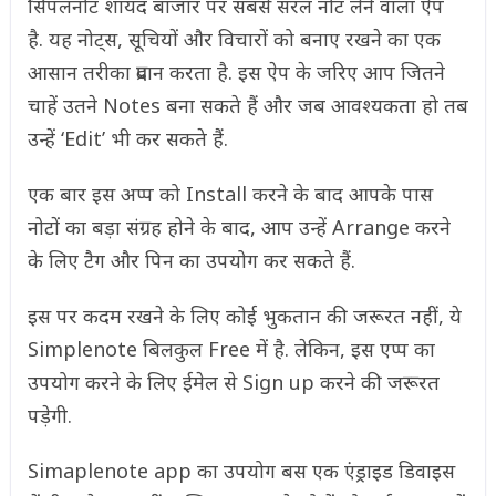
सिंपलनोट शायद बाजार पर सबसे सरल नोट लेने वाला ऐप
है. यह नोट्स, सूचियों और विचारों को बनाए रखने का एक
आसान तरीका प्रदान करता है. इस ऐप के जरिए आप जितने
चाहें उतने Notes बना सकते हैं और जब आवश्यकता हो तब
उन्हें ‘Edit’ भी कर सकते हैं.
एक बार इस अप्प को Install करने के बाद आपके पास
नोटों का बड़ा संग्रह होने के बाद, आप उन्हें Arrange करने
के लिए टैग और पिन का उपयोग कर सकते हैं.
इस पर कदम रखने के लिए कोई भुकतान की जरूरत नहीं, ये
Simplenote बिलकुल Free में है. लेकिन, इस एप्प का
उपयोग करने के लिए ईमेल से Sign up करने की जरूरत
पड़ेगी.
Simaplenote app का उपयोग बस एक एंड्राइड डिवाइस