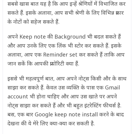
सबसे खास बात यह है कि आप इन्हें श्रेणियों में विभाजित कर
सकते हैं. इसके अलावा, आप सभी श्रेणी के लिए विभिन्न प्रकार
के नोटों को सहेज सकते हैं.
अपने Keep note की Background भी बदल सकते हैं
और आप उनके लिए एक लिंक भी स्टोर कर सकते हैं. इसके
अलावा, आप एक Reminder set कर सकते हैं ताकि आप
जान सकें कि आपकी प्रायोरिटी क्या हैं.
इससे भी महत्वपूर्ण बात, आप अपने नोट्स किसी और के साथ
साझा कर सकते हैं. केवल उस व्यक्ति के पास एक Gmail
account भी होना चाहिए और आप उस खाते पर अपने
नोट्स साझा कर सकते हैं और भी बहुत इंटरेस्टिंग फीचर्स है.
बस, एक बार Google keep note install करने के बाद
देखना की ये मेरे लिए क्या-क्या कर सकती है.