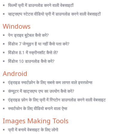
फिल्मों फ्री में डाउनलोड करने वाली वेबसाइटों
व्हाट्सएप्प स्टेटस वीडियो फ्री में डाउनलोड करने वाली वेबसाइटों
Windows
पेन ड्राइव बूटेबल कैसे करे?
विंडोज 7 जेन्युइन है या नहीं कैसे पता करे?
विंडोज 8.1 में स्क्रीनशॉट कैसे ले?
विंडोज 10 डाउनलोड कैसे करे?
Android
एंड्राइड स्मार्टफ़ोन के लिए सबसे कम लागत वाले इयरफोन्स
कंप्यूटर में व्हाट्सएप्प एप्प का उपयोग कैसे करे?
एंड्राइड फ़ोन के लिए फ्री में रिंगटोन डाउनलोड करने वाली वेबसाइट
स्मार्टफोन के लिए वीडियो बनाने वाला ऐप्स
Images Making Tools
फ्री में बनाये वेबसाइट के लिए लोगो