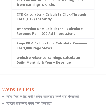
from Earnings & Clicks
CTR Calculator – Calculate Click-Through
Rate (CTR) Instantly
Impression RPM Calculator – Calculate
Revenue Per 1,000 Ad Impressions
Page RPM Calculator – Calculate Revenue
Per 1,000 Page Views
Website AdSense Earnings Calculator –
Daily, Monthly & Yearly Revenue
Website Lists
ब्लॉग पोस्ट के लिए फ्री में इमेज डाउनलोड करने वाली वेबसाइटों
रिंगटोन डाउनलोड करने वाली वेबसाइटों