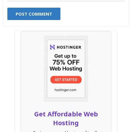
Get Affordable Web
Hosting