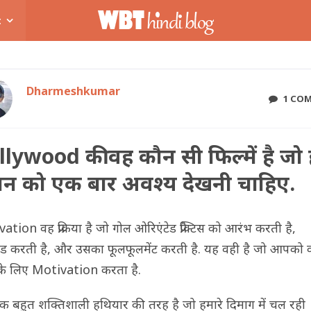
t
Dharmeshkumar
1 CO
lywood की वह कौन सी फिल्में है जो
ान को एक बार अवश्य देखनी चाहिए.
tion वह प्रक्रिया है जो गोल ओरिएंटेड प्रैक्टिस को आरंभ करती है,
्टेड करती है, और उसका फूलफूलमेंट करती है. यह वही है जो आपको
के लिए Motivation करता है.
णा एक बहुत शक्तिशाली हथियार की तरह है जो हमारे दिमाग में चल रही