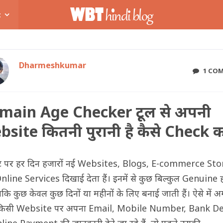
t
Dharmeshkumar
1 CO
main Age Checker टूल से अपनी
site कितनी पुरानी है कैसे Check क
ेट पर हर दिन हजारों नई Websites, Blogs, E-commerce Sto
line Services दिखाई देता हैं। इनमें से कुछ बिल्कुल Genuine 
बकि कुछ केवल कुछ दिनों या महीनों के लिए बनाई जाती हैं। ऐसे में अ
िसी Website पर अपना Email, Mobile Number, Bank De