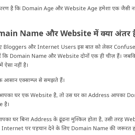
कारण है कि Domain Age और Website Age हमेशा एक जैसी नह
ain Name और Website में क्या अंतर ह
ए Bloggers और Internet Users इस बात को लेकर Confuse
हैं कि Domain Name और Website दोनों एक ही चीज़ हैं। जबक
ें ऐसा नहीं है।
क आसान एक्साम्प्ल से समझते हैं।
आपका घर एक Website है, तो उस घर का Address आपका D
 है।
आपका घर बिना Address के ढूंढना मुश्किल होता है, उसी तरह We
 Internet पर पहचान देने के लिए Domain Name की जरूरत ह