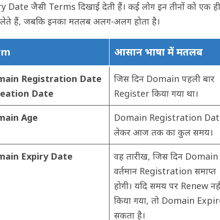
y Date जैसी Terms दिखाई देती हैं। कई लोग इन तीनों को एक ह
ेते हैं, जबकि इनका मतलब अलग-अलग होता है।
rm
आसान भाषा में मतलब
ain Registration Date
जिस दिन Domain पहली बार
reation Date
Register किया गया था।
main Age
Domain Registration Date
लेकर आज तक का कुल समय।
ain Expiry Date
वह तारीख, जिस दिन Domain
वर्तमान Registration समाप्त
होगी। यदि समय पर Renew नही
किया गया, तो Domain Expir
सकता है।