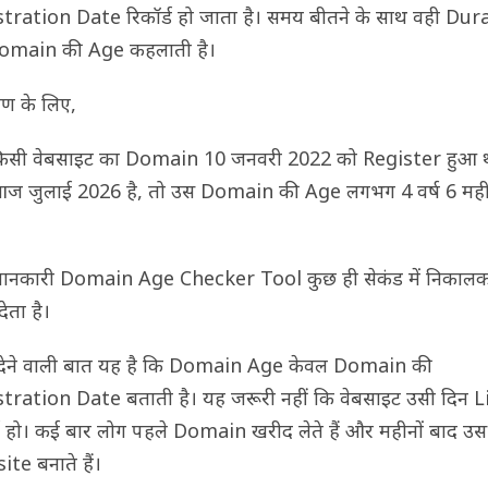
tration Date रिकॉर्ड हो जाता है। समय बीतने के साथ वही Dur
omain की Age कहलाती है।
ण के लिए,
किसी वेबसाइट का Domain 10 जनवरी 2022 को Register हुआ 
 जुलाई 2026 है, तो उस Domain की Age लगभग 4 वर्ष 6 मही
ानकारी Domain Age Checker Tool कुछ ही सेकंड में निकाल
ेता है।
 देने वाली बात यह है कि Domain Age केवल Domain की
tration Date बताती है। यह जरूरी नहीं कि वेबसाइट उसी दिन L
ई हो। कई बार लोग पहले Domain खरीद लेते हैं और महीनों बाद उस
te बनाते हैं।