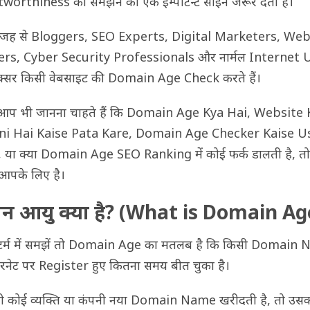
worthiness को समझने का एक इम्पोर्टेन्ट साइन जरूर देती है।
वजह से Bloggers, SEO Experts, Digital Marketers, Web
rs, Cyber Security Professionals और नार्मल Internet 
्सर किसी वेबसाइट की Domain Age Check करते हैं।
आप भी जानना चाहते हैं कि Domain Age Kya Hai, Website 
ni Hai Kaise Pata Kare, Domain Age Checker Kaise U
 या क्या Domain Age SEO Ranking में कोई फर्क डालती है, त
आपके लिए है।
ेन आयु क्या है? (What is Domain Ag
र्म में समझें तो Domain Age का मतलब है कि किसी Domain
टरनेट पर Register हुए कितना समय बीत चुका है।
 कोई व्यक्ति या कंपनी नया Domain Name खरीदती है, तो उस