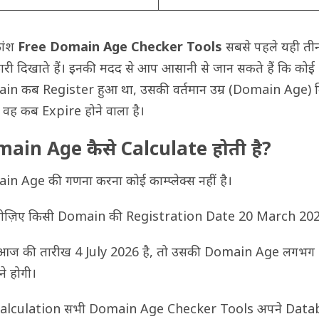
ांश
Free Domain Age Checker Tools
सबसे पहले यही तीन
री दिखाते हैं। इनकी मदद से आप आसानी से जान सकते हैं कि कोई
n कब Register हुआ था, उसकी वर्तमान उम्र (Domain Age) 
 वह कब Expire होने वाला है।
ain Age कैसे Calculate होती है?
n Age की गणना करना कोई काम्प्लेक्स नहीं है।
लीज़िए किसी Domain की Registration Date 20 March 2020
आज की तारीख 4 July 2026 है, तो उसकी Domain Age लगभग 6
ने होगी।
Calculation सभी Domain Age Checker Tools अपने Data