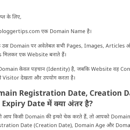
्प्ल के लिए,
loggertips.com एक Domain Name है।
 उस Domain पर अवेलेबल सभी Pages, Images, Articles 
 मिलकर एक Website बनाते हैं।
 Domain केवल पहचान (Identity) है, जबकि Website वह Co
से Visitor देखता और उपयोग करता है।
ain Registration Date, Creation D
Expiry Date में क्या अंतर है?
ी आप किसी Domain की इन्फो चेक करते हैं, तो आपको Domai
stration Date (Creation Date), Domain Age और Doma