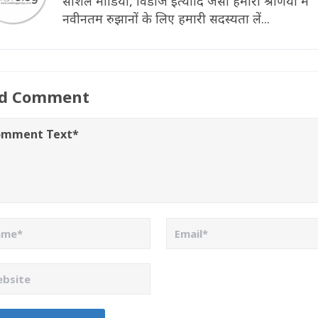
सोशल मीडिया, विंडोज इत्यादि जैसी हमारी श्रेणियों में
नवीनतम रुझानों के लिए हमारी सदस्यता लें...
d Comment