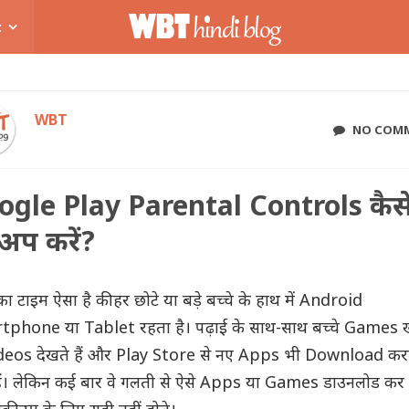
t
WBT
NO COM
ogle Play Parental Controls कैस
अप करें?
 टाइम ऐसा है की हर छोटे या बड़े बच्चे के हाथ में Android
phone या Tablet रहता है। पढ़ाई के साथ-साथ बच्चे Games ख
Videos देखते हैं और Play Store से नए Apps भी Download कर
हैं। लेकिन कई बार वे गलती से ऐसे Apps या Games डाउनलोड कर ले