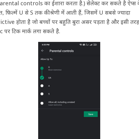
rental controls का ईशारा करता है.) सेलेक्ट कर सकते है ऐप्स 
, फ़िल्में U से S तक की श्रेणी में आती हैं, जिसमें U सबसे ज्यादा
ictive होता है जो बच्चों पर बहुति बुरा असर पड़ता है और इसी त
 पर टिक मार्क लगा सकते है.