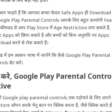
ी उम्र के लिए सही नहीं होते।
प चाहते हैं कि आपका बच्चा केवल Safe Apps ही Download 
oogle Play Parental Controls आपके लिए बहुत उपयोगी Fe
सकी मदद से आप Play Store में Age Restriction लगा सकते हैं,
 Apps को छिपा सकते हैं और बच्चों को बिना अनुमति नए Apps
oad करने से रोक सकते हैं।
ख में हम आसान भाषा में जानेंगे कि कैसे Google Play Parental
ols सेट करें।
 करे, Google Play Parental Contro
tive
 Google play parental controls तक पहोचने के लिए अपने
tore ओपन करके मेनू बटन पर क्लिक करना है, जैसे क्लिक करते 