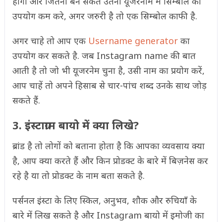
होगा और जितना बन सकते उतना यूजरनाम में सिम्बोल का
उपयोग कम करे, अगर जरुरी है तो एक सिम्बोल काफी है.
अगर चाहे तो आप एक
Username generator
का
उपयोग कर सकते है. जब Instagram name की बात
आती है तो जो भी यूजरनेम चुना है, उसी नाम का प्रयोग करें,
आप चाहें तो अपने हिसाब से चार-पांच शब्द उनके साथ जोड़
सकते हैं.
3. इंस्टाग्राम बायो में क्या लिखे?
ब्रांड है तो लोगों को बताना होता है कि आपका व्यवसाय क्या
है, आप क्या करते हैं और किन प्रोडक्ट के बारे में बिज़नेस कर
रहे है या तो प्रोडक्ट के नाम बता सकते है.
पर्सनल इंस्टा के लिए स्किल, अनुभव, शौक और रुचियाँ के
बारे में लिख सकते है और Instagram बायो में इमोजी का