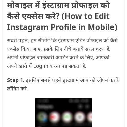
मोबाइल में इंस्टाग्राम प्रोफाइल को
कैसे एक्सेस करे? (How to Edit
Instagram Profile in Mobile)
सबसे पहले, हम सीखेंगे कि इंस्टाग्राम एडिट प्रोफाइल को कैसे
एक्सेस किया जाए, इसके लिए नीचे बताये सरल चरण हैं.
अपनी प्रोफ़ाइल जानकारी अपडेट करने के लिए, आपको
अपने खाते में Log in करना पड़ सकता है.
Step 1.
इसलिए सबसे पहले इंस्टाग्राम अप्प को ओपन करके
लॉगिन करे.