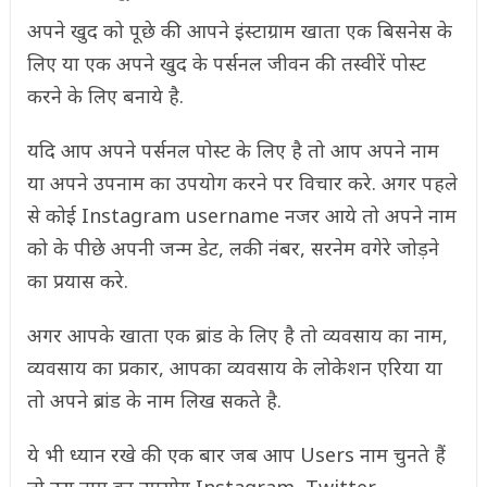
अपने खुद को पूछे की आपने इंस्टाग्राम खाता एक बिसनेस के
लिए या एक अपने खुद के पर्सनल जीवन की तस्वीरें पोस्ट
करने के लिए बनाये है.
यदि आप अपने पर्सनल पोस्ट के लिए है तो आप अपने नाम
या अपने उपनाम का उपयोग करने पर विचार करे. अगर पहले
से कोई Instagram username नजर आये तो अपने नाम
को के पीछे अपनी जन्म डेट, लकी नंबर, सरनेम वगेरे जोड़ने
का प्रयास करे.
अगर आपके खाता एक ब्रांड के लिए है तो व्यवसाय का नाम,
व्यवसाय का प्रकार, आपका व्यवसाय के लोकेशन एरिया या
तो अपने ब्रांड के नाम लिख सकते है.
ये भी ध्यान रखे की एक बार जब आप Users नाम चुनते हैं
तो उस नाम का उपयोग Instagram, Twitter,