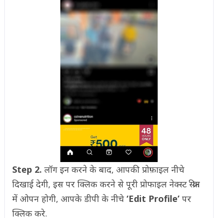
Step 2.
लॉग इन करने के बाद, आपकी प्रोफ़ाइल नीचे
दिखाई देगी, इस पर क्लिक करने से पूरी प्रोफाइल नेक्स्ट स्क्रीन
में ओपन होगी, आपके डीपी के नीचे
‘Edit Profile’
पर
क्लिक करे.