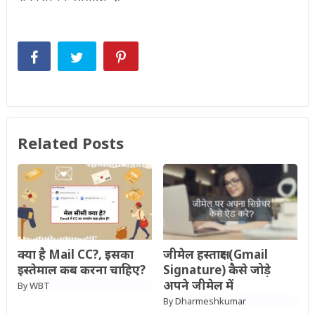
Related Posts
क्या है Mail CC?, इसका
जीमेल हस्ताक्षर (Gmail
इस्तेमाल कब करना चाहिए?
Signature) कैसे जोड़े
अपने जीमेल में
WBT
By
Dharmeshkumar
By