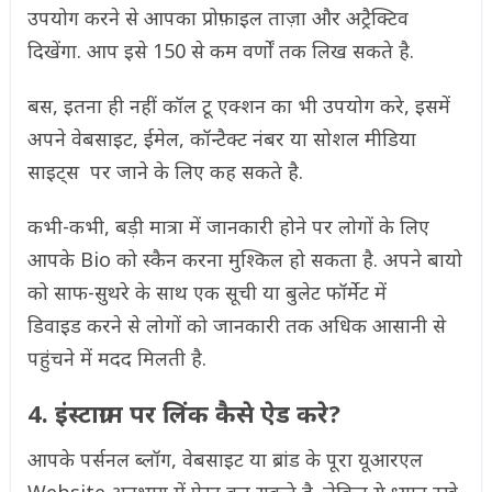
उपयोग करने से आपका प्रोफ़ाइल ताज़ा और अट्रैक्टिव
दिखेंगा. आप इसे 150 से कम वर्णों तक लिख सकते है.
बस, इतना ही नहीं कॉल टू एक्शन का भी उपयोग करे, इसमें
अपने वेबसाइट, ईमेल, कॉन्टैक्ट नंबर या सोशल मीडिया
साइट्स पर जाने के लिए कह सकते है.
कभी-कभी, बड़ी मात्रा में जानकारी होने पर लोगों के लिए
आपके Bio को स्कैन करना मुश्किल हो सकता है. अपने बायो
को साफ-सुथरे के साथ एक सूची या बुलेट फॉर्मेट में
डिवाइड करने से लोगों को जानकारी तक अधिक आसानी से
पहुंचने में मदद मिलती है.
4. इंस्टाग्राम पर लिंक कैसे ऐड करे?
आपके पर्सनल ब्लॉग, वेबसाइट या ब्रांड के पूरा यूआरएल
Website अनुभाग में पेस्ट कर सकते है. लेकिन ये ध्यान रखे