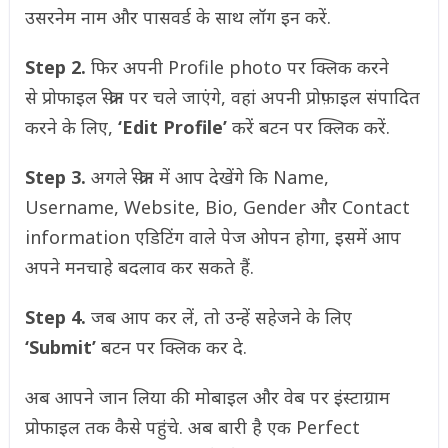
उसरनेम नाम और पासवर्ड के साथ लॉग इन करें.
Step 2.
फिर अपनी Profile photo पर क्लिक करने
से प्रोफाइल स्क्रीन पर चले जाएंगे, वहां अपनी प्रोफ़ाइल संपादित
करने के लिए,
‘Edit Profile’
करें बटन पर क्लिक करें.
Step 3.
अगले स्क्रीन में आप देखेंगे कि Name,
Username, Website, Bio, Gender और Contact
information एडिटिंग वाले पेज ओपन होगा, इसमें आप
अपने मनचाहे बदलाव कर सकते हैं.
Step 4.
जब आप कर लें, तो उन्हें सहेजने के लिए
‘Submit’
बटन पर क्लिक कर दे.
अब आपने जान लिया की मोबाइल और वेब पर इंस्टाग्राम
प्रोफाइल तक कैसे पहुंचे. अब बारी है एक Perfect