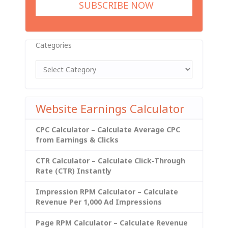
Categories
Website Earnings Calculator
CPC Calculator – Calculate Average CPC
from Earnings & Clicks
CTR Calculator – Calculate Click-Through
Rate (CTR) Instantly
Impression RPM Calculator – Calculate
Revenue Per 1,000 Ad Impressions
Page RPM Calculator – Calculate Revenue