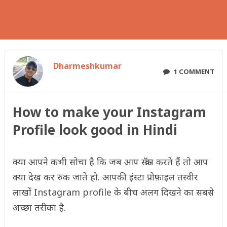
Dharmeshkumar
1 COMMENT
How to make your Instagram
Profile look good in Hindi
क्या आपने कभी सोचा है कि जब आप स्क्रॉल करते हैं तो आप
क्या देख कर रुक जाते हो. आपकी इंस्टा प्रोफ़ाइल तस्वीर
लाखों Instagram profile के बीच अलग दिखने का सबसे
अच्छा तरीका है.