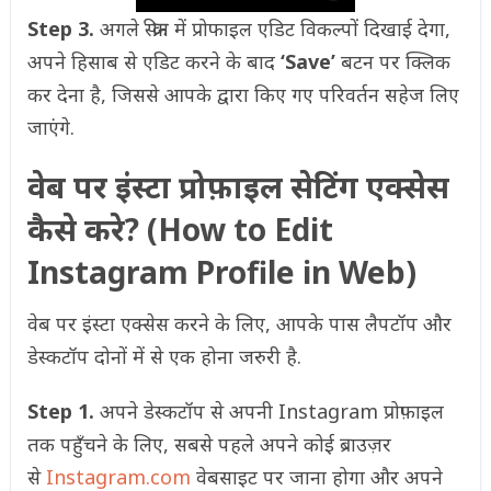
Step 3.
अगले स्क्रीन में प्रोफाइल एडिट विकल्पों दिखाई देगा,
अपने हिसाब से एडिट करने के बाद
‘Save’
बटन पर क्लिक
कर देना है, जिससे आपके द्वारा किए गए परिवर्तन सहेज लिए
जाएंगे.
वेब पर इंस्टा प्रोफ़ाइल सेटिंग एक्सेस
कैसे करे? (How to Edit
Instagram Profile in Web)
वेब पर इंस्टा एक्सेस करने के लिए, आपके पास लैपटॉप और
डेस्कटॉप दोनों में से एक होना जरुरी है.
Step 1.
अपने डेस्कटॉप से अपनी Instagram प्रोफ़ाइल
तक पहुँचने के लिए, सबसे पहले अपने कोई ब्राउज़र
से
Instagram.com
वेबसाइट पर जाना होगा और अपने