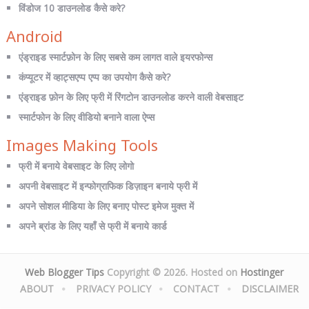
विंडोज 10 डाउनलोड कैसे करे?
Android
एंड्राइड स्मार्टफ़ोन के लिए सबसे कम लागत वाले इयरफोन्स
कंप्यूटर में व्हाट्सएप्प एप्प का उपयोग कैसे करे?
एंड्राइड फ़ोन के लिए फ्री में रिंगटोन डाउनलोड करने वाली वेबसाइट
स्मार्टफोन के लिए वीडियो बनाने वाला ऐप्स
Images Making Tools
फ्री में बनाये वेबसाइट के लिए लोगो
अपनी वेबसाइट में इन्फोग्राफिक डिज़ाइन बनाये फ्री में
अपने सोशल मीडिया के लिए बनाए पोस्ट इमेज मुक्त में
अपने ब्रांड के लिए यहाँ से फ्री में बनाये कार्ड
Web Blogger Tips
Copyright © 2026. Hosted on
Hostinger
ABOUT
PRIVACY POLICY
CONTACT
DISCLAIMER