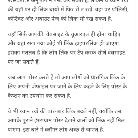
की यहाँ पर दी लिंक बायो में फिर से न रखे. वहां पर पॉलिसी,
कॉन्टैक्ट और अबाउट पेज की लिंक भी रख सकते है.
यहाँ सिर्फ आपकी वेबसाइट के यूआरएल ही होना चाहिए
और यहां रखा गया कोई भी लिंक हाइपरलिंक हो जाएगा.
इसका मतलब है कि लोग लिंक पर टैप करके सीधे वेबसाइट
पर जा सकते हैं.
जब आप पोस्ट करते है तो आप लोगों को प्रासंगिक लिंक के
लिए अपनी प्रोफ़ाइल पर जाने के लिए कहने के लिए पोस्ट के
कैप्शन का उपयोग कर सकते हैं.
ये भी ध्यान रखे की बार-बार लिंक बदले नहीं, क्योंकि तब
आपके पुराने इंस्टाग्राम पोस्ट देखने वालों को लिंक नहीं मिल
पाएगा. इस बारे में ब्लॉगर लोग अच्छे से जानते है.