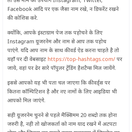
Facebook आदि पर एक जैसा नाम रखे, न डिफरेंट रखने
की कोशिस करे.
क्योंकि, आपके इंस्टाग्राम पेज तक पहोचने के लिए
Instagram यूजरनेम और नाम से आप तक पहोच
पाएंगे. यदि आप नाम के साथ कीवर्ड ऐड करना चाहते है तो
यहाँ पर दी वेबसाइट
https://top-hashtags.com/
पर
जाये, वहां पर ढेर सारे पॉपुलर ट्रेंडिंग हैशटैग्स मिल जायेंगे.
इससे आपको यह भी पता चल जाएगा कि कीवर्ड्स पर
कितना कॉम्पिटिशन है और नए नामों के लिए आइडिया भी
आपको मिल जाएंगे.
सही यूजरनेम चुनने से पहले मैक्सिमम 20 शब्दो तक होना
जरुरी है, नही तो खोजकर्ता को नाम याद रखने में अटपटा