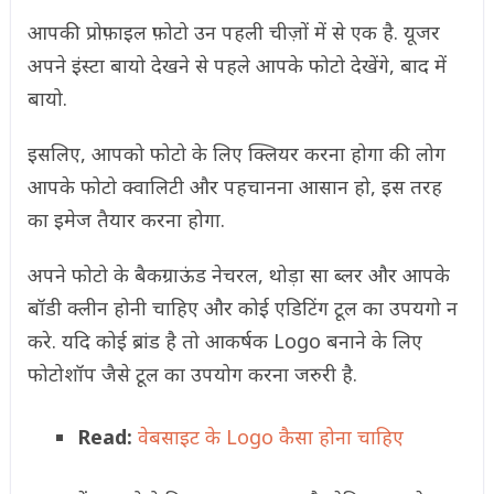
आपकी प्रोफ़ाइल फ़ोटो उन पहली चीज़ों में से एक है. यूजर
अपने इंस्टा बायो देखने से पहले आपके फोटो देखेंगे, बाद में
बायो.
इसलिए, आपको फोटो के लिए क्लियर करना होगा की लोग
आपके फोटो क्वालिटी और पहचानना आसान हो, इस तरह
का इमेज तैयार करना होगा.
अपने फोटो के बैकग्राऊंड नेचरल, थोड़ा सा ब्लर और आपके
बॉडी क्लीन होनी चाहिए और कोई एडिटिंग टूल का उपयगो न
करे. यदि कोई ब्रांड है तो आकर्षक Logo बनाने के लिए
फोटोशॉप जैसे टूल का उपयोग करना जरुरी है.
Read:
वेबसाइट के Logo कैसा होना चाहिए