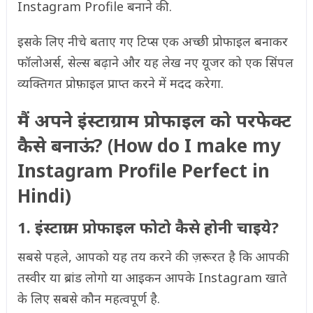
Instagram Profile बनाने की.
इसके लिए नीचे बताए गए टिप्स एक अच्छी प्रोफाइल बनाकर
फॉलोअर्स, सेल्स बढ़ाने और यह लेख नए यूजर को एक सिंपल
व्यक्तिगत प्रोफ़ाइल प्राप्त करने में मदद करेगा.
मैं अपने इंस्टाग्राम प्रोफाइल को परफेक्ट
कैसे बनाऊं? (How do I make my
Instagram Profile Perfect in
Hindi)
1. इंस्टाग्राम प्रोफाइल फोटो कैसे होनी चाइये?
सबसे पहले, आपको यह तय करने की ज़रूरत है कि आपकी
तस्वीर या ब्रांड लोगो या आइकन आपके Instagram खाते
के लिए सबसे कौन महत्वपूर्ण है.