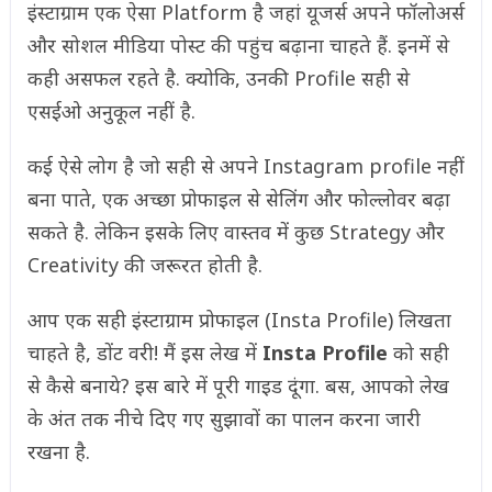
इंस्टाग्राम एक ऐसा Platform है जहां यूजर्स अपने फॉलोअर्स
और सोशल मीडिया पोस्ट की पहुंच बढ़ाना चाहते हैं. इनमें से
कही असफल रहते है. क्योकि, उनकी Profile सही से
एसईओ अनुकूल नहीं है.
कई ऐसे लोग है जो सही से अपने Instagram profile नहीं
बना पाते, एक अच्छा प्रोफाइल से सेलिंग और फोल्लोवर बढ़ा
सकते है. लेकिन इसके लिए वास्तव में कुछ Strategy और
Creativity की जरूरत होती है.
आप एक सही इंस्टाग्राम प्रोफाइल (Insta Profile) लिखता
चाहते है, डोंट वरी! मैं इस लेख में
Insta Profile
को सही
से कैसे बनाये? इस बारे में पूरी गाइड दूंगा. बस, आपको लेख
के अंत तक नीचे दिए गए सुझावों का पालन करना जारी
रखना है.