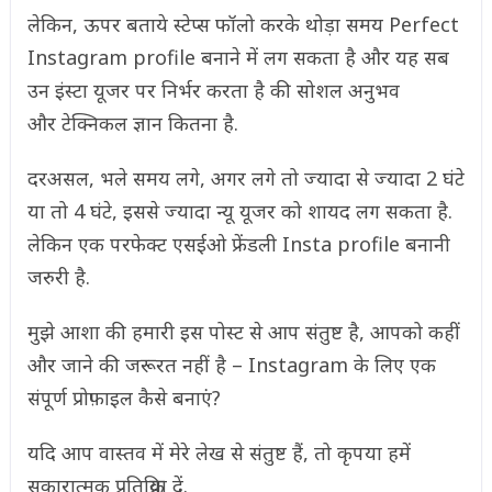
लेकिन, ऊपर बताये स्टेप्स फॉलो करके थोड़ा समय Perfect
Instagram profile बनाने में लग सकता है और यह सब
उन इंस्टा यूजर पर निर्भर करता है की सोशल अनुभव
और टेक्निकल ज्ञान कितना है.
दरअसल, भले समय लगे, अगर लगे तो ज्यादा से ज्यादा 2 घंटे
या तो 4 घंटे, इससे ज्यादा न्यू यूजर को शायद लग सकता है.
लेकिन एक परफेक्ट एसईओ फ्रेंडली Insta profile बनानी
जरुरी है.
मुझे आशा की हमारी इस पोस्ट से आप संतुष्ट है, आपको कहीं
और जाने की जरूरत नहीं है – Instagram के लिए एक
संपूर्ण प्रोफ़ाइल कैसे बनाएं?
यदि आप वास्तव में मेरे लेख से संतुष्ट हैं, तो कृपया हमें
सकारात्मक प्रतिक्रिया दें.