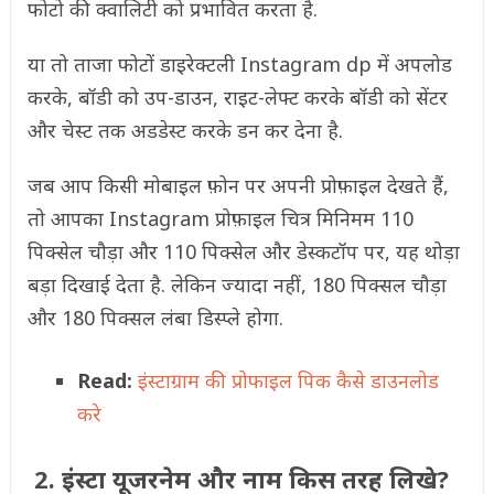
फोटो की क्वालिटी को प्रभावित करता है.
या तो ताजा फोटों डाइरेक्टली Instagram dp में अपलोड
करके, बॉडी को उप-डाउन, राइट-लेफ्ट करके बॉडी को सेंटर
और चेस्ट तक अडडेस्ट करके डन कर देना है.
जब आप किसी मोबाइल फ़ोन पर अपनी प्रोफ़ाइल देखते हैं,
तो आपका Instagram प्रोफ़ाइल चित्र मिनिमम 110
पिक्सेल चौड़ा और 110 पिक्सेल और डेस्कटॉप पर, यह थोड़ा
बड़ा दिखाई देता है. लेकिन ज्यादा नहीं, 180 पिक्सल चौड़ा
और 180 पिक्सल लंबा डिस्प्ले होगा.
Read:
इंस्टाग्राम की प्रोफाइल पिक कैसे डाउनलोड
करे
2. इंस्टा यूजरनेम और नाम किस तरह लिखे?