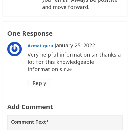
and move forward.
One Response
January 25, 2022
Azmat guru
Very helpful information sir thanks a
lot for this knowledgeable
information sir 🙏
Reply
Add Comment