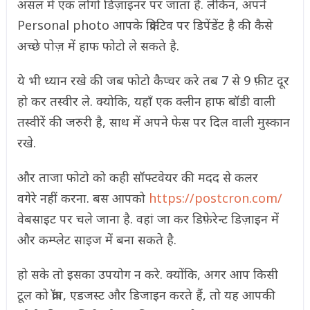
असल में एक लोगो डिज़ाइनर पर जाता है. लेकिन, अपने
Personal photo आपके क्रिएटिव पर डिपेंडेंट है की कैसे
अच्छे पोज़ में हाफ फोटो ले सकते है.
ये भी ध्यान रखे की जब फोटो कैप्चर करे तब 7 से 9 फ़ीट दूर
हो कर तस्वीर ले. क्योकि, यहाँ एक क्लीन हाफ बॉडी वाली
तस्वीरें की जरुरी है, साथ में अपने फेस पर दिल वाली मुस्कान
रखे.
और ताजा फोटो को कही सॉफ्टवेयर की मदद से कलर
वगेरे नहीं करना. बस आपको
https://postcron.com/
वेबसाइट पर चले जाना है. वहां जा कर डिफ़ेरेन्ट डिज़ाइन में
और कम्प्लेट साइज में बना सकते है.
हो सके तो इसका उपयोग न करे. क्योंकि, अगर आप किसी
टूल को क्रॉप, एडजस्ट और डिजाइन करते हैं, तो यह आपकी