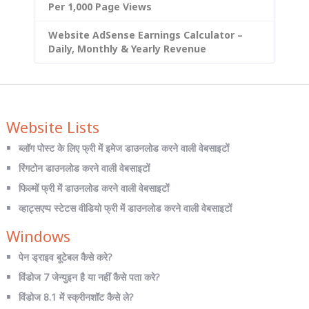
Per 1,000 Page Views
Website AdSense Earnings Calculator –
Daily, Monthly & Yearly Revenue
Website Lists
ब्लॉग पोस्ट के लिए फ्री में इमेज डाउनलोड करने वाली वेबसाइटों
रिंगटोन डाउनलोड करने वाली वेबसाइटों
फिल्मों फ्री में डाउनलोड करने वाली वेबसाइटों
व्हाट्सएप्प स्टेटस वीडियो फ्री में डाउनलोड करने वाली वेबसाइटों
Windows
पेन ड्राइव बूटेबल कैसे करे?
विंडोज 7 जेन्युइन है या नहीं कैसे पता करे?
विंडोज 8.1 में स्क्रीनशॉट कैसे ले?