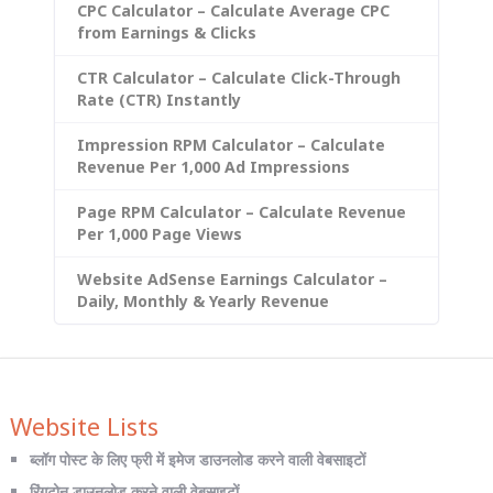
CPC Calculator – Calculate Average CPC
from Earnings & Clicks
CTR Calculator – Calculate Click-Through
Rate (CTR) Instantly
Impression RPM Calculator – Calculate
Revenue Per 1,000 Ad Impressions
Page RPM Calculator – Calculate Revenue
Per 1,000 Page Views
Website AdSense Earnings Calculator –
Daily, Monthly & Yearly Revenue
Website Lists
ब्लॉग पोस्ट के लिए फ्री में इमेज डाउनलोड करने वाली वेबसाइटों
रिंगटोन डाउनलोड करने वाली वेबसाइटों