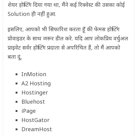
शेयर होस्टिंग दिया गया था, मैंने कई रिक्वेस्ट की उसका कोई
Solution ही नहीं हुआ.
इसलिए, आपको भी सिफारिश करता हूँ की फेमस होस्टिंग
प्रोवाइडर के साथ जरूर डील करे. यदि आप लोकप्रिय वर्चुअल
प्राइवेट सर्वर होस्टिंग प्रदाता से अपरिचित हैं, तो मैं आपको
बता दूं,
InMotion
A2 Hosting
Hostinger
Bluehost
iPage
HostGator
DreamHost