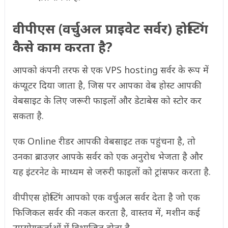
वीपीएस (वर्चुअल प्राइवेट सर्वर) होस्टिंग
कैसे काम करता है?
आपको कंपनी तरफ से एक VPS hosting सर्वर के रूप में
कंप्यूटर दिया जाता है, जिस पर आपका वेब होस्ट आपकी
वेबसाइट के लिए जरूरी फाइलों और डेटाबेस को स्टोर कर
सकता है.
एक Online रीडर आपकी वेबसाइट तक पहुंचना है, तो
उनका ब्राउज़र आपके सर्वर को एक अनुरोध भेजता है और
यह इंटरनेट के माध्यम से जरुरी फाइलों को ट्रांसफर करता है.
वीपीएस होस्टिंग आपको एक वर्चुअल सर्वर देता है जो एक
फिजिकल सर्वर की नकल करता है, वास्तव में, मशीन कई
उपयोगकर्ताओं में विभाजित होता है.