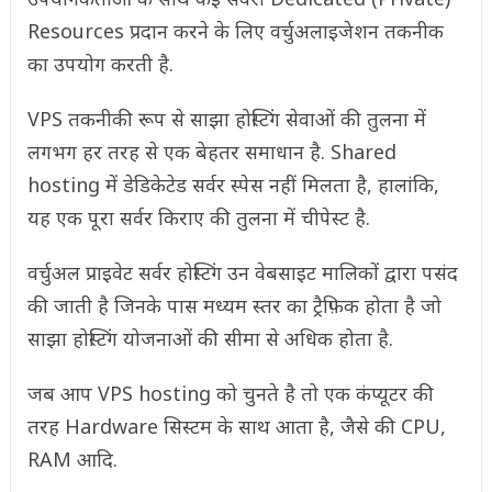
Resources प्रदान करने के लिए वर्चुअलाइजेशन तकनीक
का उपयोग करती है.
VPS तकनीकी रूप से साझा होस्टिंग सेवाओं की तुलना में
लगभग हर तरह से एक बेहतर समाधान है. Shared
hosting में डेडिकेटेड सर्वर स्पेस नहीं मिलता है, हालांकि,
यह एक पूरा सर्वर किराए की तुलना में चीपेस्ट है.
वर्चुअल प्राइवेट सर्वर होस्टिंग उन वेबसाइट मालिकों द्वारा पसंद
की जाती है जिनके पास मध्यम स्तर का ट्रैफ़िक होता है जो
साझा होस्टिंग योजनाओं की सीमा से अधिक होता है.
जब आप VPS hosting को चुनते है तो एक कंप्यूटर की
तरह Hardware सिस्टम के साथ आता है, जैसे की CPU,
RAM आदि.