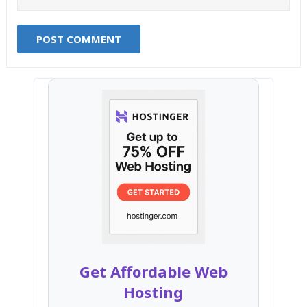
Get Affordable Web
Hosting