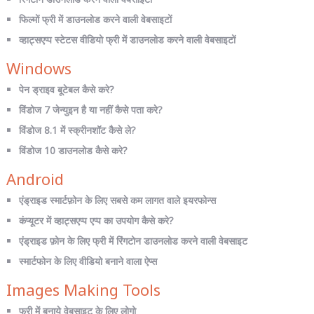
फिल्मों फ्री में डाउनलोड करने वाली वेबसाइटों
व्हाट्सएप्प स्टेटस वीडियो फ्री में डाउनलोड करने वाली वेबसाइटों
Windows
पेन ड्राइव बूटेबल कैसे करे?
विंडोज 7 जेन्युइन है या नहीं कैसे पता करे?
विंडोज 8.1 में स्क्रीनशॉट कैसे ले?
विंडोज 10 डाउनलोड कैसे करे?
Android
एंड्राइड स्मार्टफ़ोन के लिए सबसे कम लागत वाले इयरफोन्स
कंप्यूटर में व्हाट्सएप्प एप्प का उपयोग कैसे करे?
एंड्राइड फ़ोन के लिए फ्री में रिंगटोन डाउनलोड करने वाली वेबसाइट
स्मार्टफोन के लिए वीडियो बनाने वाला ऐप्स
Images Making Tools
फ्री में बनाये वेबसाइट के लिए लोगो