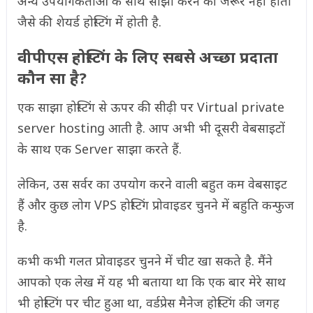
अन्य उपयोगकर्ताओं के साथ साझा करने की जरूर नहीं होती
जैसे की शेयर्ड होस्टिंग में होती है.
वीपीएस होस्टिंग के लिए सबसे अच्छा प्रदाता
कौन सा है?
एक साझा होस्टिंग से ऊपर की सीढ़ी पर Virtual private
server hosting आती है. आप अभी भी दूसरी वेबसाइटों
के साथ एक Server साझा करते हैं.
लेकिन, उस सर्वर का उपयोग करने वाली बहुत कम वेबसाइट
हैं और कुछ लोग VPS होस्टिंग प्रोवाइडर चुनने में बहुति कन्फुज
है.
कभी कभी गलत प्रोवाइडर चुनने में चीट खा सकते है. मैंने
आपको एक लेख में यह भी बताया था कि एक बार मेरे साथ
भी होस्टिंग पर चीट हुआ था, वर्डप्रेस मैनेज होस्टिंग की जगह