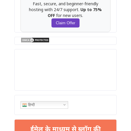
Fast, secure, and beginner-friendly
hosting with 24/7 support.
Up to 75%
OFF
for new users.
Claim Offer
हिन्दी
ईमेल के माध्यम से ब्लॉग की