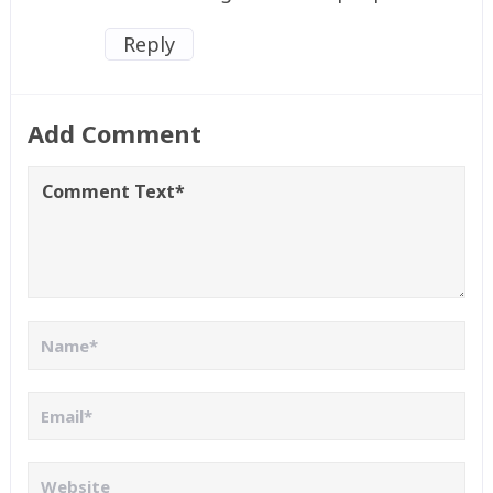
Reply
Add Comment