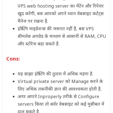
VPS web hosting server का मेंटेन और रिपेयर
खुद करेंगी, बस आपको अपने ध्यान वेबसाइट कंटेट्स
मैनेज पर रखना है.
होस्टिंग माइग्रेशन्स की जरूरत नहीं है, बस VPS
सीमलेस अपग्रेड के माध्यम से आसानी से RAM, CPU
और स्टोरेज बढ़ा सकते है.
Cons:
यह साझा होस्टिंग की तुलना में अधिक महंगा है.
Virtual private server को Manage करने के
लिए अधिक तकनीकी ज्ञान की आवश्यकता होती है.
अगर आपने Inproperly तरीके से Configure
servers किया तो सर्वर वेबसाइट को कई मुसीबत में
दाल सकते है.