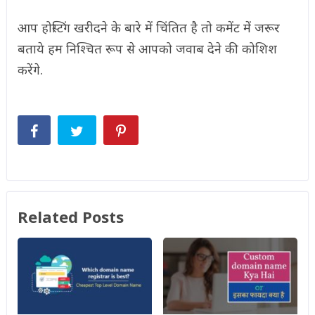
आप होस्टिंग खरीदने के बारे में चिंतित है तो कमेंट में जरूर
बताये हम निश्चित रूप से आपको जवाब देने की कोशिश
करेंगे.
Related Posts