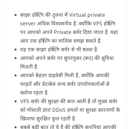
साझा होस्टिंग की तुलना में Virtual private
server अधिक विश्वसनीय है. क्योंकि VPS होस्टिंग
पर आपको अपने Private सर्वर दिया जाता है. यहां
आप एक होस्टिंग का मालिक समझ सकते है.
यह एक साझा होस्टिंग सर्वर से भी फ़ास्ट है.
आपको अपने सर्वर पर सुपरयुसर (रूट) की सुविधा
मिलती है.
आपको बेहतर प्राइवेसी मिली है, क्योंकि आपकी
फाइलें और डेटाबेस अन्य सर्वर उपयोगकर्ताओं से
क्लोज रहता है.
VPS सर्वर की सुरक्षा की बात आती है तो मुख्य सर्वर
को मोस्टली ज्ञात DDoS हमलों या सुरक्षा कारनामों के
खिलाफ सुरक्षित फुल रहती है.
सबसे बड़ी बात तो ये है की होस्टिंग कंपनियां आपकी