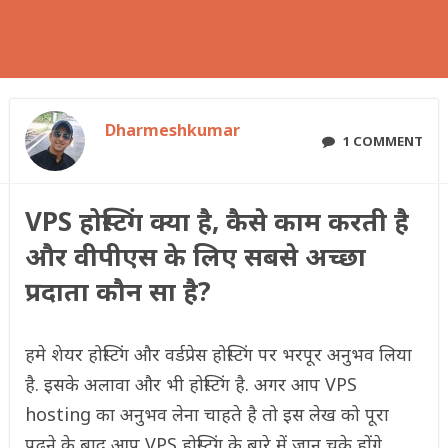
Dharmeshkumar
1 COMMENT
VPS होस्टिंग क्या है, कैसे काम करती है
और वीपीएस के लिए सबसे अच्छा
प्रदाता कौन सा है?
हमे शेयर होस्टिंग और वर्डप्रेस होस्टिंग पर भरपूर अनुभव लिया
है. इसके अलावा और भी होस्टिंग है. अगर आप VPS
hosting का अनुभव लेना चाहते है तो इस लेख को पूरा
पढ़ने के बाद आप VPS होस्टिंग के बारे में जान चुके होंगे.