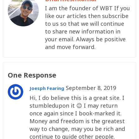
I am the founder of WBT If you
like our articles then subscribe
to us so that we will continue
to share new information in
your email. Always be positive
and move forward.
One Response
September 8, 2019
Joesph Fearing
Hi, I do believe this is a great site. I
stumbledupon it 😉 I may return
once again since I book-marked it.
Money and freedom is the greatest
way to change, may you be rich and
continue to guide other people.