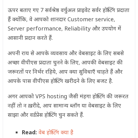
ऊपर बताए गए 7 सर्वश्रेष्ठ वर्चुअल प्राइवेट सर्वर होस्टिंग प्रदाता
हैं क्योंकि, वे आपको शानदार Customer service,
Server performance, Reliability और उपयोग में
आसानी प्रदान करते हैं.
अपनी राय से आपके व्यवसाय और वेबसाइट के लिए सबसे
अच्छा वीपीएस प्रदाता चुनने के लिए, आपकी वेबसाइट की
जरूरतों पर निर्भर रहिये, आप क्या सुविधाएँ चाहते हैं और
आपके पास वीपीएस होस्टिंग खरीदने के लिए बजट है.
अगर आपको VPS hosting जैसी मंहगा होस्टिंग की जरूरत
नहीं तो न ख़रीदे, आप सामान्य ब्लॉग या वेबसाइट के लिए
साझा और वर्डप्रेस होस्टिंग चुन सकते हैं.
Read:
वेब होस्टिंग क्या है