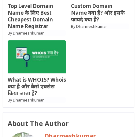
Top Level Domain
Custom Domain
Name के लिए Best
Name क्या है? और इसके
Cheapest Domain
फायदे क्या है?
Name Registrar
Dharmeshkumar
By
Dharmeshkumar
By
What is WHOIS? Whois
क्या है और कैसे एक्सेस
किया जाता है?
Dharmeshkumar
By
About The Author
Dharmeshkumar