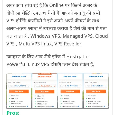
अगर आप सोच रहे हैं कि Online पर कितने प्रकार के
वीपीएस होस्टिंग उपलब्ध हैं तो मैं आपको बता दू की सभी
VPS होस्टिंग कंपनियों ने इसे अपने-अपने फीचर्स के साथ
अलग-अलग प्लान्स में उपलब्ध कराया है जैसे की नाम से पता
चल जाता है , Windows VPS, Managed VPS, Cloud
VPS , Multi VPS linux, VPS Reseller,
उदाहरण के लिए आप नीचे इमेज में Hostgator
Powerful Linux VPS होस्टिंग प्लान देख सकते हैं,
Pros: