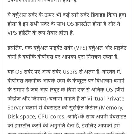
ये वर्चुअल सर्वर के ऊपर भी कई सारे सर्वर डिवाइड किया हुवा
होता है इन सभी सर्वर के साथ OS इनस्टॉल होता है और ये
VPS होस्टिंग के रूप तैयार होता है.
इसलिए, एक वर्चुअल प्राइवेट सर्वर (VPS) वर्चुअल और प्राइवेट
दोनों है क्योंकि वीपीएस पर आपका पूरा नियंत्रण रहेता है.
यह OS सर्वर पर अन्य सर्वर Users से अलग है, वास्तव में,
वीपीएस तकनीक आपके स्वयं के कंप्यूटर पर विभाजन बनाने
के समान है जब आप रिबूट के बिना एक से अधिक OS (जैसे
विंडोज और लिनक्स) चलाना चाहते हैं तो Virtual Private
Server चलाने से वेबसाइट को सुरक्षित कंटेनर (Memory,
Disk space, CPU cores, आदि)
के साथ अपनी वेबसाइट
को इनस्टॉल करने की अनुमति देता है, इसलिए आपको इसे