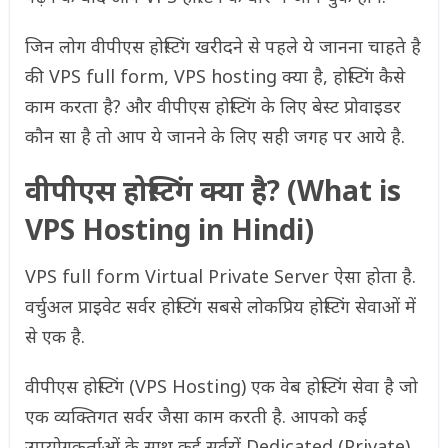
जिन लोग वीपीएस होस्टिंग खरीदने से पहले ये जानना चाहते है
की VPS full form, VPS hosting क्या है, होस्टिंग कैसे
काम करता है? और वीपीएस होस्टिंग के लिए बेस्ट प्रोवाइडर
कौन सा है तो आप ये जानने के लिए सही जगह पर आये है.
वीपीएस होस्टिंग क्या है? (What is
VPS Hosting in Hindi)
VPS full form Virtual Private Server ऐसा होता है.
वर्चुअल प्राइवेट सर्वर होस्टिंग सबसे लोकप्रिय होस्टिंग सेवाओं में
से एक है.
वीपीएस होस्टिंग (VPS Hosting) एक वेब होस्टिंग सेवा है जो
एक व्यक्तिगत सर्वर जैसा काम करती है. आपको कई
उपयोगकर्ताओं के साथ कई सर्वरों Dedicated (Private)