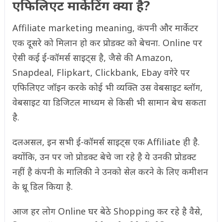
एफिलिएट मार्केटिंग क्या है?
Affiliate marketing meaning, कंपनी और मार्केटर
एक दूसरे को मिलान हो कर प्रोडक्ट को बेचना. Online पर
ऐसी कई ई-कॉमर्स साइट्स है, जैसे की Amazon,
Snapdeal, Flipkart, Clickbank, Ebay वगेरे पर
एफिलिएट जॉइन करके कोई भी व्यक्ति उस वेबसाइट ब्लॉग,
वेबसाइट या डिजिटल माध्यम से किसी भी सामान बेच सकता
है.
दलअसल, इन सभी ई-कॉमर्स साइट्स एक Affiliate ही है.
क्योंकि, उन पर जो प्रोडक्ट बेचे जा रहे है ये उनकी प्रोडक्ट
नहीं है कंपनी के मालिकी ने उनको सेल करने के लिए कमीशन
के थ्रू डिल किया है.
आज हर लोग Online घर बेठे Shopping कर रहे है वैसे,