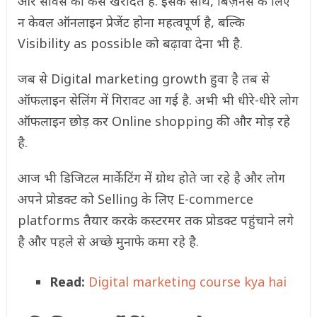
और सर्विस को कैसे खरीदते हैं. इसके साथ, बिज़नेस के लिए
न केवल ऑनलाइन प्रेजेंट होना महत्वपूर्ण है, बल्कि
Visibility as possible को बढ़ावा देना भी है.
जब से Digital marketing growth हुवा है तब से
ऑफलाइन सेलिंग में गिरावट आ गई है. अभी भी धीरे-धीरे लोग
ऑफलाइन छोड़ कर Online shopping की और मोड़ रहे
है.
आज भी डिजिटल मार्केटिंग में ग्रोथ होते जा रहे है और लोग
अपने प्रोडक्ट को Selling के लिए E-commerce
platforms तैयार करके कस्टरमर तक प्रोडक्ट पहुंचाने लगे
है और पहले से अच्छे मुनाफे कमा रहे है.
Read:
Digital marketing course kya hai