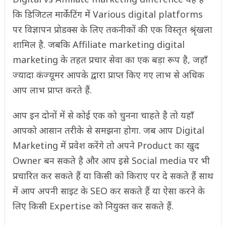
कि डिजिटल मार्केटिंग में Various digital platforms
पर विज्ञापन प्रोडक्स के लिए तकनीकों की एक विस्तृत श्रृंखला
शामिल है. जबकि Affiliate marketing digital
marketing के तहत प्रचार सेवा का एक बड़ा रूप है, जहाँ
ज्यादा कंज्यूमर आपके द्वारा प्राप्त किए गए लाभ से अधिक
आप लाभ प्राप्त करते हैं.
आप इन दोनों में से कोई एक को चुनना चाहते है तो यहाँ
आपको आसान तरीके से समझना होगा. जब आप Digital
Marketing में प्रवेश करेंगे तो अपने Product का खुद
Owner बन सकते है और आप इसे Social media पर भी
प्रचारित कर सकते हैं या किसी को किराए पर दे सकते हैं साथ
में आप अपनी साइट के SEO कर सकते हैं या ऐसा करने के
लिए किसी Expertise को नियुक्त कर सकते हैं.