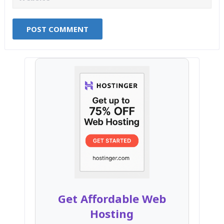
Get Affordable Web
Hosting