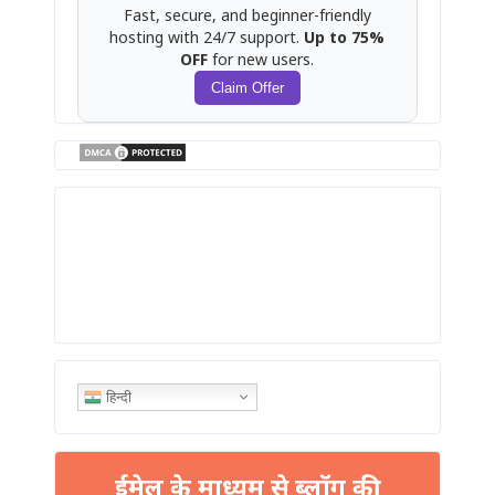
Fast, secure, and beginner-friendly
hosting with 24/7 support.
Up to 75%
OFF
for new users.
Claim Offer
हिन्दी
ईमेल के माध्यम से ब्लॉग की