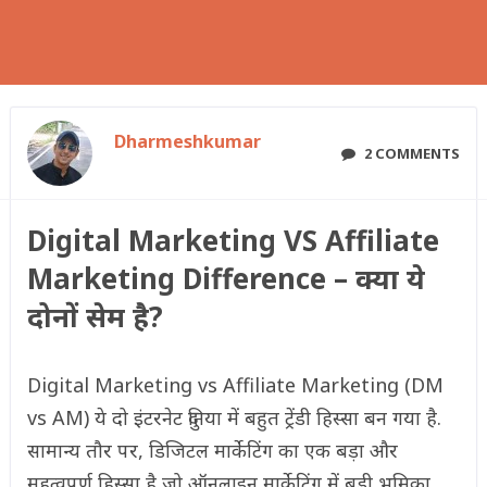
Dharmeshkumar
2 COMMENTS
Digital Marketing VS Affiliate
Marketing Difference – क्या ये
दोनों सेम है?
Digital Marketing vs Affiliate Marketing (DM
vs AM) ये दो इंटरनेट दुनिया में बहुत ट्रेंडी हिस्सा बन गया है.
सामान्य तौर पर, डिजिटल मार्केटिंग का एक बड़ा और
महत्वपूर्ण हिस्सा है जो ऑनलाइन मार्केटिंग में बड़ी भूमिका