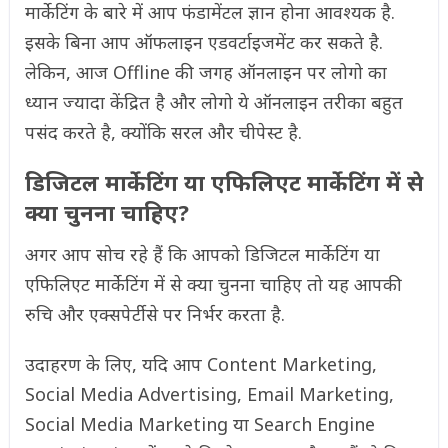
मार्केटिंग के बारे में आप फंडामेंटल ज्ञान होना आवश्यक है.
इसके बिना आप ऑफलाइन एडवर्टाइजमेंट कर सकते है.
लेकिन, आज Offline की जगह ऑनलाइन पर लोगो का
ध्यान ज्यादा केंद्रित है और लोगो ये ऑनलाइन तरीका बहुत
पसंद करते है, क्योंकि सरल और चीपेस्ट है.
डिजिटल मार्केटिंग या एफिलिएट मार्केटिंग में से
क्या चुनना चाहिए?
अगर आप सोच रहे हैं कि आपको डिजिटल मार्केटिंग या
एफिलिएट मार्केटिंग में से क्या चुनना चाहिए तो यह आपकी
रुचि और एक्सपेर्टीसे पर निर्भर करता है.
उदाहरण के लिए, यदि आप Content Marketing,
Social Media Advertising, Email Marketing,
Social Media Marketing या Search Engine