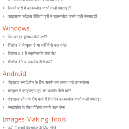
फिल्मों फ्री में डाउनलोड करने वाली वेबसाइटों
व्हाट्सएप्प स्टेटस वीडियो फ्री में डाउनलोड करने वाली वेबसाइटों
Windows
पेन ड्राइव बूटेबल कैसे करे?
विंडोज 7 जेन्युइन है या नहीं कैसे पता करे?
विंडोज 8.1 में स्क्रीनशॉट कैसे ले?
विंडोज 10 डाउनलोड कैसे करे?
Android
एंड्राइड स्मार्टफ़ोन के लिए सबसे कम लागत वाले इयरफोन्स
कंप्यूटर में व्हाट्सएप्प एप्प का उपयोग कैसे करे?
एंड्राइड फ़ोन के लिए फ्री में रिंगटोन डाउनलोड करने वाली वेबसाइट
स्मार्टफोन के लिए वीडियो बनाने वाला ऐप्स
Images Making Tools
फ्री में बनाये वेबसाइट के लिए लोगो