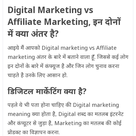
Digital Marketing vs
Affiliate Marketing, इन दोनों
में क्या अंतर है?
आइये मैं आपको Digital marketing vs Affiliate
marketing अंतर के बारे में बताने वाला हूँ. जिससे कई लोग
इन दोनों के बारे में कंफ्यूज है और जिन लोग चुनाव करना
चाहते है उनके लिए आसान हो.
डिजिटल मार्केटिंग क्या है?
पहले ये भी पता होना चाहिए की Digital marketing
meaning क्या होता है, Digital शब्द का मतलब इंटरनेट
और कंप्यूटर से जुड़ा है, Marketing का मतलब की कोई
प्रोडक्ट का विज्ञापन करना.