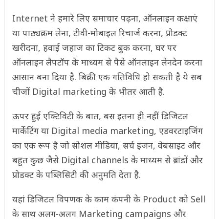
Internet ने हमारे लिए समाचार पढ़ना, ऑनलाइन कक्षाएं
या पाठ्यक्रम लेना, टीवी-मोबाइल रिचार्ज करना, प्रोडक्ट
खरीदना, हवाई जहाज का टिकट बुक करना, घर पर
ऑनलाइन लैपटॉप के माध्यम से पैसे ऑनलाइन लेनदेन करना
आसान बना दिया है. बिक्री एक गतिविधि हो सकती है ये सब
चीजों Digital marketing के भीतर आती है.
ऊपर हुई एक्टिविटी के बात, बस इतना ही नहीं डिजिटल
मार्केटिंग या Digital media marketing, एडवरटाइजिंग
का एक रूप है जो सोशल मीडिया, सर्च इंजन, वेबसाइट और
बहुत कुछ जैसे Digital channels के माध्यम से ब्रांडों और
प्रोडक्ट के पब्लिसिटी की अनुमति देता है.
यहां डिजिटल विपणक के काम कंपनी के Product को Sell
के साथ अलग-अलग Marketing campaigns और