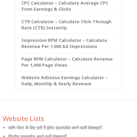
CPC Calculator – Calculate Average CPC
from Earnings & Clicks
CTR Calculator – Calculate Click-Through
Rate (CTR) Instantly
Impression RPM Calculator – Calculate
Revenue Per 1,000 Ad Impressions
Page RPM Calculator – Calculate Revenue
Per 1,000 Page Views
Website AdSense Earnings Calculator –
Daily, Monthly & Yearly Revenue
Website Lists
ब्लॉग पोस्ट के लिए फ्री में इमेज डाउनलोड करने वाली वेबसाइटों
रिंगटोन डाउनलोड करने वाली वेबसाइटों