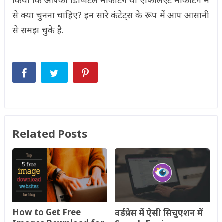
से क्या चुनना चाहिए? इन सारे कंटेट्स के रूप में आप आसानी
से समझ चुके है.
Related Posts
How to Get Free
वर्डप्रेस में ऐसी सिचुएशन में