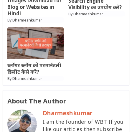
Images Download for
Search Engine
Blog or Websites in
Visibility का उपयोग करें?
Hindi
Dharmeshkumar
By
Dharmeshkumar
By
ब्लॉगर ब्लॉग को परमानेंटली
डिलीट कैसे करे?
Dharmeshkumar
By
About The Author
Dharmeshkumar
I am the founder of WBT If you
like our articles then subscribe