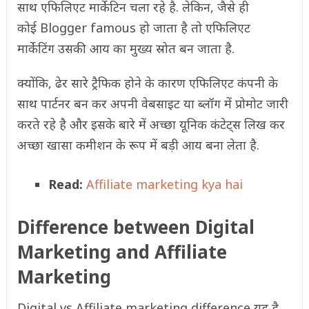
साथ एफिलिएट मार्केटिन चला रहे है. लेकिन, जैसे ही
कोई Blogger famous हो जाता है तो एफिलिएट
मार्केटिंग उसकी आय का मुख्य स्रोत बन जाता है.
क्योंकि, ढेर सारे ट्रैफिक होने के कारण एफिलिएट कंपनी के
साथ पार्टनर बन कर अपनी वेबसाइट या ब्लॉग में प्रोमोट जारी
करते रहे है और इसके बारे में अच्छा यूनिक कंटेट्स लिख कर
अच्छा खासा कमीशन के रूप में बड़ी आय बना लेता है.
Read:
Affiliate marketing kya hai
Difference between Digital
Marketing and Affiliate
Marketing
Digital vs Affiliate marketing difference यह है