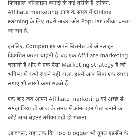
फिलहाल ऑनलाइन कमाई के कई तरीके हैं. लेकिन,
Affiliate marketing आज के समय में Online
earning के लिए सबसे अच्छा और Popular तरीका बनता
जा रहा है.
इसलिए, Companies अपने बिसनेस को ऑनलाइन
विकसित करना चाहती है. वह एक Affiliate marketing
चलाती है और ये एक ऐसा Marketing strategy है जो
भविष्य में कभी रुकने नहीं वाला. इसमें आप बिना एक रुपया
लगाए भी लाखों कमा सकते हैं.
एक बार जब आपने Affiliate marketing को अच्छे से
समझ लिया तो आज के समय में ऑनलाइन पैसा बनाने का
कोई अन्य बेहतर तरीका नहीं हो सकता.
आजकल, यहां तक ​​कि Top blogger भी गूगल एडसेंस के