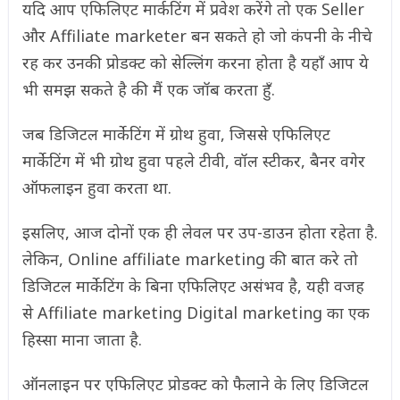
यदि आप एफिलिएट मार्कटिंग में प्रवेश करेंगे तो एक Seller
और Affiliate marketer बन सकते हो जो कंपनी के नीचे
रह कर उनकी प्रोडक्ट को सेल्लिंग करना होता है यहाँ आप ये
भी समझ सकते है की मैं एक जॉब करता हुँ.
जब डिजिटल मार्केटिंग में ग्रोथ हुवा, जिससे एफिलिएट
मार्केटिंग में भी ग्रोथ हुवा पहले टीवी, वॉल स्टीकर, बैनर वगेर
ऑफलाइन हुवा करता था.
इसलिए, आज दोनों एक ही लेवल पर उप-डाउन होता रहेता है.
लेकिन, Online affiliate marketing की बात करे तो
डिजिटल मार्केटिंग के बिना एफिलिएट असंभव है, यही वजह
से Affiliate marketing Digital marketing का एक
हिस्सा माना जाता है.
ऑनलाइन पर एफिलिएट प्रोडक्ट को फैलाने के लिए डिजिटल