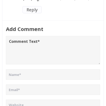
Reply
Add Comment