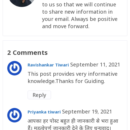
to us so that we will continue
to share new information in
your email. Always be positive
and move forward.
2 Comments
September 11, 2021
Ravishankar Tiwari
This post provides very informative
knowledge.Thanks for Guiding.
Reply
September 19, 2021
Priyanka tiwari
आपका हर पोस्ट बहुत ही जानकारी से भरा हुआ
हैं। महत्वेपूर्ण जानकारी देने के लिए धन्यवाद।