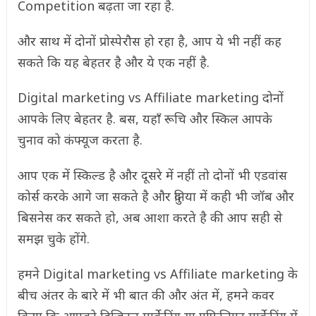
Competition बढ़ता जा रहा है.
और साथ में दोनों प्रोस्पेरौस हो रहा है, आप ये भी नहीं कह
सकते कि यह बेहतर है और ये एक नहीं है.
Digital marketing vs Affiliate marketing दोनों
आपके लिए बेहतर है. बस, यहाँ रूचि और स्किल आपके
चुनाव को कंफ्यूज करता है.
आप एक में स्किल्ड है और दूसरे में नहीं तो दोनों भी एडवांस
कोर्स करके आगे जा सकते है और दुनिया में कही भी जॉब और
बिसनेस कर सकते हो, अब आशा करते है की आप सही से
समझ चुके होंगे.
हमने Digital marketing vs Affiliate marketing के
बीच अंतर के बारे में भी बात की और अंत में, हमने कवर
किया कि आपको डिजिटल मार्केटिंग या एफिलिएट मार्केटिंग में