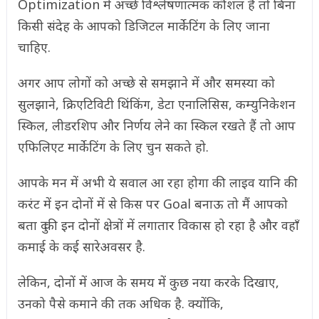
Optimization में अच्छे विश्लेषणात्मक कौशल हैं तो बिना
किसी संदेह के आपको डिजिटल मार्केटिंग के लिए जाना
चाहिए.
अगर आप लोगों को अच्छे से समझाने में और समस्या को
सुलझाने, क्रिएटिविटी थिंकिंग, डेटा एनालिसिस, कम्युनिकेशन
स्किल, लीडरशिप और निर्णय लेने का स्किल रखते हैं तो आप
एफिलिएट मार्केटिंग के लिए चुन सकते हो.
आपके मन में अभी ये सवाल आ रहा होगा की लाइव यानि की
करंट में इन दोनों में से किस पर Goal बनाऊ तो मैं आपको
बता दु की इन दोनों क्षेत्रों में लगातार विकास हो रहा है और वहाँ
कमाई के कई सारेअवसर है.
लेकिन, दोनों में आज के समय में कुछ नया करके दिखाए,
उनको पैसे कमाने की तक अधिक है. क्योंकि,