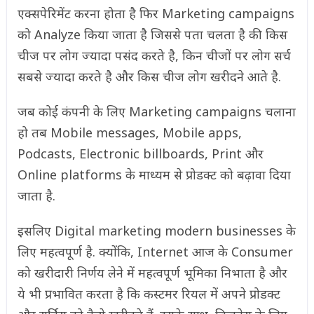
एक्सपेरिमेंट करना होता है फिर Marketing campaigns
को Analyze किया जाता है जिससे पता चलता है की किस
चीज पर लोग ज्यादा पसंद करते है, किन चीजों पर लोग सर्च
सबसे ज्यादा करते है और किस चीज लोग खरीदने आते है.
जब कोई कंपनी के लिए Marketing campaigns चलाना
हो तब Mobile messages, Mobile apps,
Podcasts, Electronic billboards, Print और
Online platforms के माध्यम से प्रोडक्ट को बढ़ावा दिया
जाता है.
इसलिए Digital marketing modern businesses के
लिए महत्वपूर्ण है. क्योंकि, Internet आज के Consumer
को खरीदारी निर्णय लेने में महत्वपूर्ण भूमिका निभाता है और
ये भी प्रभावित करता है कि कस्टमर रियल में अपने प्रोडक्ट