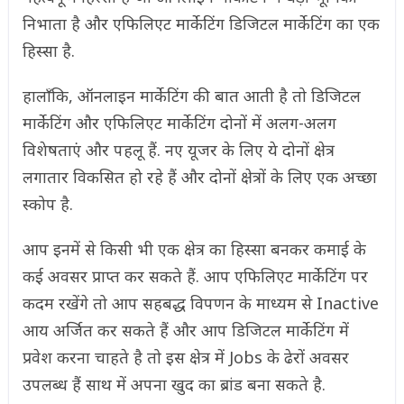
निभाता है और एफिलिएट मार्केटिंग डिजिटल मार्केटिंग का एक
हिस्सा है.
हालाँकि, ऑनलाइन मार्केटिंग की बात आती है तो डिजिटल
मार्केटिंग और एफिलिएट मार्केटिंग दोनों में अलग-अलग
विशेषताएं और पहलू हैं. नए यूजर के लिए ये दोनों क्षेत्र
लगातार विकसित हो रहे हैं और दोनों क्षेत्रों के लिए एक अच्छा
स्कोप है.
आप इनमें से किसी भी एक क्षेत्र का हिस्सा बनकर कमाई के
कई अवसर प्राप्त कर सकते हैं. आप एफिलिएट मार्केटिंग पर
कदम रखेंगे तो आप सहबद्ध विपणन के माध्यम से Inactive
आय अर्जित कर सकते हैं और आप डिजिटल मार्केटिंग में
प्रवेश करना चाहते है तो इस क्षेत्र में Jobs के ढेरों अवसर
उपलब्ध हैं साथ में अपना खुद का ब्रांड बना सकते है.