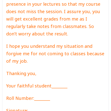
presence in your lectures so that my course
does not miss the session. I assure you, you
will get excellent grades from me as I
regularly take notes from classmates. So
don’t worry about the result.
I hope you understand my situation and
forgive me for not coming to classes because
of my job.
Thanking you,
Your faithful student________
Roll Number:________
Signature: _________