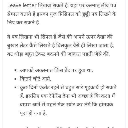
Leave letter लिखवा सकते है. यहां पर कस्मात् लीव पत्र
सेम्पल बताये है इसका यूज़ प्रिंसिपल को छुट्टी पत्र लिखने के
लिए कर सकते हैं.
ये पत्र लिखना भी सिंपल है जैसे की आपने ऊपर देखा की
बुखार लेटर कैसे लिखते है बिलकुल वैसे ही लिखा जाता है,
बट थोड़ा बहुत टेक्स्ट बदलने की जरूरत पड़ती जैसे की,
आपको अकस्मात किस डेट पर हुवा था,
कितने चोटे आये,
कुछ दिनों एब्सेंट रहने से बहुत सारे गृहकार्य हो सकते
हैं, इसलिए एक रेफेरेंस देना भी अच्छा है कि कक्षा में
वापस आने से पहले मेक श्योर कर लेंगे कि होमवर्क
पूरा हो गया है.