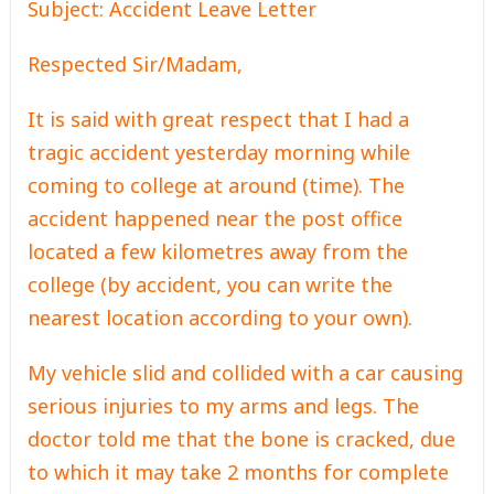
Subject: Accident Leave Letter
Respected Sir/Madam,
It is said with great respect that I had a
tragic accident yesterday morning while
coming to college at around (time). The
accident happened near the post office
located a few kilometres away from the
college (by accident, you can write the
nearest location according to your own).
My vehicle slid and collided with a car causing
serious injuries to my arms and legs. The
doctor told me that the bone is cracked, due
to which it may take 2 months for complete