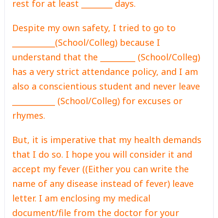
rest for at least ________ days.
Despite my own safety, I tried to go to
___________(School/Colleg) because I
understand that the _________ (School/Colleg)
has a very strict attendance policy, and I am
also a conscientious student and never leave
___________ (School/Colleg) for excuses or
rhymes.
But, it is imperative that my health demands
that I do so. I hope you will consider it and
accept my fever ((Either you can write the
name of any disease instead of fever) leave
letter. I am enclosing my medical
document/file from the doctor for your