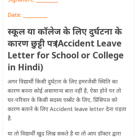
Date: __________
स्कूल या कॉलेज के लिए दुर्घटना के
कारण छुट्टी पत्र (Accident Leave
Letter for School or College
in Hindi)
अगर विद्यार्थी किसी दुर्घटना के लिए इमरजेंसी स्थिति का
कारण बनना कोई असामान्य बात नहीं है, ऐसा होने पर तो
घर-परिवार के किसी सदस्य एब्सेंट के लिए, प्रिंसिपल को
कारण बताने के लिए Accident leave letter देना पड़ता
है.
या तो विद्यार्थी खुद लिख सकते है या तो आप डॉक्टर द्वारा