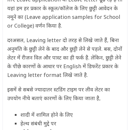
यहां हम हर प्रकार के स्कूल/कॉलेज के लिए छुट्टी आवेदन के
नमूने का (Leave application samples for School
or College) वर्णन किया है.
दरअसल, Leaving letter दो तरह से लिखे जाते हैं, बिना
अनुमति के छुट्टी लेने के बाद और छुट्टी लेने से पहले. बस, दोनों
लेटर में रीज़न विल और पास्ट का ही फर्क है. लेकिन, छुट्टी लेने
के पीछे कारणों के आधार पर English में डिफरेंट प्रकार के
Leaving letter format लिखे जाते है.
इसमें से सबसे ज्यादातर स्टडिंग टाइम पर लीव लेटर का
उपयोग नीचे बताएं कारणों के लिए किया जाता है,
शादी में शामिल होने के लिए
हेल्थ संबंधी मुद्दे पर