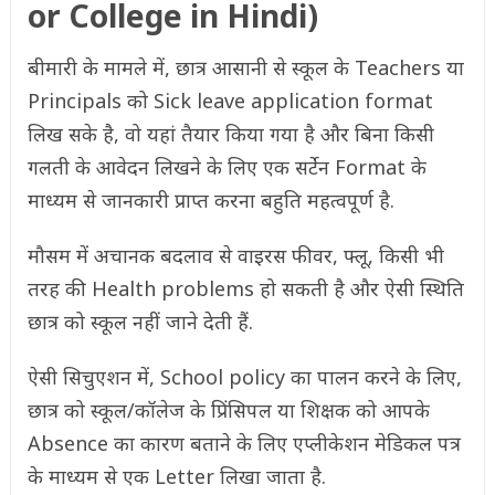
or College in Hindi)
बीमारी के मामले में, छात्र आसानी से स्कूल के Teachers या
Principals को Sick leave application format
लिख सके है, वो यहां तैयार किया गया है और बिना किसी
गलती के आवेदन लिखने के लिए एक सर्टेन Format के
माध्यम से जानकारी प्राप्त करना बहुति महत्वपूर्ण है.
मौसम में अचानक बदलाव से वाइरस फीवर, फ्लू, किसी भी
तरह की Health problems हो सकती है और ऐसी स्थिति
छात्र को स्कूल नहीं जाने देती हैं.
ऐसी सिचुएशन में, School policy का पालन करने के लिए,
छात्र को स्कूल/कॉलेज के प्रिंसिपल या शिक्षक को आपके
Absence का कारण बताने के लिए एप्लीकेशन मेडिकल पत्र
के माध्यम से एक Letter लिखा जाता है.