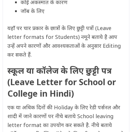
कोई अकस्मात के कारण
जॉब के लिए
यहाँ पर चार प्रकार के छात्रों के लिए छुट्टी पत्रों (Leave
letter formats for Students) नमूने बताये है आप
उन्हें अपने कारणों और आवश्यकताओं के अनुसार Editing
कर सकते हैं.
स्कूल या कॉलेज के लिए छुट्टी पत्र
(Leave Letter for School or
College in Hindi)
एक या अधिक दिनों की Holiday के लिए रेडी पर्सनल और
शादी में जाने कारणों पर नीचे बताये School leaving
letter format का उपयोग कर सकते है. नीचे बताये