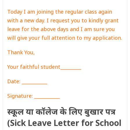
Today I am joining the regular class again
with a new day. I request you to kindly grant
leave for the above days and I am sure you
will give your full attention to my application.
Thank You,
Your faithful student_________
Date: ___________
Signature: ___________
स्कूल या कॉलेज के लिए बुखार पत्र
(Sick Leave Letter for School