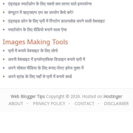
एंड्राइड स्मार्टफ़ोन के लिए सबसे कम लागत वाले इयरफोन्स
कंप्यूटर में व्हाट्सएप्प एप्प का उपयोग कैसे करे?
एंड्राइड फ़ोन के लिए फ्री में रिंगटोन डाउनलोड करने वाली वेबसाइट
स्मार्टफोन के लिए वीडियो बनाने वाला ऐप्स
Images Making Tools
फ्री में बनाये वेबसाइट के लिए लोगो
अपनी वेबसाइट में इन्फोग्राफिक डिज़ाइन बनाये फ्री में
अपने सोशल मीडिया के लिए बनाए पोस्ट इमेज मुक्त में
अपने ब्रांड के लिए यहाँ से फ्री में बनाये कार्ड
Web Blogger Tips
Copyright © 2026. Hosted on
Hostinger
ABOUT
PRIVACY POLICY
CONTACT
DISCLAIMER