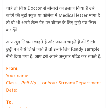
चाहे तो जिस Doctor से बीमारी का इलाज किया है उसे
कहेगे की मुझे स्कूल या कॉलेज में Medical letter मांगा है
तो वो भी अपने लेटर पेड़ पर बीमार के लिए छुट्टी पत्र लिख
कर देंगे.
आप खुद लिखना चाहते है और जानना चाहते है की Sick
छुट्टी पत्र कैसे लिखे जाते है तो इसके लिए Ready sample
नीचे दिया गया है, आप इसे अपने अनुसार एडिट कर सकते हैं.
From,
Your name
Class
_ Roll No __
or Your Stream/Department
Date:
To,