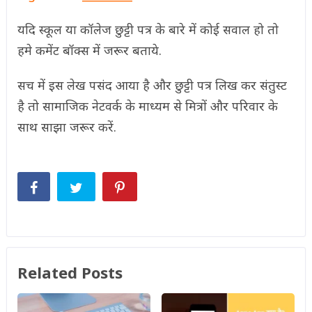
यदि स्कूल या कॉलेज छुट्टी पत्र के बारे में कोई सवाल हो तो
हमे कमेंट बॉक्स में जरूर बताये.
सच में इस लेख पसंद आया है और छुट्टी पत्र लिख कर संतुस्ट
है तो सामाजिक नेटवर्क के माध्यम से मित्रों और परिवार के
साथ साझा जरूर करें.
Related Posts