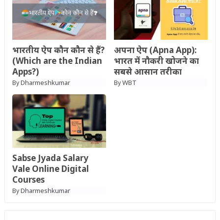
भारतीय ऐप कौन कौन से हैं?
अपना ऐप (Apna App):
(Which are the Indian
भारत में नौकरी खोजने का
Apps?)
सबसे आसान तरीका
Dharmeshkumar
WBT
By
By
Sabse Jyada Salary
Vale Online Digital
Courses
Dharmeshkumar
By