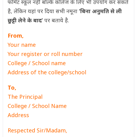
फॉर्मेट स्कूल नहीं बल्कि कॉलेज के लिए भी उपयोग कर सकते
है, लेकिन यहां पर दिया सभी नमूना
‘बिना अनुमति से ली
छुट्टी लेने के बाद’
पर बताये है.
From,
Your name
Your register or roll number
College / School name
Address of the college/school
To,
The Principal
College / School Name
Address
Respected Sir/Madam,