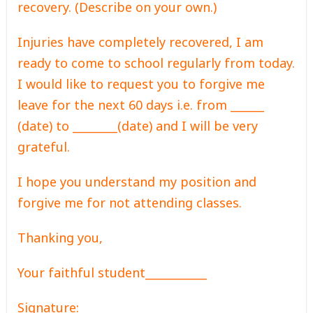
recovery. (Describe on your own.)
Injuries have completely recovered, I am
ready to come to school regularly from today.
I would like to request you to forgive me
leave for the next 60 days i.e. from ______
(date) to ________(date) and I will be very
grateful.
I hope you understand my position and
forgive me for not attending classes.
Thanking you,
Your faithful student___________
Signature: _________