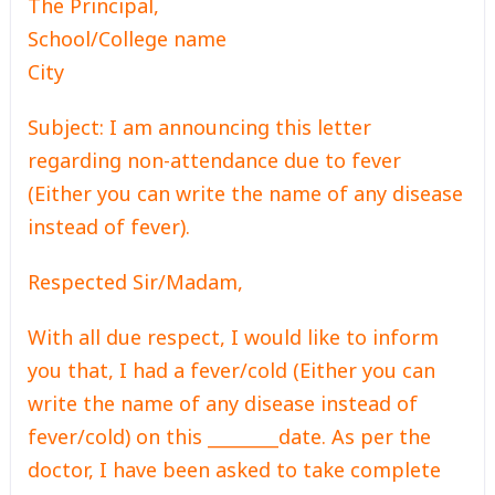
The Principal,
School/College name
City
Subject: I am announcing this letter
regarding non-attendance due to fever
(Either you can write the name of any disease
instead of fever).
Respected Sir/Madam,
With all due respect, I would like to inform
you that, I had a fever/cold (Either you can
write the name of any disease instead of
fever/cold) on this ________date. As per the
doctor, I have been asked to take complete