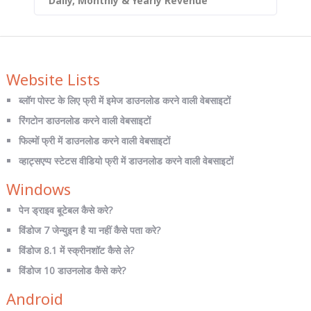
Daily, Monthly & Yearly Revenue
Website Lists
ब्लॉग पोस्ट के लिए फ्री में इमेज डाउनलोड करने वाली वेबसाइटों
रिंगटोन डाउनलोड करने वाली वेबसाइटों
फिल्मों फ्री में डाउनलोड करने वाली वेबसाइटों
व्हाट्सएप्प स्टेटस वीडियो फ्री में डाउनलोड करने वाली वेबसाइटों
Windows
पेन ड्राइव बूटेबल कैसे करे?
विंडोज 7 जेन्युइन है या नहीं कैसे पता करे?
विंडोज 8.1 में स्क्रीनशॉट कैसे ले?
विंडोज 10 डाउनलोड कैसे करे?
Android