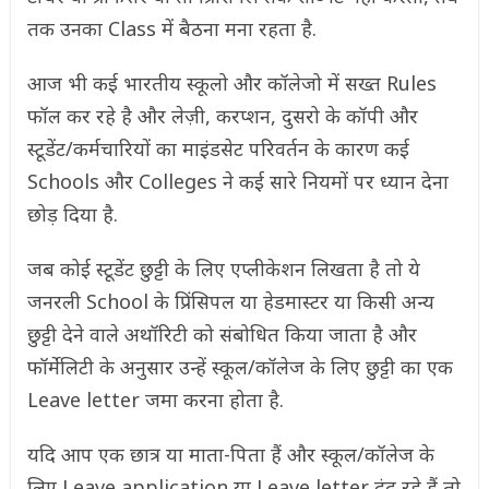
तक उनका Class में बैठना मना रहता है.
आज भी कई भारतीय स्कूलो और कॉलेजो में सख्त Rules
फॉल कर रहे है और लेज़ी, करप्शन, दुसरो के कॉपी और
स्टूडेंट/कर्मचारियों का माइंडसेट परिवर्तन के कारण कई
Schools और Colleges ने कई सारे नियमों पर ध्यान देना
छोड़ दिया है.
जब कोई स्टूडेंट छुट्टी के लिए एप्लीकेशन लिखता है तो ये
जनरली School के प्रिंसिपल या हेडमास्टर या किसी अन्य
छुट्टी देने वाले अथॉरिटी को संबोधित किया जाता है और
फॉर्मेलिटी के अनुसार उन्हें स्कूल/कॉलेज के लिए छुट्टी का एक
Leave letter जमा करना होता है.
यदि आप एक छात्र या माता-पिता हैं और स्कूल/कॉलेज के
लिए Leave application या Leave letter ढूंढ रहे हैं तो