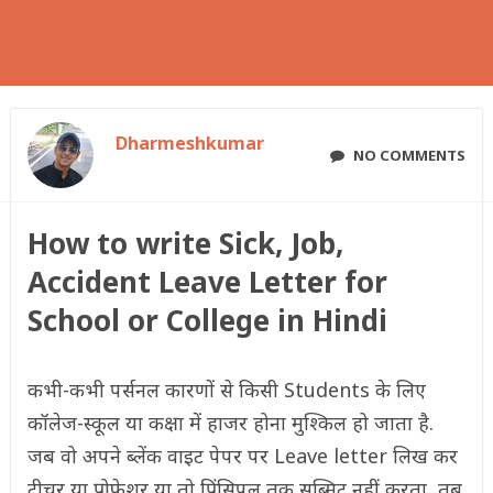
Dharmeshkumar
NO COMMENTS
How to write Sick, Job,
Accident Leave Letter for
School or College in Hindi
कभी-कभी पर्सनल कारणों से किसी Students के लिए
कॉलेज-स्कूल या कक्षा में हाजर होना मुश्किल हो जाता है.
जब वो अपने ब्लेंक वाइट पेपर पर Leave letter लिख कर
टीचर या प्रोफेशर या तो प्रिंसिपल तक सब्मिट नहीं करता, तब