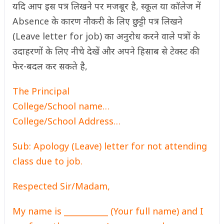
यदि आप इस पत्र लिखने पर मजबूर है, स्कूल या कॉलेज में
Absence के कारण नौकरी के लिए छुट्टी पत्र लिखने
(Leave letter for job) का अनुरोध करने वाले पत्रों के
उदाहरणों के लिए नीचे देखें और अपने हिसाब से टेक्स्ट की
फेर-बदल कर सकते है,
The Principal
College/School name…
College/School Address…
Sub: Apology (Leave) letter for not attending
class due to job.
Respected Sir/Madam,
My name is ___________ (Your full name) and I