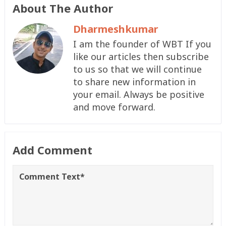
About The Author
Dharmeshkumar
I am the founder of WBT If you
like our articles then subscribe
to us so that we will continue
to share new information in
your email. Always be positive
and move forward.
Add Comment