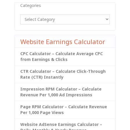
Categories
Website Earnings Calculator
CPC Calculator – Calculate Average CPC
from Earnings & Clicks
CTR Calculator – Calculate Click-Through
Rate (CTR) Instantly
Impression RPM Calculator – Calculate
Revenue Per 1,000 Ad Impressions
Page RPM Calculator – Calculate Revenue
Per 1,000 Page Views
Website AdSense Earnings Calculator –