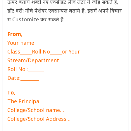
ऊपर बताये शब्दो नए एक्सीडेंट लीव लेटर में जोड़ सकते है,
डोंट वरी! नीचे पेशेवर एक्साम्पल बताये है, इसमें अपने विचार
से Customize कर सकते है,
From,
Your name
Class_____Roll No_____or Your
Stream/Department
Roll No.:_______
Date:________
To,
The Principal
College/School name…
College/School Address…