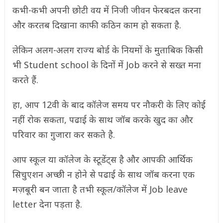
कभी-कभी अपनी छोटी वय में निजी जीवन फेरबदल करना
और करतब दिखाना काफी कठिन काम हो सकता है.
लेकिन अलग-अलग राज्य बोर्ड के नियमों के मुताबिक किसी
भी Student school के दिनों में Job करने से सख्त मना
करते हैं.
हा, आप 12वी के बाद कॉलेज समय पर नौकरी के लिए कोई
नहीं रोक सकता, पढाई के साथ जॉब करके खुद का और
परिवार का गुजारा कर सकते है.
आप स्कूल या कॉलेज के स्टूडेंट्स है और आपकी आर्थिक
सिचुएशन अच्छी न होने से पढाई के साथ जॉब करना एक
मज़बूरी बन जाता है तभी स्कूल/कॉलेज में Job leave
letter देना पड़ता है.