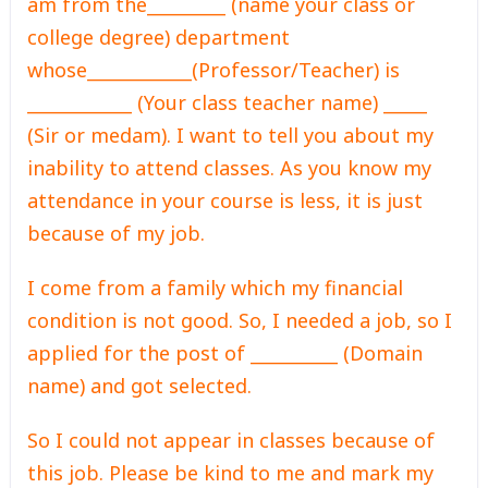
am from the_________ (name your class or
college degree) department
whose____________(Professor/Teacher) is
____________ (Your class teacher name) _____
(Sir or medam). I want to tell you about my
inability to attend classes. As you know my
attendance in your course is less, it is just
because of my job.
I come from a family which my financial
condition is not good. So, I needed a job, so I
applied for the post of __________ (Domain
name) and got selected.
So I could not appear in classes because of
this job. Please be kind to me and mark my