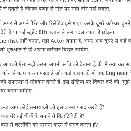
े से देखते है जिनके वजह से गोल पर सही तीर नहीं लगता.
ें ऊपर से अपने पैरेंट और रिलेटिव हमे गाइड करके दूसरे करियर चुनन
ेते है या कई स्टूडेंट 8th क्लास से सब बदल जाता है छोड़ना
cientist नहीं बनना, मुझे Actor बनना है. अगर आप दूसरे से कहे व
े तो शुरुआत से ही अपना करीयर बिखर जायेगा.
 आपको ऐसा नहीं करना अपनी रूचि को देखना है की मैं क्या कर 
मुझे कौन से काम करना पसंद है और कई कारक हैं जो एक Engineer 
की सफलता में योगदान करते हैं, इस संक्षिप्त पर विचार करें की “मुझ
ियर बनना चाहिए”,
क्या आप कोई समस्याओं को हल करना पसंद करते हैं?
क्या मेरे नई चीजें के बनाने में क्रिएटिविटी है?
क्या मैं चल्लेंजिंग को सामना करने में पसंद करता हुँ?