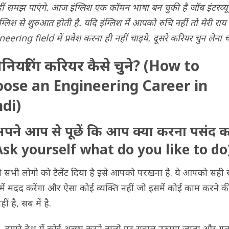
ीं समझ पाएंगे. आज इंग्लिश एक कॉमन भाषा बन चुकी है जॉब इंटरव्यू 
ग्लिश से शुरुआत होती है. यदि इंग्लिश में आपको रुचि नहीं तो मेरी राय 
eering field में प्रवेश करना ही नहीं चाइये. दूसरे करियर चुन लेना 
ीनियरिंग करियर कैसे चुने? (How to
oose an Engineering Career in
di)
अपने आप से पूछें कि आप क्या करना पसंद क
 (Ask yourself what do you like to do
ने सभी लोगो को टैलेंट दिया है इसे आपको परखना है. ये आपको सही रा
 में मदद करेंगा और ऐसा कोई व्यक्ति नहीं जो इसमें कोई काम करने क
ीं है, सब में है.
, हमारे देश में कोई अच्छा करने वालो पर सवाल उठाया जाता और ग