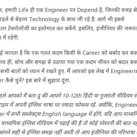
, हमारी Life ही एक Engineer पर Depend है, जिनकी वजह स
ले से बेहतर Technology के साथ जी रहे है. आगे भी इससे
हतर टेक्नोलॉजी का इस्तेमाल कर सकेंगे. इसलिए, इंजीनियर की जरूर
में रहेंगी.
ई जानता है कि एक गलत कदम किसी के Career को बर्बाद कर सक
ाथ ही, सोच और समझ से उठाया गया एक कदम जीवन को बदल स
न सभी बातों को ध्यान में रखते हुए. मैं आपको इस लेख में Engineer
 कैसे चुने? इस बारे में सुझाव दूंगा.
हले आपको मैं बता दु की आपने 10-12th हिंदी या गुजराती मीडियम से
 टाइम में अपनी इंग्लिश भाषा पर ज्यादा फोकस रहे. क्योंकि, Engine
r में सभी सब्जेक्ट्स English language में होंगे. यदि आप माध्य
 माध्यमिक इंग्लिश मीडियम में पढाई की है तो कोई परेशानी की बात नही
पने सही से इंग्लिश समझ नहीं आती तो आप इंजीनियर की परिभाषा