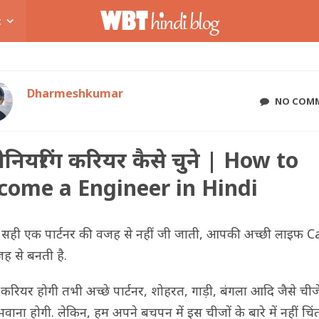
t
Dharmeshkumar
NO COM
ीनियरिंग करियर कैसे चुने | How to
come a Engineer in Hindi
ी सही एक पार्टनर की वजह से नहीं जी जाती, आपकी अच्छी लाइफ 
ह से बनती है.
करियर होगी तभी अच्छे पार्टनर, शोहरत, गाड़ी, बंगला आदि जैसे चीजें
वाना होगी. लेकिन, हम अपने बचपन में इस चीजों के बारे में नहीं चिं