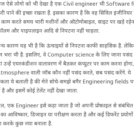
 आज ऐसे लोगो को भी देखा है एक Civil engineer भी Software f
ौकरी पाने की इच्छा रखता है. इसका कारण है कि वह सिविल इंजीनियर 
ें काम करते समय भारी मशीनों और ऑटोमोबाइल, साइट पर खड़े रहेन
कॉलम और पाइपलाइन आदि से निपटना नहीं चाहता.
्य कारण यह भी है कि ऊंचाइयों से निपटना काफी साहसिक है. लेकि
 भरा भी है. इसलिए, वे Computer science के लिए जाना पसंद
हां उन्हें एयरकंडीशन वातावरण में बैठकर कंप्यूटर पर काम करना होगा,
tmosphere वाली जॉब कौन नहीं पसंद करते, सब पसंद करेंगे. ये
कता ये बताती है की मेने सोचे-समझे बगैर Engineering fields प
है और इसमें कोई टेलेंट नहीं देखा जाता.
, एक Engineer इसे कहा जाता है जो अपनी प्रोफ़ाइल से संबंधित
का आविष्कार, डिजाइन या परीक्षण करता है और कई डिफरेंट प्रयोगों
 करके कुछ नया बनाता है.