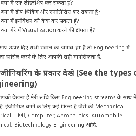
क्या मैं एक लीडरशिप कर सकता हुँ?
क्या मैं डीप थिंकिंग और एनालिसिस कर सकता हुँ?
क्या मैं इनोवेशन को क्रैक कर सकता हुँ?
क्या मेरे में Visualization करने की क्षमता है?
प ऊपर दिए सभी सवाल का जवाब ‘हा’ है तो Engineering में
ष्टता हासिल करने के लिए आपकी सही मानसिकता है.
इंजीनियरिंग के प्रकार देखे (See the types 
ineering)
को देखना है मेरी रूचि किस Engineering streams के साथ म
है. इंजीनियर बनने के लिए कई फिल्ड है जैसे की Mechanical,
trical, Civil, Computer, Aeronautics, Automobile,
ical, Biotechnology Engineering आदि.