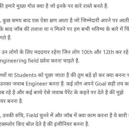
ी हमारे मुख्य गोल क्या है जो इनके पर सारे रास्ते बनते है.
, कुछ समय बाद एक ऐसा क्षण आता है जो जिम्मेदारी अपने पर आती 
के बाद जॉब की तलाश या न मिलने पर हम सभी भविष्य के बारे में चि
गते है.
ख उन लोगो के लिए मददगार रहेगा जिन लोग 10th और 12th कर रहे 
gineering field प्रवेश करना चाहते है.
्चों या Students को पूछा जाता है की तुम बड़े हो कर क्या बनना 
 उनका जवाब Engineer बनना है. कई लोग अपने Goal सही तय करन
 रहे है और कई बच्चे ऐसे जवाब पैरेंट के कहने पर देते है की मुझे
ियर बनना है.
 उनकी रुचि, Field चुनने में और जॉब में क्या काम करना है ये सारी 
क्स्प्लोर किए बोल देते है की इंजीनियर बनना है.