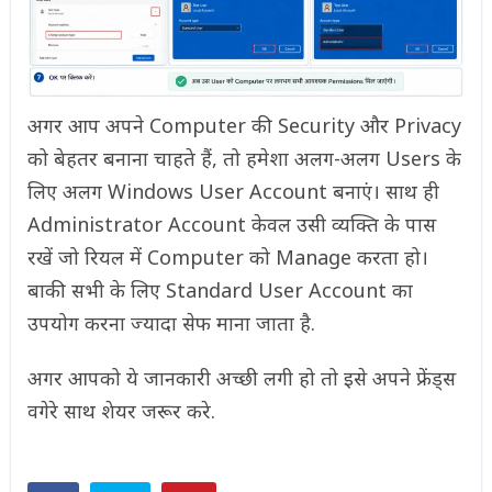
अगर आप अपने Computer की Security और Privacy
को बेहतर बनाना चाहते हैं, तो हमेशा अलग-अलग Users के
लिए अलग Windows User Account बनाएं। साथ ही
Administrator Account केवल उसी व्यक्ति के पास
रखें जो रियल में Computer को Manage करता हो।
बाकी सभी के लिए Standard User Account का
उपयोग करना ज्यादा सेफ माना जाता है.
अगर आपको ये जानकारी अच्छी लगी हो तो इसे अपने फ्रेंड्स
वगेरे साथ शेयर जरूर करे.