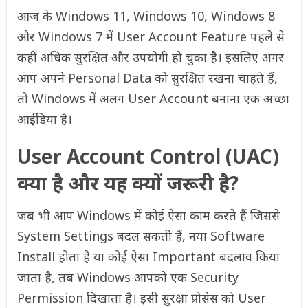
आज के Windows 11, Windows 10, Windows 8
और Windows 7 में User Account Feature पहले से
कहीं अधिक सुरक्षित और उपयोगी हो चुका है। इसलिए अगर
आप अपने Personal Data को सुरक्षित रखना चाहते हैं,
तो Windows में अलग User Account बनाना एक अच्छा
आईडिया है।
User Account Control (UAC)
क्या है और यह क्यों जरूरी है?
जब भी आप Windows में कोई ऐसा काम करते हैं जिससे
System Settings बदल सकती हैं, नया Software
Install होता है या कोई ऐसा Important बदलाव किया
जाता है, तब Windows आपको एक Security
Permission दिखाता है। इसी सुरक्षा प्रोसेस को User