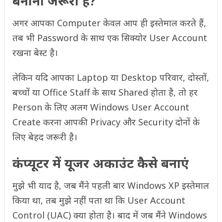
बनाना जरूरी है?
अगर आपका Computer केवल आप ही इस्तेमाल करते हैं,
तब भी Password के साथ एक सिक्योर User Account
रखना बेस्ट है।
लेकिन यदि आपका Laptop या Desktop परिवार, दोस्तों,
बच्चों या Office Staff के साथ Shared होता है, तो हर
Person के लिए अलग Windows User Account
Create करना आपकी Privacy और Security दोनों के
लिए बेहद जरूरी है।
कंप्यूटर में यूजर अकाउंट कैसे बनाएं
मुझे भी याद है, जब मैंने पहली बार Windows XP इस्तेमाल
किया था, तब मुझे नहीं पता था कि User Account
Control (UAC) क्या होता है। बाद में जब मैंने Windows