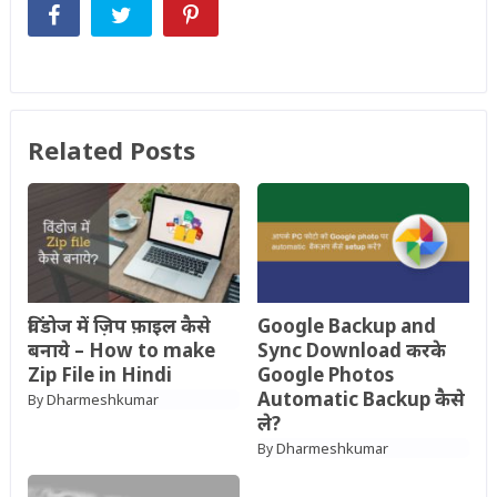
Related Posts
विंडोज में ज़िप फ़ाइल कैसे
Google Backup and
बनाये – How to make
Sync Download करके
Zip File in Hindi
Google Photos
Automatic Backup कैसे
Dharmeshkumar
By
ले?
Dharmeshkumar
By