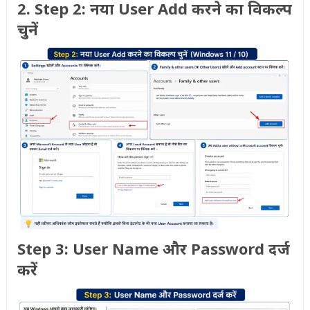
2. Step 2: नया User Add करने का विकल्प
चुनें
Step 3: User Name और Password दर्ज
करें