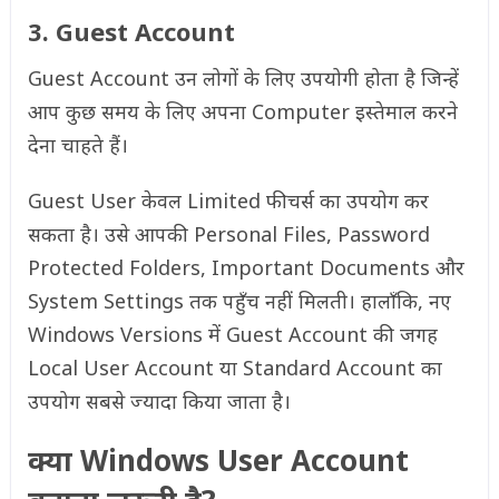
3. Guest Account
Guest Account उन लोगों के लिए उपयोगी होता है जिन्हें
आप कुछ समय के लिए अपना Computer इस्तेमाल करने
देना चाहते हैं।
Guest User केवल Limited फीचर्स का उपयोग कर
सकता है। उसे आपकी Personal Files, Password
Protected Folders, Important Documents और
System Settings तक पहुँच नहीं मिलती। हालाँकि, नए
Windows Versions में Guest Account की जगह
Local User Account या Standard Account का
उपयोग सबसे ज्यादा किया जाता है।
क्या Windows User Account