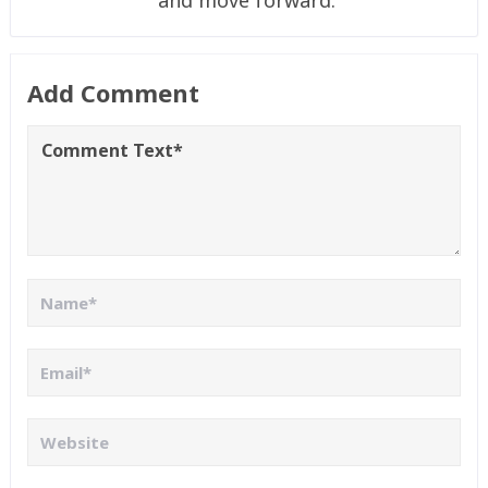
Add Comment