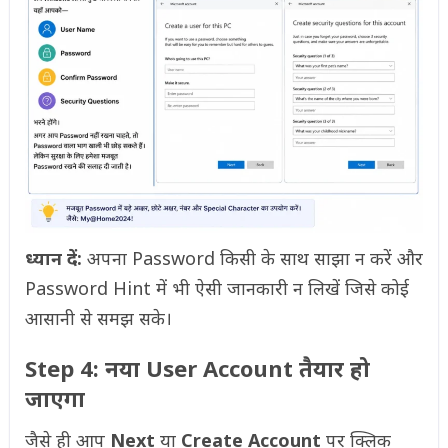
ध्यान दें:
अपना Password किसी के साथ साझा न करें और
Password Hint में भी ऐसी जानकारी न लिखें जिसे कोई
आसानी से समझ सके।
Step 4: नया User Account तैयार हो
जाएगा
जैसे ही आप
Next
या
Create Account
पर क्लिक