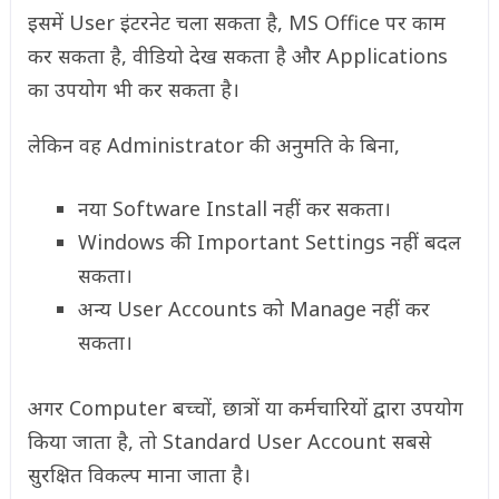
इसमें User इंटरनेट चला सकता है, MS Office पर काम
कर सकता है, वीडियो देख सकता है और Applications
का उपयोग भी कर सकता है।
लेकिन वह Administrator की अनुमति के बिना,
नया Software Install नहीं कर सकता।
Windows की Important Settings नहीं बदल
सकता।
अन्य User Accounts को Manage नहीं कर
सकता।
अगर Computer बच्चों, छात्रों या कर्मचारियों द्वारा उपयोग
किया जाता है, तो Standard User Account सबसे
सुरक्षित विकल्प माना जाता है।