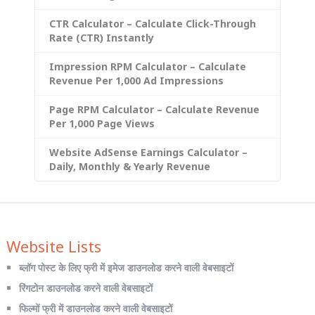
CTR Calculator – Calculate Click-Through
Rate (CTR) Instantly
Impression RPM Calculator – Calculate
Revenue Per 1,000 Ad Impressions
Page RPM Calculator – Calculate Revenue
Per 1,000 Page Views
Website AdSense Earnings Calculator –
Daily, Monthly & Yearly Revenue
Website Lists
ब्लॉग पोस्ट के लिए फ्री में इमेज डाउनलोड करने वाली वेबसाइटों
रिंगटोन डाउनलोड करने वाली वेबसाइटों
फिल्मों फ्री में डाउनलोड करने वाली वेबसाइटों