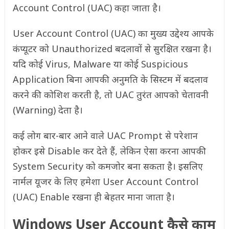
Account Control (UAC) कहा जाता है।
User Account Control (UAC) का मुख्य उद्देश्य आपके
कंप्यूटर को Unauthorized बदलावों से सुरक्षित रखना है।
यदि कोई Virus, Malware या कोई Suspicious
Application बिना आपकी अनुमति के सिस्टम में बदलाव
करने की कोशिश करती है, तो UAC तुरंत आपको चेतावनी
(Warning) देता है।
कई लोग बार-बार आने वाले UAC Prompt से परेशान
होकर इसे Disable कर देते हैं, लेकिन ऐसा करना आपकी
System Security को कमजोर बना सकता है। इसलिए
नार्मल यूजर के लिए हमेशा User Account Control
(UAC) Enable रखना ही बेहतर माना जाता है।
Windows User Account कैसे काम