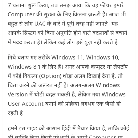
7 चलाना शुरू किया, तब समझ आया कि यह फीचर हमारे
Computer की सुरक्षा के लिए कितना ज़रूरी है। आज भी
बहुत से लोग UAC के बारे में पूरी तरह नहीं जानते। यह
आपके सिस्टम को बिना अनुमति होने वाले बदलावों से बचाने
में मदद करता है। लेकिन कई लोग इसे यूज़ नहीं करते है
निचे बताए गए तरीके Windows 11, Windows 10,
Windows 8.1 के लिए हैं। अगर आपके कंप्यूटर या लैपटॉप
में कोई विकल्प (Option) थोड़ा अलग दिखाई देता है, तो
चिंता करने की जरूरत नहीं है। अलग-अलग Windows
Version में थोड़ी बदल सकती है, लेकिन नया Windows
User Account बनाने की प्रक्रिया लगभग एक जैसी ही
रहती है।
हमने इस गाइड को आसान हिंदी में तैयार किया है, ताकि कोई
भी व्यक्ति बिना किसी परेशानी के अपने Computer या