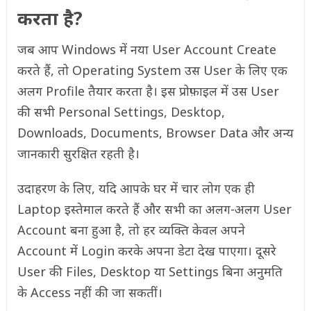
करता है?
जब आप Windows में नया User Account Create
करते हैं, तो Operating System उस User के लिए एक
अलग Profile तैयार करता है। इस प्रोफ़ाइल में उस User
की सभी Personal Settings, Desktop,
Downloads, Documents, Browser Data और अन्य
जानकारी सुरक्षित रहती है।
उदाहरण के लिए, यदि आपके घर में चार लोग एक ही
Laptop इस्तेमाल करते हैं और सभी का अलग-अलग User
Account बना हुआ है, तो हर व्यक्ति केवल अपने
Account में Login करके अपना डेटा देख पाएगा। दूसरे
User की Files, Desktop या Settings बिना अनुमति
के Access नहीं की जा सकतीं।