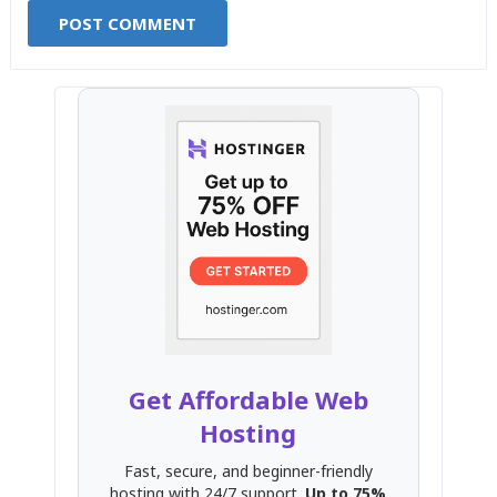
Get Affordable Web
Hosting
Fast, secure, and beginner-friendly
hosting with 24/7 support.
Up to 75%