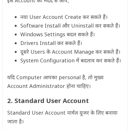
इस Account की मदद से आप,
नया User Account Create कर सकते हैं।
Software Install और Uninstall कर सकते हैं।
Windows Settings बदल सकते हैं।
Drivers Install कर सकते हैं।
दूसरे Users के Account Manage कर सकते हैं।
System Configuration में बदलाव कर सकते हैं।
यदि Computer आपका personal है, तो मुख्य
Account Administrator होना चाहिए।
2. Standard User Account
Standard User Account नार्मल यूजर के लिए बनाया
जाता है।