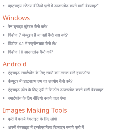
व्हाट्सएप्प स्टेटस वीडियो फ्री में डाउनलोड करने वाली वेबसाइटों
Windows
पेन ड्राइव बूटेबल कैसे करे?
विंडोज 7 जेन्युइन है या नहीं कैसे पता करे?
विंडोज 8.1 में स्क्रीनशॉट कैसे ले?
विंडोज 10 डाउनलोड कैसे करे?
Android
एंड्राइड स्मार्टफ़ोन के लिए सबसे कम लागत वाले इयरफोन्स
कंप्यूटर में व्हाट्सएप्प एप्प का उपयोग कैसे करे?
एंड्राइड फ़ोन के लिए फ्री में रिंगटोन डाउनलोड करने वाली वेबसाइट
स्मार्टफोन के लिए वीडियो बनाने वाला ऐप्स
Images Making Tools
फ्री में बनाये वेबसाइट के लिए लोगो
अपनी वेबसाइट में इन्फोग्राफिक डिज़ाइन बनाये फ्री में