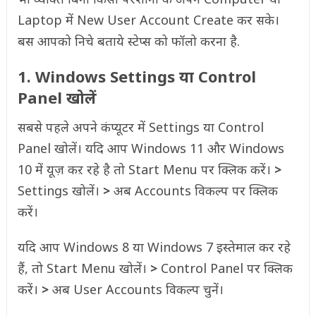
Laptop में New User Account Create कर सके।
बस आपको निचे बताये स्टेप्स को फॉलो करना है.
1. Windows Settings या Control
Panel खोलें
सबसे पहले अपने कंप्यूटर में Settings या Control
Panel खोलें। यदि आप Windows 11 और Windows
10 में यूज़ कऱ रहे है तो Start Menu पर क्लिक करें।
>
Settings खोलें।
>
अब Accounts विकल्प पर क्लिक
करें।
यदि आप Windows 8 या Windows 7 इस्तेमाल कर रहे
हैं, तो Start Menu खोलें।
>
Control Panel पर क्लिक
करें।
>
अब User Accounts विकल्प चुनें।