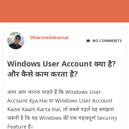
Dharmeshkumar
NO COMMENTS
Windows User Account क्या है?
और कैसे काम करता है?
अगर आप जानना चाहते हैं कि Windows User
Account Kya Hai या Windows User Account
Kaise Kaam Karta Hai, तो सबसे पहले यह समझना
ज़रूरी है कि यह Windows की एक महत्वपूर्ण Security
Feature है।