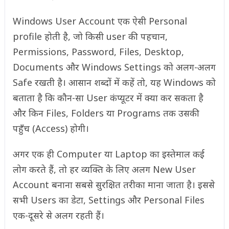
Windows User Account एक ऐसी Personal
profile होती है, जो किसी user की पहचान,
Permissions, Password, Files, Desktop,
Documents और Windows Settings को अलग-अलग
Safe रखती है। आसान शब्दों में कहें तो, यह Windows को
बताता है कि कौन-सा User कंप्यूटर में क्या कर सकता है
और किन Files, Folders या Programs तक उसकी
पहुँच (Access) होगी।
अगर एक ही Computer या Laptop का इस्तेमाल कई
लोग करते हैं, तो हर व्यक्ति के लिए अलग New User
Account बनाना सबसे सुरक्षित तरीका माना जाता है। इससे
सभी Users का डेटा, Settings और Personal Files
एक-दूसरे से अलग रहती हैं।