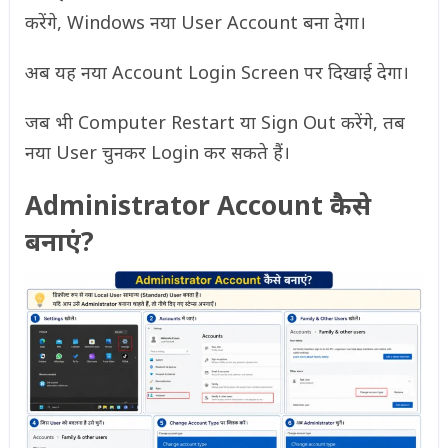
करेंगे, Windows नया User Account बना देगा।
अब यह नया Account Login Screen पर दिखाई देगा।
जब भी Computer Restart या Sign Out करेंगे, तब
नया User चुनकर Login कर सकते हैं।
Administrator Account कैसे
बनाएं?