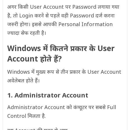
अगर किसी User Account पर Password लगाया गया
है, तो Login करने से पहले वही Password दर्ज करना
जरुरी होगा। इससे आपकी Personal Information
ज्यादा सेफ रहती है।
Windows में कितने प्रकार के User
Account होते हैं?
Windows में मुख्य रूप से तीन प्रकार के User Account
अवेलेबल होते हैं।
1. Administrator Account
Administrator Account को कंप्यूटर पर सबसे Full
Control मिलता है.