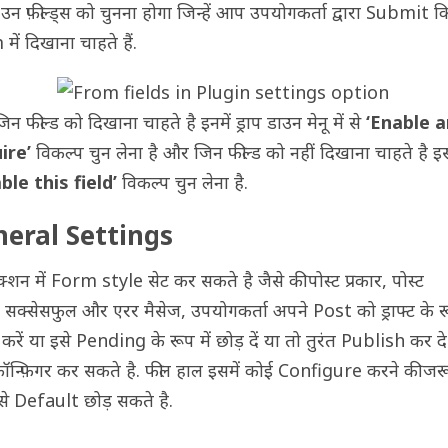
ं उन फ़ील्ड्स को चुनना होगा जिन्हें आप उपयोगकर्ता द्वारा Submit 
ें दिखाना चाहते हैं.
 फील्ड को दिखाना चाहते है इनमें ड्राप डाउन मेनू में से
‘Enable 
ire’
विकल्प चुन लेना है और जिन फील्ड को नहीं दिखाना चाहते है इस
ble this field’
विकल्प चुन लेना है.
eral Settings
्शन में Form style सेट कर सकते है जैसे की पोस्ट प्रकार, पोस्ट
स, सक्सेसफुल और एरर मैसेज, उपयोगकर्ता अपने Post को ड्राफ्ट के रू
ुत करें या इसे Pending के रूप में छोड़ दें या तो तुरंत Publish कर 
 कॉन्फ़िगर कर सकते है. फील हाल इसमें कोई Configure करने की जर
इसे Default छोड़ सकते है.