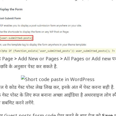
ोड Page
>
Add New or Pages
>
All Pages or Add new पर
 छवि के अनुसार पेस्ट कर सकते है.
 ये कोड गेस्ट पोस्ट लेख लिख कर, इनके अंत में पेस्ट करना सही है.
कि गेस्ट पोस्ट के लिए रूल बनाना अच्छा आईडिया है अथरवाइज लोग स्
स सबमिट करने लगेंगे.
र Guest posts form code पेस्ट करने के बाद पेज को
Save