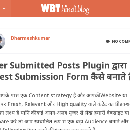
t
Dharmeshkumar
NO COM
er Submitted Posts Plugin द्वारा
est Submission Form कैसे बनाते ह
आपके पास एक Content strategy है और आपकी Website या
पर Fresh, Relevant और High quality वाले कंटेट का प्रोडक्श
का लक्ष्य है यानि की कई अलग-अलग यूजर से लेख हमारी वेबसाइट या 
are करे तो आप स्वचालित रूप से एक बड़ा Audience बनाने और