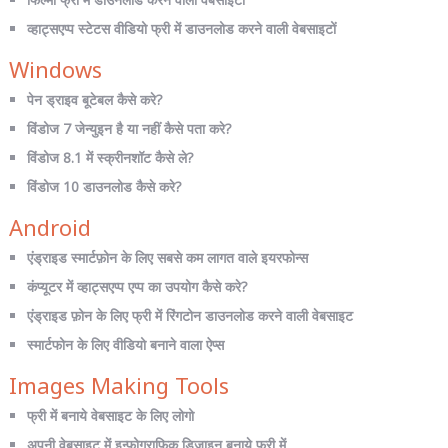
व्हाट्सएप्प स्टेटस वीडियो फ्री में डाउनलोड करने वाली वेबसाइटों
Windows
पेन ड्राइव बूटेबल कैसे करे?
विंडोज 7 जेन्युइन है या नहीं कैसे पता करे?
विंडोज 8.1 में स्क्रीनशॉट कैसे ले?
विंडोज 10 डाउनलोड कैसे करे?
Android
एंड्राइड स्मार्टफ़ोन के लिए सबसे कम लागत वाले इयरफोन्स
कंप्यूटर में व्हाट्सएप्प एप्प का उपयोग कैसे करे?
एंड्राइड फ़ोन के लिए फ्री में रिंगटोन डाउनलोड करने वाली वेबसाइट
स्मार्टफोन के लिए वीडियो बनाने वाला ऐप्स
Images Making Tools
फ्री में बनाये वेबसाइट के लिए लोगो
अपनी वेबसाइट में इन्फोग्राफिक डिज़ाइन बनाये फ्री में