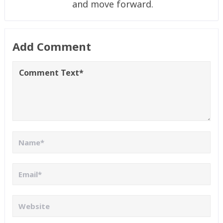
and move forward.
Add Comment