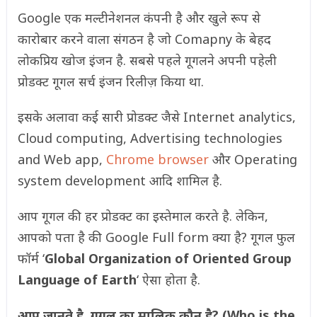
Google एक मल्टीनेशनल कंपनी है और खुले रूप से
कारोबार करने वाला संगठन है जो Comapny के बेहद
लोकप्रिय खोज इंजन है. सबसे पहले गूगलने अपनी पहेली
प्रोडक्ट गूगल सर्च इंजन रिलीज़ किया था.
इसके अलावा कई सारी प्रोडक्ट जैसे Internet analytics,
Cloud computing, Advertising technologies
and Web app,
Chrome browser
और Operating
system development आदि शामिल है.
आप गूगल की हर प्रोडक्ट का इस्तेमाल करते है. लेकिन,
आपको पता है की Google Full form क्या है? गूगल फुल
फॉर्म ‘
Global Organization of Oriented Group
Language of Earth
‘ ऐसा होता है.
आप जानते है, गूगल का मालिक कौन है? (Who is the