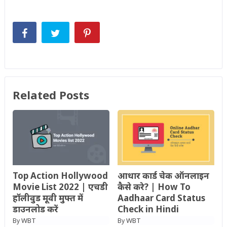
Related Posts
Top Action Hollywood
आधार कार्ड चेक ऑनलाइन
Movie List 2022 | एचडी
कैसे करे? | How To
हॉलीवुड मूवी मुफ्त में
Aadhaar Card Status
डाउनलोड करें
Check in Hindi
WBT
WBT
By
By