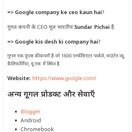
=> Google company ke ceo kaun hai
?
गूगल कंपनी के CEO मूल भारतीय
Sundar Pichai
है.
=> Google kis desh ki company hai
?
गूगल एक युएस की कंपनी है जो 1600 एम्फीथिएटर पार्कवे, माउंटेन व्यू,
कैलिफोर्निया, यू.एस. में स्थित है.
Website:
https://www.google.com/
अन्य गूगल प्रोडक्ट और सेवाएँ
Blogger
Android
Chromebook