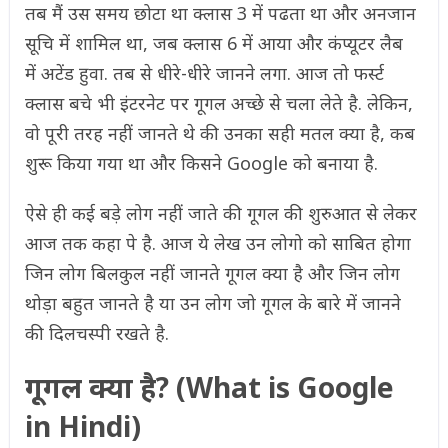
तब मैं उस समय छोटा था क्लास 3 में पढता था और अनजान
सूचि में शामिल था, जब क्लास 6 में आया और कंप्यूटर लैब
में अटेंड हुवा. तब से धीरे-धीरे जानने लगा. आज तो फर्स्ट
क्लास बचे भी इंटरनेट पर गूगल अच्छे से चला लेते है. लेकिन,
वो पूरी तरह नहीं जानते थे की उनका सही मतल क्या है, कब
शुरू किया गया था और किसने Google को बनाया है.
ऐसे ही कई बड़े लोग नहीं जाते की गूगल की शुरुआत से लेकर
आज तक कहा पे है. आज ये लेख उन लोगो को साबित होगा
जिन लोग बिलकुल नहीं जानते गूगल क्या है और जिन लोग
थोड़ा बहुत जानते है या उन लोग जो गूगल के बारे में जानने
की दिलचस्पी रखते है.
गूगल क्या है? (What is Google
in Hindi)