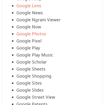
Google Lens
Google News
Google Ngram Viewer
Google Now
Google Photos
Google Pixel
Google Play
Google Play Music
Google Scholar
Google Sheets
Google Shopping
Google Sites
Google Slides
Google Street View
Google Patents