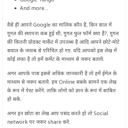
And more…
वैसे ही आपने Google का मालिक कौन है, किन साल में
गूगल की स्थापना कब हुई थी, गूगल फुल फॉर्म क्या है?, गूगल
की कितनी प्रोडक्ट मार्केट में उपलब्ध है आदि आपने छोटे-मोटे
सवाल के जवाब से परिचित हो गए. यदि आपको इस लेख में
कोई शंका है तो हमें कमेंट के माध्यम से जरूर बताये.
अगर आपके पास इससे अधिक जानकारी है तो हमें ईमेल के
माध्यम से जरूर बताये. हम Online सबके सामने एक लेख
के रूप में पेस्ट करेंगे. ताकि लोगो को ज्ञान के रूप में साबित
हो सके.
अगर इन छोटा सा लेख आप पसंद करते हो तो Social
network पर जरूर share करे.