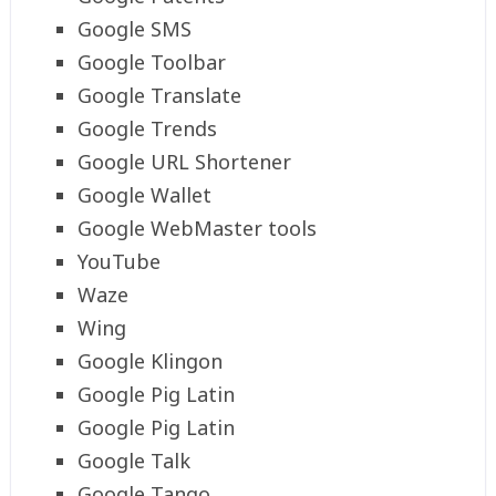
Google SMS
Google Toolbar
Google Translate
Google Trends
Google URL Shortener
Google Wallet
Google WebMaster tools
YouTube
Waze
Wing
Google Klingon
Google Pig Latin
Google Pig Latin
Google Talk
Google Tango