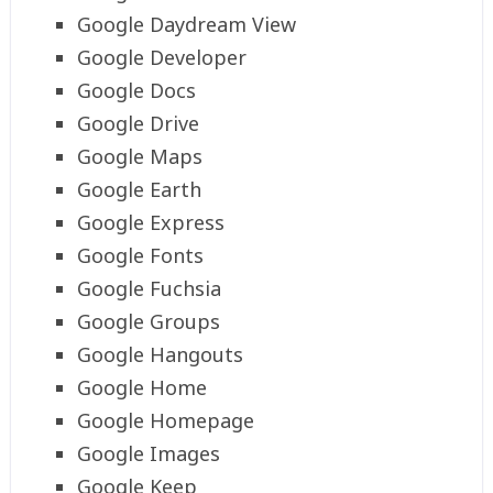
Google Daydream View
Google Developer
Google Docs
Google Drive
Google Maps
Google Earth
Google Express
Google Fonts
Google Fuchsia
Google Groups
Google Hangouts
Google Home
Google Homepage
Google Images
Google Keep