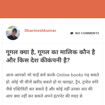
Dharmeshkumar
NO COMMENTS
गूगल क्या है, गूगल का मालिक कौन है
और किस देश की कंपनी है?
आज आपको जो चाहें सर्च करके Online books पढ़ सकते
हो. कोई भी चीजें खरीद सकते हो या फ्लाइट, ट्रैन, ट्रावेल वगेरे
जैसे एक्टिविटी कर सकते है और कोई नहीं उनका अंत की
आप क्या नहीं कर सकते अपने इंटरनेट की मदद से.