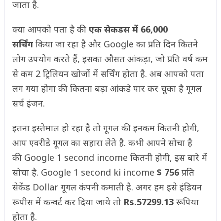
जाता है.
क्या आपको पता है की
एक सेकडस में 66,000
सर्चिंग
किया जा रहा है और Google का प्रति दिन कितने
लोग उपयोग करते हैं, इसका औसत आंकड़ा, जो प्रति वर्ष कम
से कम 2 ट्रिलियन खोजों में सर्चिंग होता है. अब आपको पता
लग गया होगा की कितना बड़ा आंकडे पार कर चूका है गूगल
सर्च इंजन.
इतना इस्तेमाल हो रहा है तो गूगल की इनकम कितनी होगी,
आप एवरीडे गूगल का सहारा लेते है. कभी आपने सोचा है
की Google 1 second income कितनी होगी, इस बारे में
सोचा है. Google 1 second ki income
$ 756
प्रति
सेकेंड Dollar गूगल कंपनी कमाती है. अगर हम इसे इंडियन
रूपीस में कन्वर्ट कर दिया जाये तो
Rs.57299.13
रूपिया
होता है.