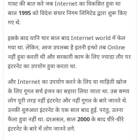
पास्ट की बात करे जब Internet का विकसित हुवा था
साल
1995
को विदेश संचार निगम लिमिटेड द्वारा शुरू किए
गए थे.
इसके बाद यानि चार साल बाद Internet world में फेल
गया था. लेकिन, आज उपलब्ध है इतनी इन्फो तब Online
नहीं हुवा करती थी और सरकारी काम के लिए ज्यादा तौर पर
इंटरनेट का उपयोग हुवा करता था.
और Internet का उपयोग करने के लिए या माहिती खोज
के लिए गूगल सर्च इंजन का सहारा लिया जाता था. उस समय
लोग पूरी तरह नहीं इंटरनेट और नहीं गूगल के बारे जानते थे.
उनकी शुरुआत इंटरनेट के एक साल बाद हुई. परंतु, उतना
फैला हुवा नहीं था. दरअसल, साल
2000
के बाद धीरे-धीरे
इंटरनेट के बारे में लोग जानने लगे.