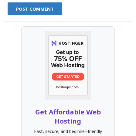
Get Affordable Web
Hosting
Fast, secure, and beginner-friendly