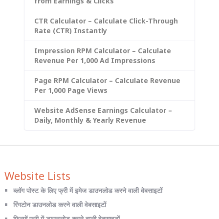
from Earnings & Clicks
CTR Calculator – Calculate Click-Through
Rate (CTR) Instantly
Impression RPM Calculator – Calculate
Revenue Per 1,000 Ad Impressions
Page RPM Calculator – Calculate Revenue
Per 1,000 Page Views
Website AdSense Earnings Calculator –
Daily, Monthly & Yearly Revenue
Website Lists
ब्लॉग पोस्ट के लिए फ्री में इमेज डाउनलोड करने वाली वेबसाइटों
रिंगटोन डाउनलोड करने वाली वेबसाइटों
फिल्मों फ्री में डाउनलोड करने वाली वेबसाइटों