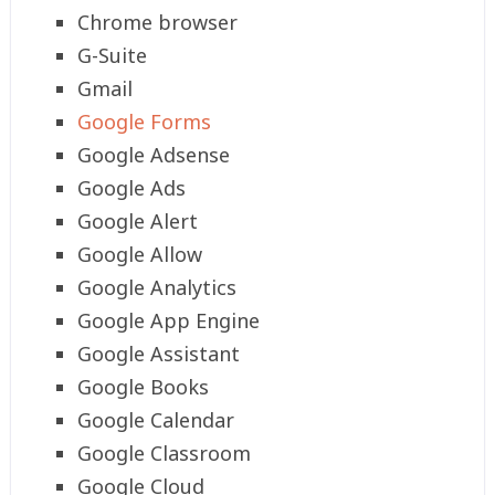
Chrome browser
G-Suite
Gmail
Google Forms
Google Adsense
Google Ads
Google Alert
Google Allow
Google Analytics
Google App Engine
Google Assistant
Google Books
Google Calendar
Google Classroom
Google Cloud