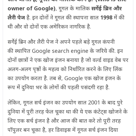
owner of Google)
, गूगल के मालिक
सर्गेई ब्रिन और
लैरी पेज
है. इन दोनों ने गूगल की स्थापना साल
1998
में की
थी और वो दोनों एक अमेरिकन नागरिक है.
सर्गेई ब्रिन और लैरी पेज ने अपने पहले बड़े गूगल कंपनी
की स्थापित Google search engine के जरिये की. इन
दोनों छात्रों ने एक खोज इंजन बनाया है जो वर्ल्ड वाइड वेब पर
अलग-अलग पृष्ठों के महत्व को निर्धारित करने के लिए लिंक
का उपयोग करता है. तब से, Google एक खोज इंजन के
रूप में दुनिया भर के लोगों की पहली पसंदगी रहा है.
लेकिन, गूगल सर्च इंजन का उपयोग साल 2001 के बाद पुरे
दुनिया में पूरी तरह फेल चूका था की ये एक कंटेट्स खोजने के
लिए एक सर्च इंजन है और आज की बात करे तो पूरी तरह
पॉपुलर बन चूका है, हर डिवाइस में गूगल सर्च इंजन दिया