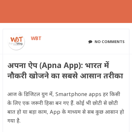
WBT
NO COMMENTS
अपना ऐप (Apna App): भारत में
नौकरी खोजने का सबसे आसान तरीका
आज के डिजिटल युग में, Smartphone apps हर किसी
के लिए एक जरूरी हिसा बन गए हैं. कोई भी छोटी से छोटी
बात हो या बड़ा काम, App के माध्यम से सब कुछ आसान हो
गया है.