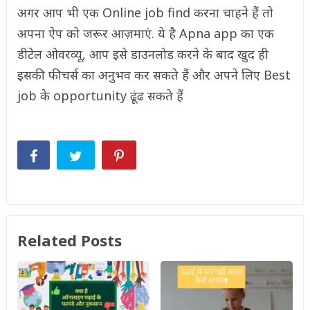
अगर आप भी एक Online job find करना चाहने हैं तो
अपना ऐप को जरूर आज़माएं. ये है Apna app का एक
डीटेल ओवरव्यू, आप इसे डाउनलोड करने के बाद खुद ही
इसकी फीचर्स का अनुभव कर सकते हैं और अपने लिए Best
job के opportunity ढूंढ सकते हैं
Related Posts