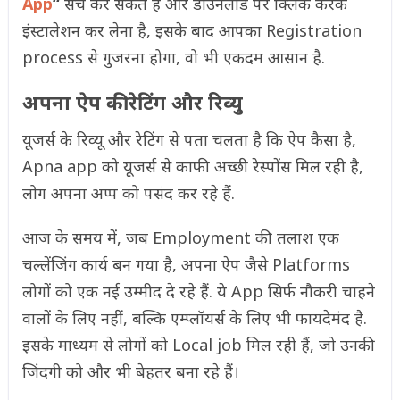
App
“
सर्च कर सकते हैं और डाउनलोड पर क्लिक करके
इंस्टालेशन कर लेना है, इसके बाद आपका Registration
process से गुजरना होगा, वो भी एकदम आसान है.
अपना ऐप की रेटिंग और रिव्यु
यूजर्स के रिव्यू और रेटिंग से पता चलता है कि ऐप कैसा है,
Apna app को यूजर्स से काफी अच्छी रेस्पोंस मिल रही है,
लोग अपना अप्प को पसंद कर रहे हैं.
आज के समय में, जब Employment की तलाश एक
चल्लेंजिंग कार्य बन गया है, अपना ऐप जैसे Platforms
लोगों को एक नई उम्मीद दे रहे हैं. ये App सिर्फ नौकरी चाहने
वालों के लिए नहीं, बल्कि एम्प्लॉयर्स के लिए भी फायदेमंद है.
इसके माध्यम से लोगों को Local job मिल रही हैं, जो उनकी
जिंदगी को और भी बेहतर बना रहे हैं।