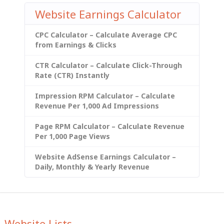
Website Earnings Calculator
CPC Calculator – Calculate Average CPC
from Earnings & Clicks
CTR Calculator – Calculate Click-Through
Rate (CTR) Instantly
Impression RPM Calculator – Calculate
Revenue Per 1,000 Ad Impressions
Page RPM Calculator – Calculate Revenue
Per 1,000 Page Views
Website AdSense Earnings Calculator –
Daily, Monthly & Yearly Revenue
Website Lists