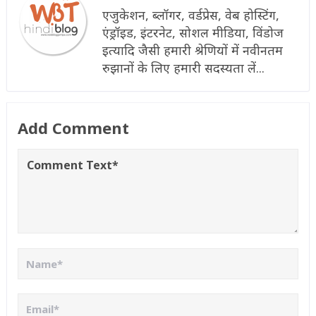
एजुकेशन, ब्लॉगर, वर्डप्रेस, वेब होस्टिंग,
एंड्रॉइड, इंटरनेट, सोशल मीडिया, विंडोज
इत्यादि जैसी हमारी श्रेणियों में नवीनतम
रुझानों के लिए हमारी सदस्यता लें...
Add Comment