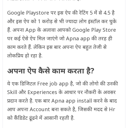
Google Playstore पर इस ऐप की रेटिंग 5 में से 4.5 है
और इस ऐप को 1 करोड़ से भी ज्यादा लोग इंस्टॉल कर चुके
हैं. अपना App के अलावा आपको Google Play Store
पर कई ऐसे ऐप मिल जाएंगे जो Apna app की तरह ही
काम करते हैं. लेकिन इस बार अपना ऐप बहुत तेजी से
लोकप्रिय हो रहा है.
अपना ऐप कैसे काम करता है?
ये एक डिजिटल Free job app है, जो की लोगो की उनकी
Skill और Experiences के आधार पर नौकरी के अवसर
प्रदान करते है. एक बार Apna app install करने के बाद
आप अपना Account बना सकते है, जिसकी मदद से Hr
को कैंडिडेट ढूंढने में आसानी रहती है.