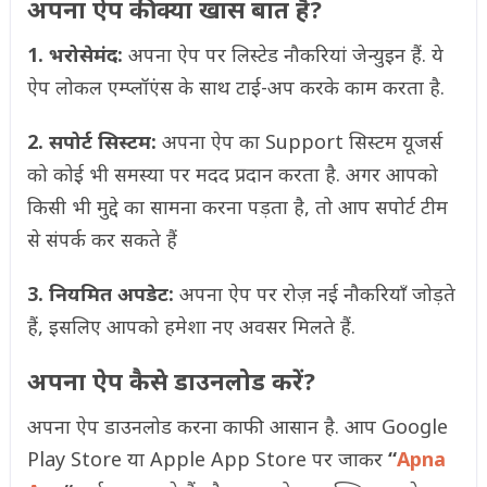
अपना ऐप की क्या खास बात है?
1. भरोसेमंद:
अपना ऐप पर लिस्टेड नौकरियां जेन्युइन हैं. ये
ऐप लोकल एम्प्लॉएंस के साथ टाई-अप करके काम करता है.
2. सपोर्ट सिस्टम:
अपना ऐप का Support सिस्टम यूजर्स
को कोई भी समस्या पर मदद प्रदान करता है. अगर आपको
किसी भी मुद्दे का सामना करना पड़ता है, तो आप सपोर्ट टीम
से संपर्क कर सकते हैं
3. नियमित अपडेट:
अपना ऐप पर रोज़ नई नौकरियाँ जोड़ते
हैं, इसलिए आपको हमेशा नए अवसर मिलते हैं.
अपना ऐप कैसे डाउनलोड करें?
अपना ऐप डाउनलोड करना काफी आसान है. आप Google
Play Store या Apple App Store पर जाकर
“
Apna