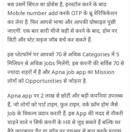
बस उसमें सिंपल सा प्रोसेस है, इनस्टॉल करने के बाद
Mobile number add करके OTP के थ्रू वेरिफिकेशन
कर लेना है. फिर आपसे भाषा और आपकी प्रोफ़ाइल पूछी
जाएगी. एक बार सारी चीजे सही से करने के बाद, होम पर
सिटी और स्टेट वाइज जॉब सर्च कर सकते हैं.
इस प्लेटफॉर्म पर आपको 70 से अधिक Categories में 5
मिलियन से अधिक Jobs मिलेंगी, इस कंपनी की सर्विस 70 से
ज्यादा शहरों में है और Apna job app का Mission
लोगों को Opportunities से जोड़ना है.
Apna app पर 2 लाख से छोटी और बड़ी कंपनियां उपलब्ध
हैं, जो लोगों को पार्ट टाइम, फुल टाइम, वर्क फ्रॉम होम जैसे
Job के विकल्प प्रदान करती हैं. इस App की मदद से नौकरी
चाहने वाले न सिर्फ कंपनी के HR से जुड़ सकते हैं बल्कि घर
बैठे व्हाट्सएप चैट या कॉल पर एचआर से बात करके इंटरव्यू