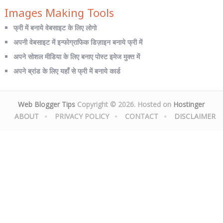
Images Making Tools
फ्री में बनाये वेबसाइट के लिए लोगो
अपनी वेबसाइट में इन्फोग्राफिक डिज़ाइन बनाये फ्री में
अपने सोशल मीडिया के लिए बनाए पोस्ट इमेज मुक्त में
अपने ब्रांड के लिए यहाँ से फ्री में बनाये कार्ड
Web Blogger Tips
Copyright © 2026. Hosted on
Hostinger
ABOUT
PRIVACY POLICY
CONTACT
DISCLAIMER