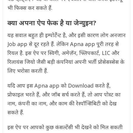
भी फिक्स कर सकते हैं.
क्या अपना ऐप फेक है या जेन्युइन?
यह सवाल बहुत ही इम्पोर्टेन्ट है, और इसी कारण लोग अनजान
Job app से दूर रहते हैं. लेकिन Apna app पूरी तरह से
रियल है. इस ऐप पर स्विगी, अमेज़ॅन, फ्लिपकार्ट, LIC और
रिलायंस जियो जैसी बड़ी कंपनियां अपनी भर्ती प्रोसेसस्सेस के
लिए भरोसा करती हैं.
यदि आप इस Apna app को Download करते हैं,
प्रोफाइल भरते हैं, और जॉब सर्च करते हैं, तो आप पोस्ट का
नाम, कंपनी का नाम, और काम की रेस्पॉन्सिबिटी को देख
सकते हैं.
इस ऐप पर आपको कुछ कंसल्टेंसी भी देखने को मिल सकती