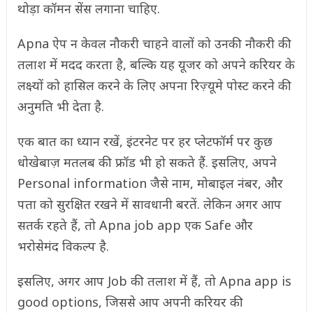
थोड़ा कॉमन सेंस लगाना चाहिए.
Apna ऐप न केवल नौकरी चाहने वालों को उनकी नौकरी की
तलाश में मदद करता है, बल्कि यह यूजर को अपने करियर के
लक्ष्यों को हासिल करने के लिए अपना रिज़्यूमे पोस्ट करने की
अनुमति भी देता है.
एक बात का ध्यान रखें, इंटरनेट पर हर प्लेटफॉर्म पर कुछ
धोखेबाज़ मतलब की फ्रॉड भी हो सकते हैं. इसलिए, अपने
Personal information जैसे नाम, मोबाइल नंबर, और
पता को सुरक्षित रखने में सावधानी बरतें. लेकिन अगर आप
सतर्क रहते हैं, तो Apna job app एक Safe और
भरोसेमंद विकल्प है.
इसलिए, अगर आप Job की तलाश में हैं, तो Apna app is
good options, जिससे आप अपनी करियर की