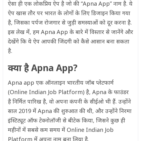
ऐसा ही एक लोकप्रिय ऐप है जो की “Apna App” नाम है. ये
ऐप खास तौर पर भारत के लोगों के लिए डिजाइन किया गया
है, जिसका पर्पज रोजगार से जुड़ी समस्याओं को दूर करना है.
इस लेख में, हम Apna App के बारे में विस्तार से जानेंगे और
देखेंगे कि ये ऐप आपकी जिंदगी को कैसे आसान बना सकता
है.
क्या है Apna App?
Apna app एक ऑनलाइन भारतीय जॉब प्लेटफार्म
(Online Indian Job Platform) है, Apna के फाउंडर
है निर्मित पारिख है, वो अपना कंपनी के सीईओ भी हैं. उन्होंने
साल 2019 में Apna की शुरुआत की थी, और उन्होंने निरमा
इंस्टिट्यूट ऑफ टेक्नोलॉजी से बीटेक किया, जिसने कुछ ही
महीनों में सबसे कम समय में Online Indian Job
Platform में अपना नाम बना लिया है.