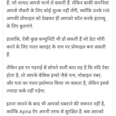
हैं, जो शायद आपसे चार्ज ले सकती हैं. लेकिन बाकी कंपनियां
आपसे नौकरी के लिए कोई शुल्क नहीं लेंगी, क्योंकि उनके HR
आपकी प्रोफाइल को देखकर ही आपको कॉल करके इंटरव्यू
के लिए बुलाएंगे.
हालांकि, ऐसी कुछ कम्युनिटी भी हो सकती हैं जो डेटा चोरी
करने के लिए गलत क्लाइंट के नाम पर प्रोफाइल बना सकती
हैं.
लेकिन इस पर गहराई से सोचने वाली बात यह है कि यदि ऐसा
होता है, तो आपके बेसिक इन्फो जैसे नाम, मोबाइल नंबर,
और पता का गलत इस्तेमाल किया जा सकता है, लेकिन इससे
ज्यादा फर्क नहीं पड़ेगा.
इतना जानने के बाद भी आपको घबराने की जरूरत नहीं है,
क्योंकि Apna ऐप अपनी तरफ से सुरक्षित है. बस आपको