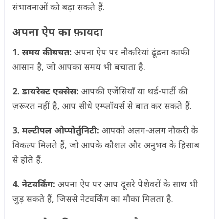
संभावनाओं को बढ़ा सकते हैं.
अपना ऐप का फ़ायदा
1. समय की बचत:
अपना ऐप पर नौकरियां ढूंढना काफी
आसान है, जो आपका समय भी बचाता है.
2. डायरेक्ट एक्सेस:
आपकी एजेंसियाँ या थर्ड-पार्टी की
ज़रूरत नहीं है, आप सीधे एम्प्लॉयर्स से बात कर सकते हैं.
3. मल्टीपल ओप्पोर्तुनिटी:
आपको अलग-अलग नौकरी के
विकल्प मिलते हैं, जो आपके कौशल और अनुभव के हिसाब
से होते हैं.
4. नेटवर्किंग:
अपना ऐप पर आप दूसरे पेशेवरों के साथ भी
जुड़ सकते हैं, जिससे नेटवर्किंग का मौका मिलता है.