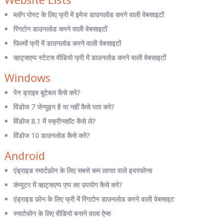
ब्लॉग पोस्ट के लिए फ्री में इमेज डाउनलोड करने वाली वेबसाइटों
रिंगटोन डाउनलोड करने वाली वेबसाइटों
फिल्मों फ्री में डाउनलोड करने वाली वेबसाइटों
व्हाट्सएप्प स्टेटस वीडियो फ्री में डाउनलोड करने वाली वेबसाइटों
Windows
पेन ड्राइव बूटेबल कैसे करे?
विंडोज 7 जेन्युइन है या नहीं कैसे पता करे?
विंडोज 8.1 में स्क्रीनशॉट कैसे ले?
विंडोज 10 डाउनलोड कैसे करे?
Android
एंड्राइड स्मार्टफ़ोन के लिए सबसे कम लागत वाले इयरफोन्स
कंप्यूटर में व्हाट्सएप्प एप्प का उपयोग कैसे करे?
एंड्राइड फ़ोन के लिए फ्री में रिंगटोन डाउनलोड करने वाली वेबसाइट
स्मार्टफोन के लिए वीडियो बनाने वाला ऐप्स