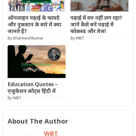
ऑनलाइन पढ़ाई के फायदे
पढ़ाई में मन नहीं लग रहा?
और नुकसान के बारे में क्या
जानें कैसे बनें पढ़ाई में
जानते है?
फोकस्ड और तेज!
Dharmeshkumar
WBT
By
By
Education Quotes –
एजुकेशन कोट्स हिंदी में
WBT
By
About The Author
WBT