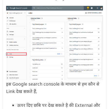
इस Google search console के माध्यम से हम कौन से
Link देख सकते हैं,
ऊपर दिए छबि पर देख सकते है की External और