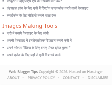
कंप्यूटर में व्हाट्सएप्प एप्प का उपयोग कैसे करे?
एंड्राइड फ़ोन के लिए फ्री में रिंगटोन डाउनलोड करने वाली वेबसाइट
स्मार्टफोन के लिए वीडियो बनाने वाला ऐप्स
Images Making Tools
फ्री में बनाये वेबसाइट के लिए लोगो
अपनी वेबसाइट में इन्फोग्राफिक डिज़ाइन बनाये फ्री में
अपने सोशल मीडिया के लिए बनाए पोस्ट इमेज मुक्त में
अपने ब्रांड के लिए यहाँ से फ्री में बनाये कार्ड
Web Blogger Tips
Copyright © 2026. Hosted on
Hostinger
ABOUT
PRIVACY POLICY
CONTACT
DISCLAIMER