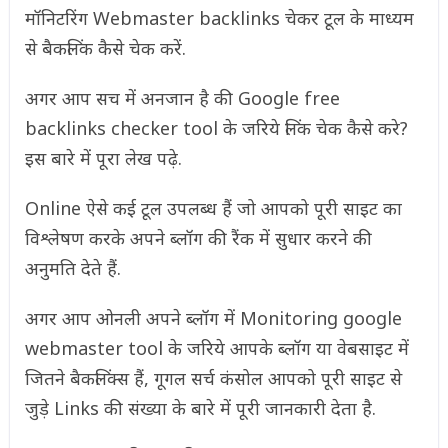
मॉनिटरिंग Webmaster backlinks चेकर टूल के माध्यम
से बैकलिंक कैसे चेक करें.
अगर आप सच में अनजान है की Google free
backlinks checker tool के जरिये लिंक चेक कैसे करे?
इस बारे में पूरा लेख पढ़े.
Online ऐसे कई टूल उपलब्ध हैं जो आपको पूरी साइट का
विश्लेषण करके अपने ब्लॉग की रैंक में सुधार करने की
अनुमति देते हैं.
अगर आप ओनली अपने ब्लॉग में Monitoring google
webmaster tool के जरिये आपके ब्लॉग या वेबसाइट में
जितने बैकलिंक्स हैं, गूगल सर्च कंसोल आपको पूरी साइट से
जुड़े Links की संख्या के बारे में पूरी जानकारी देता है.