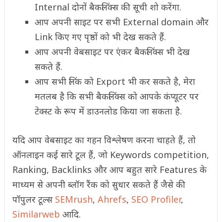
Internal दोनों बैकलिंक्स की सूची शो करेंगा.
आप अपनी साइट पर सभी External domain और
Link किए गए पृष्ठों को भी देख सकते हैं.
आप अपनी वेबसाइट पर एंकर बैकलिंक्स भी देख
सकते हैं.
आप सभी लिंक को Export भी कर सकते है, मेरा
मतलब है कि सभी बैकलिंक्स को आपके कंप्यूटर पर
टेक्स्ट के रूप में डाउनलोड किया जा सकता है.
यदि आप वेबसाइट का गहन विश्लेषण करना चाहते हैं, तो
ऑनलाइन कई सारे टूल हैं, जो Keywords competition,
Ranking, Backlinks और आप बहुत सारे Features के
माध्यम से अपनी ब्लॉग रैंक को सुधार सकते हैं जैसे की
पॉपुलर टूल्स
SEMrush
,
Ahrefs
,
SEO Profiler
,
Similarweb
आदि.