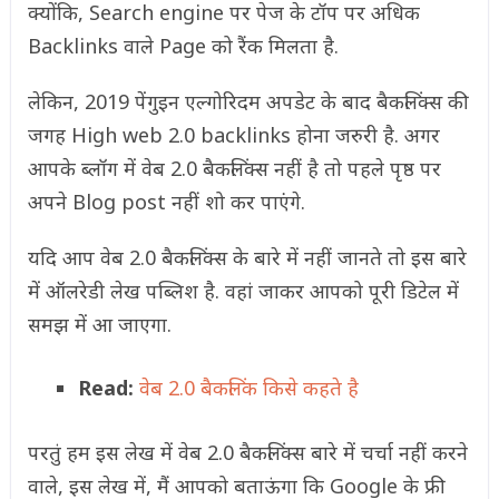
क्योंकि, Search engine पर पेज के टॉप पर अधिक
Backlinks वाले Page को रैंक मिलता है.
लेकिन, 2019 पेंगुइन एल्गोरिदम अपडेट के बाद बैकलिंक्स की
जगह High web 2.0 backlinks होना जरुरी है. अगर
आपके ब्लॉग में वेब 2.0 बैकलिंक्स नहीं है तो पहले पृष्ठ पर
अपने Blog post नहीं शो कर पाएंगे.
यदि आप वेब 2.0 बैकलिंक्स के बारे में नहीं जानते तो इस बारे
में ऑलरेडी लेख पब्लिश है. वहां जाकर आपको पूरी डिटेल में
समझ में आ जाएगा.
Read:
वेब 2.0 बैकलिंक किसे कहते है
परतुं हम इस लेख में वेब 2.0 बैकलिंक्स बारे में चर्चा नहीं करने
वाले, इस लेख में, मैं आपको बताऊंगा कि Google के फ्री