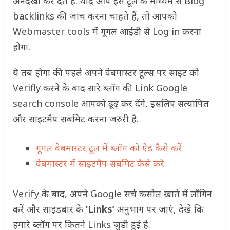
अनदेखा कर देते हैं. यदि आप इस टूल के माध्यम से Blog
backlinks की जांच करना चाहते हैं, तो आपको
Webmaster tools में गूगल आईडी से Log in करना
होगा.
ये तब होगा की पहले अपने वेबमास्टर टूल्स पर साइट को
Verifly करने के बाद सारे ब्लॉग की Link Google
search console आपको ढूढ़ कर देंगे, इसलिए सत्यापित
और साइटमैप सबमिट करना जरुरी है.
गूगल वेबमास्टर टूल में ब्लॉग को ऐड कैसे करें
वेबमास्टर में साइटमैप सबमिट कैसे करे
Verify के बाद, अपने Google सर्च कंसोल खाते में लॉगिन
करें और साइडबार के
‘Links’
अनुभाग पर जाएं, देखे कि
हमारे ब्लॉग पर कितने Links जुडी हुई है.