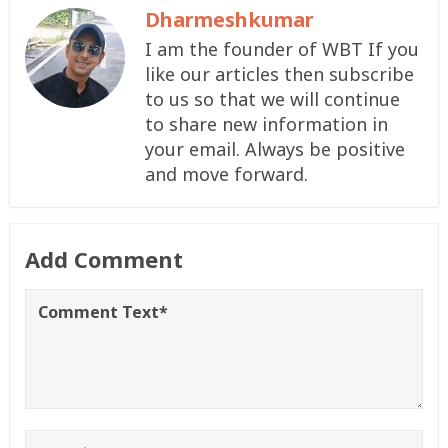
Dharmeshkumar
I am the founder of WBT If you
like our articles then subscribe
to us so that we will continue
to share new information in
your email. Always be positive
and move forward.
Add Comment