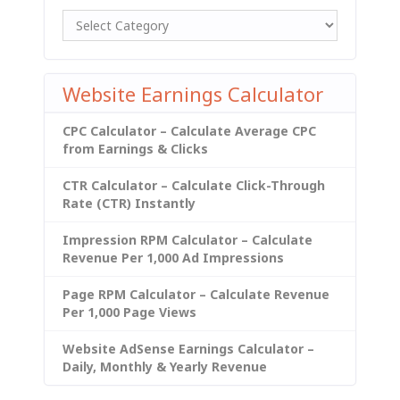
Website Earnings Calculator
CPC Calculator – Calculate Average CPC
from Earnings & Clicks
CTR Calculator – Calculate Click-Through
Rate (CTR) Instantly
Impression RPM Calculator – Calculate
Revenue Per 1,000 Ad Impressions
Page RPM Calculator – Calculate Revenue
Per 1,000 Page Views
Website AdSense Earnings Calculator –
Daily, Monthly & Yearly Revenue