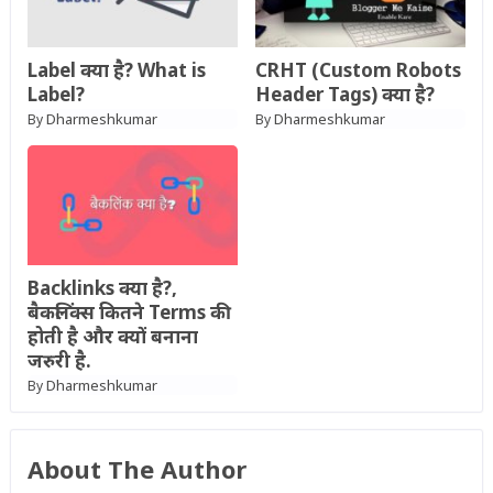
Label क्या है? What is
CRHT (Custom Robots
Label?
Header Tags) क्या है?
Dharmeshkumar
Dharmeshkumar
By
By
Backlinks क्या है?,
बैकलिंक्स कितने Terms की
होती है और क्यों बनाना
जरुरी है.
Dharmeshkumar
By
About The Author