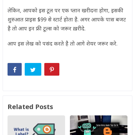
लेकिन, आपको इस टूल पर एक प्लान खरीदना होगा, इसकी
शुरुआत प्राइस $99 से स्टार्ट होता है. अगर आपके पास बजट
है तो आप इन फ्री टूल्स को जरूर ख़रीदे.
आप इस लेख को पसंद करते है तो आगे शेयर जरूर करे.
Related Posts