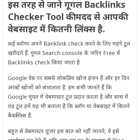
इस तरह से जाने गूगल Backlinks
Checker Tool की मदद से आपकी
वेबसाइट में कितनी लिंक्स है.
कई ब्लॉगर अपने Banklink check करने के लिए महंगे टूल
खरीदते हैं. गूगल Search console के जरिए Free में
Backlinks check किया जाता है.
Google वेब पर सबसे लोकप्रिय खोज इंजन है और हर दिन
अरबों खोजों को संभालता है. हम सभी जानते हैं कि
Google मुफ्त में वेबमास्टर टूल प्रदान करता है और साथ में
यह टूल हमें यह भी बताता है कि ब्लॉग या वेबसाइट में कितने
बैकलिंक्स हैं.
बहुत से वेबमास्टर यूजर इस बात को नहीं जानते, वे इसे