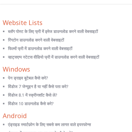
Website Lists
ब्लॉग पोस्ट के लिए फ्री में इमेज डाउनलोड करने वाली वेबसाइटों
रिंगटोन डाउनलोड करने वाली वेबसाइटों
फिल्मों फ्री में डाउनलोड करने वाली वेबसाइटों
व्हाट्सएप्प स्टेटस वीडियो फ्री में डाउनलोड करने वाली वेबसाइटों
Windows
पेन ड्राइव बूटेबल कैसे करे?
विंडोज 7 जेन्युइन है या नहीं कैसे पता करे?
विंडोज 8.1 में स्क्रीनशॉट कैसे ले?
विंडोज 10 डाउनलोड कैसे करे?
Android
एंड्राइड स्मार्टफ़ोन के लिए सबसे कम लागत वाले इयरफोन्स