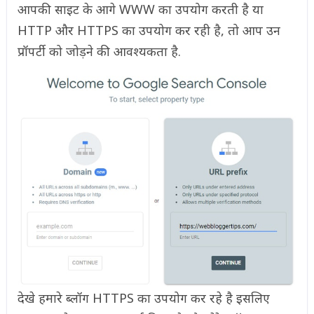
आपकी साइट के आगे WWW का उपयोग करती है या
HTTP और HTTPS का उपयोग कर रही है, तो आप उन
प्रॉपर्टी को जोड़ने की आवश्यकता है.
देखे हमारे ब्लॉग HTTPS का उपयोग कर रहे है इसलिए