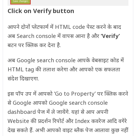
Click on Verify button
आपने दोनों प्लेटफार्म में HTML code पेस्ट करने के बाद
अब Search console में वापस आना है और
‘Verify’
बटन पर क्लिक कर देना है.
अब Google search console आपके वेबसाइट कोड में
HTML tag की तलाश करेगा और आपको एक सफलता
संदेश दिखाएगा.
इस पॉप उप में आपको ‘Go to Property’ पर क्लिक करने
से Google आपको Google search console
dashboard पेज में ले जायेंगे. यहां से आप अपनी
Website की प्रदर्शन रिपोर्ट और Index कवरेज आदि वगेरे
देख सकते हैं. अभी आपको वाइट ब्लैक पेज आलावा कुछ नहीं