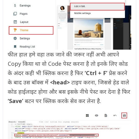
फील हाल हमे वहा तक जाने की जरूर नहीं अभी आपने
Copy किया था वो Code पेस्ट करना है तो इनके लिए कोड
के अंदर कही भी क्लिक करना है फिर
‘Ctrl + F’
प्रेस करने
के बाद उस बॉक्स में
<head>
टाइप करना, जिससे हेड वाले
कोड हाईलाइट होगा और बस इसके नीचे पेस्ट कर देना है फिर
‘Save’
बटन पर क्लिक करके सेव कर लेना है.