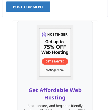
Get Affordable Web
Hosting
Fast, secure, and beginner-friendly