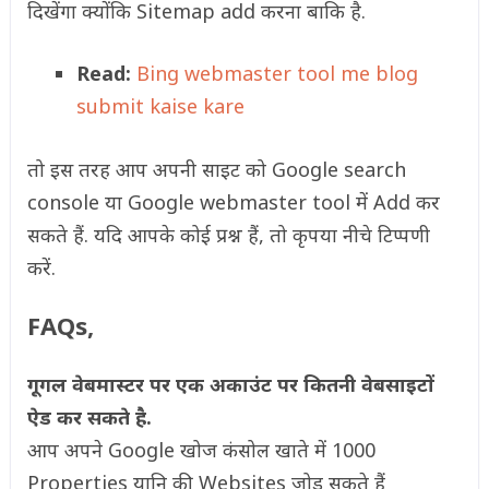
दिखेंगा क्योंकि Sitemap add करना बाकि है.
Read:
Bing webmaster tool me blog
submit kaise kare
तो इस तरह आप अपनी साइट को Google search
console या Google webmaster tool में Add कर
सकते हैं. यदि आपके कोई प्रश्न हैं, तो कृपया नीचे टिप्पणी
करें.
FAQs,
गूगल वेबमास्टर पर एक अकाउंट पर कितनी वेबसाइटों
ऐड कर सकते है.
आप अपने Google खोज कंसोल खाते में 1000
Properties यानि की Websites जोड़ सकते हैं