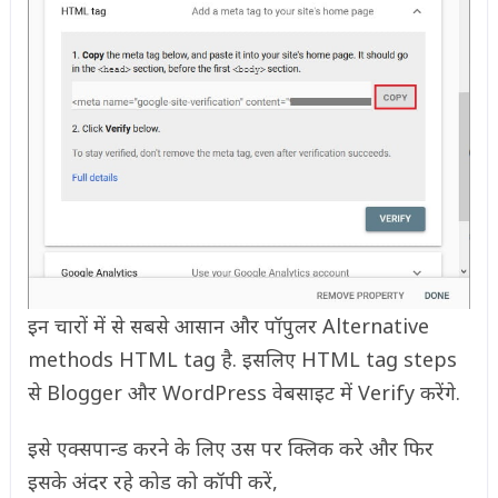
इन चारों में से सबसे आसान और पॉपुलर Alternative
methods HTML tag है. इसलिए HTML tag steps
से Blogger और WordPress वेबसाइट में Verify करेंगे.
इसे एक्सपान्ड करने के लिए उस पर क्लिक करे और फिर
इसके अंदर रहे कोड को कॉपी करें,