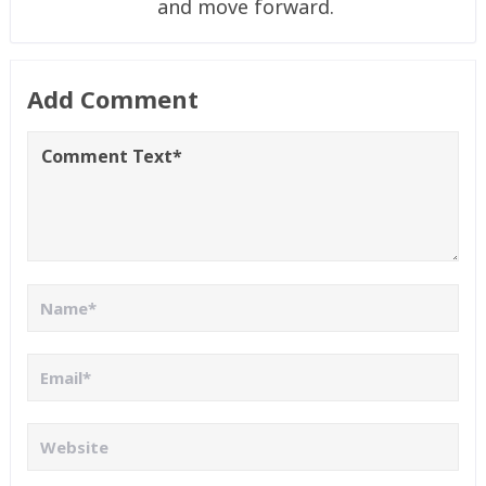
and move forward.
Add Comment