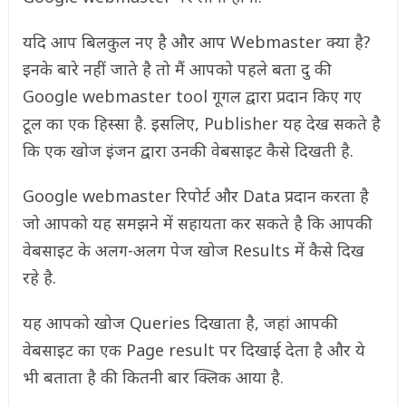
यदि आप बिलकुल नए है और आप Webmaster क्या है?
इनके बारे नहीं जाते है तो मैं आपको पहले बता दु की
Google webmaster tool गूगल द्वारा प्रदान किए गए
टूल का एक हिस्सा है. इसलिए, Publisher यह देख सकते है
कि एक खोज इंजन द्वारा उनकी वेबसाइट कैसे दिखती है.
Google webmaster रिपोर्ट और Data प्रदान करता है
जो आपको यह समझने में सहायता कर सकते है कि आपकी
वेबसाइट के अलग-अलग पेज खोज Results में कैसे दिख
रहे है.
यह आपको खोज Queries दिखाता है, जहां आपकी
वेबसाइट का एक Page result पर दिखाई देता है और ये
भी बताता है की कितनी बार क्लिक आया है.