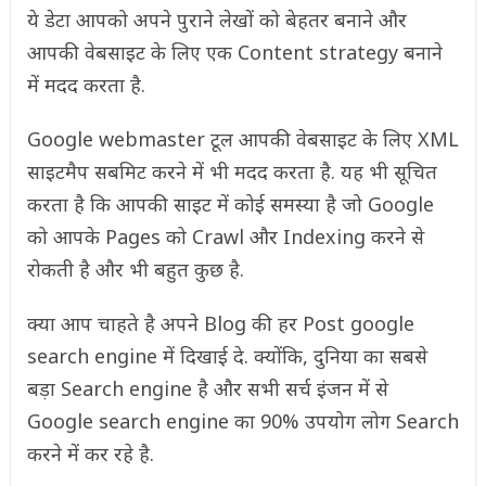
ये डेटा आपको अपने पुराने लेखों को बेहतर बनाने और
आपकी वेबसाइट के लिए एक Content strategy बनाने
में मदद करता है.
Google webmaster टूल आपकी वेबसाइट के लिए XML
साइटमैप सबमिट करने में भी मदद करता है. यह भी सूचित
करता है कि आपकी साइट में कोई समस्या है जो Google
को आपके Pages को Crawl और Indexing करने से
रोकती है और भी बहुत कुछ है.
क्या आप चाहते है अपने Blog की हर Post google
search engine में दिखाई दे. क्योंकि, दुनिया का सबसे
बड़ा Search engine है और सभी सर्च इंजन में से
Google search engine का 90% उपयोग लोग Search
करने में कर रहे है.