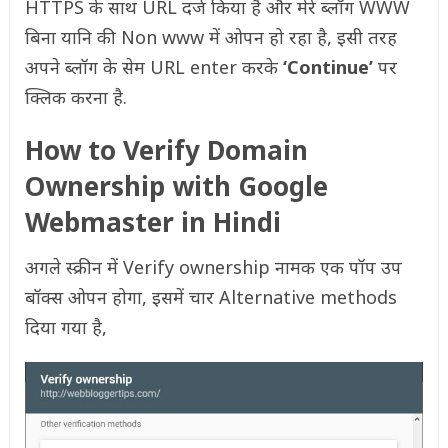
HTTPS के साथ URL दर्ज किया है और मेरे ब्लॉग WWW
बिना यानि की Non www में ओपन हो रहा है, इसी तरह
अपने ब्लॉग के सेम URL enter करके
‘Continue’
पर
क्लिक करना है.
How to Verify Domain
Ownership with Google
Webmaster
in Hindi
अगले स्क्रीन में Verify ownership नामक एक पॉप उप
बॉक्स ओपन होगा, इसमें चार Alternative methods
दिया गया है,