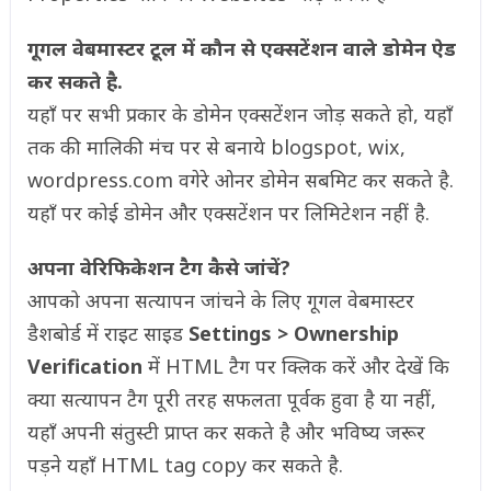
गूगल वेबमास्टर टूल में कौन से एक्सटेंशन वाले डोमेन ऐड
कर सकते है.
यहाँ पर सभी प्रकार के डोमेन एक्सटेंशन जोड़ सकते हो, यहाँ
तक की मालिकी मंच पर से बनाये blogspot, wix,
wordpress.com वगेरे ओनर डोमेन सबमिट कर सकते है.
यहाँ पर कोई डोमेन और एक्सटेंशन पर लिमिटेशन नहीं है.
अपना वेरिफिकेशन टैग कैसे जांचें?
आपको अपना सत्यापन जांचने के लिए गूगल वेबमास्टर
डैशबोर्ड में राइट साइड
Settings > Ownership
Verification
में HTML टैग पर क्लिक करें और देखें कि
क्या सत्यापन टैग पूरी तरह सफलता पूर्वक हुवा है या नहीं,
यहाँ अपनी संतुस्टी प्राप्त कर सकते है और भविष्य जरूर
पड़ने यहाँ HTML tag copy कर सकते है.