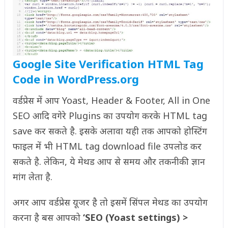
Google Site Verification HTML Tag
Code in WordPress.org
वर्डप्रेस में आप Yoast, Header & Footer, All in One
SEO आदि वगेरे Plugins का उपयोग करके HTML tag
save कर सकते है. इसके अलावा यही तक आपको होस्टिंग
फाइल में भी HTML tag download file उपलोड कर
सकते है. लेकिन, ये मेथड आप से समय और तकनीकी ज्ञान
मांग लेता है.
अगर आप वर्डप्रेस यूजर है तो इसमें सिंपल मेथड का उपयोग
करना है बस आपको
‘SEO (Yoast settings) >