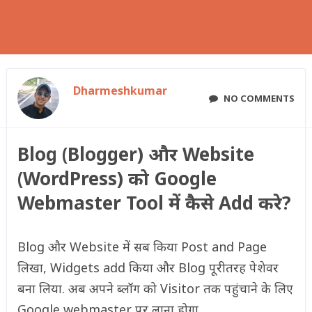
Dharmeshkumar
NO COMMENTS
Blog (Blogger) और Website
(WordPress) को Google
Webmaster Tool में कैसे Add करे?
Blog और Website में सब किया Post and Page
लिखा, Widgets add किया और Blog पूरीतरह पेशेवर
बना लिया. अब अपने ब्लॉग को Visitor तक पहुंचाने के लिए
Google webmaster पर लाना होगा.