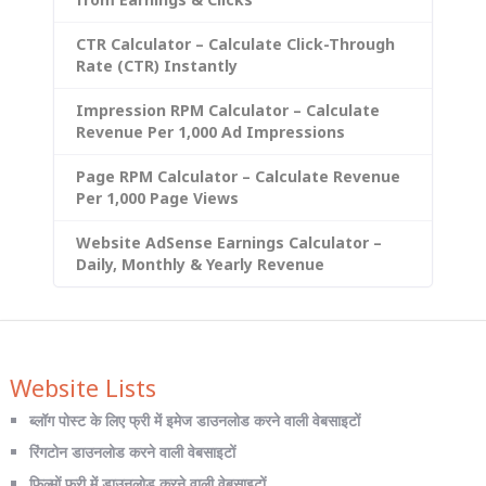
CTR Calculator – Calculate Click-Through
Rate (CTR) Instantly
Impression RPM Calculator – Calculate
Revenue Per 1,000 Ad Impressions
Page RPM Calculator – Calculate Revenue
Per 1,000 Page Views
Website AdSense Earnings Calculator –
Daily, Monthly & Yearly Revenue
Website Lists
ब्लॉग पोस्ट के लिए फ्री में इमेज डाउनलोड करने वाली वेबसाइटों
रिंगटोन डाउनलोड करने वाली वेबसाइटों
फिल्मों फ्री में डाउनलोड करने वाली वेबसाइटों