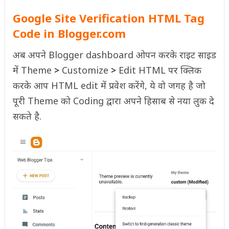
Google Site Verification HTML Tag
Code in Blogger.com
अब अपने Blogger dashboard ओपन करके राइट साइड
में Theme
>
Customize
>
Edit HTML पर क्लिक
करके आप HTML edit में प्रवेश करेंगे, ये वो जगह है जो
पूरी Theme को Coding द्वारा अपने हिसाब से नया लुक दे
सकते है.