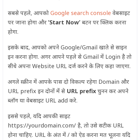
सबसे पहले, आपको
Google search console
वेबसाइट
पर जाना होगा और
’Start Now’
बटन पर क्लिक करना
होगा.
इसके बाद, आपको अपने Google/Gmail खाते से साइन
इन करना होगा. अगर आपने पहले से Gmail में Login है तो
सीधे अपना Website URL दर्ज करने के लिए कहा जाएगा.
अगले स्क्रीन में आपके पास दो विकल्प रहेगा Domain और
URL prefix इन दोनों में से
URL prefix
चुनन कर अपने
ब्लॉग या वेबसाइट URL add करे.
इससे पहले, यदि आपकी साइट
https://yourdomain.com/ है, तो उसे सटीक URL
होना चाहिए. URL के अंत में / को ऐड करना मत भूलना यदि