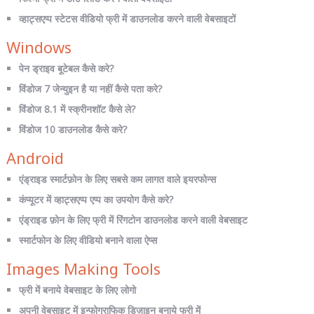
व्हाट्सएप्प स्टेटस वीडियो फ्री में डाउनलोड करने वाली वेबसाइटों
Windows
पेन ड्राइव बूटेबल कैसे करे?
विंडोज 7 जेन्युइन है या नहीं कैसे पता करे?
विंडोज 8.1 में स्क्रीनशॉट कैसे ले?
विंडोज 10 डाउनलोड कैसे करे?
Android
एंड्राइड स्मार्टफ़ोन के लिए सबसे कम लागत वाले इयरफोन्स
कंप्यूटर में व्हाट्सएप्प एप्प का उपयोग कैसे करे?
एंड्राइड फ़ोन के लिए फ्री में रिंगटोन डाउनलोड करने वाली वेबसाइट
स्मार्टफोन के लिए वीडियो बनाने वाला ऐप्स
Images Making Tools
फ्री में बनाये वेबसाइट के लिए लोगो
अपनी वेबसाइट में इन्फोग्राफिक डिज़ाइन बनाये फ्री में