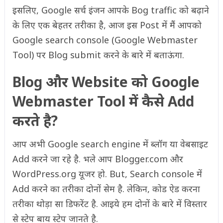
इसलिए, Google सर्च इंजन आपके Bog traffic को बढ़ाने
के लिए एक बेहतर तरीका है, आज इस Post में मैं आपको
Google search console (Google Webmaster
Tool) पर Blog submit करने के बारे में बताऊंगा.
Blog और Website को Google
Webmaster Tool में कैसे Add
करते है?
आप अभी Google search engine में ब्लॉग या वेबसाइट
Add करने जा रहे है. भले आप Blogger.com और
WordPress.org यूजर हो. But, Search console में
Add करने का तरीका दोनों सेम है. लेकिन, कोड ऐड करना
तरीका थोड़ा सा डिफरेंट है. आइये हम दोनों के बारे में विस्तार
से स्टेप बाय स्टेप जानते है.