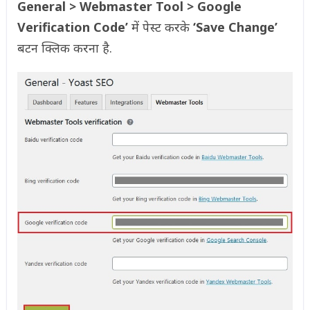
General > Webmaster Tool > Google
Verification Code’
में पेस्ट करके
‘Save Change’
बटन क्लिक करना है.