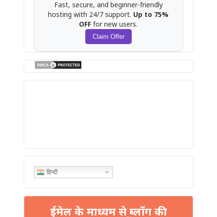
Fast, secure, and beginner-friendly
hosting with 24/7 support.
Up to 75%
OFF
for new users.
Claim Offer
हिन्दी
ईमेल के माध्यम से ब्लॉग की