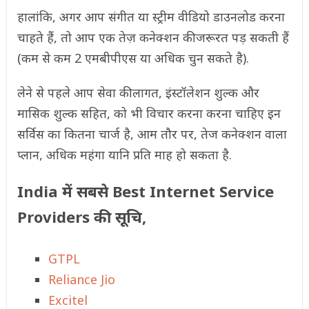
हालांकि, अगर आप संगीत या स्ट्रीम वीडियो डाउनलोड करना
चाहते हैं, तो आप एक तेज़ कनेक्शन की जरूरत पड़ सकती हैं
(कम से कम 2 एमबीपीएस या अधिक चुन सकते है).
लेने से पहले आप सेवा की लागत, इंस्टॉलेशन शुल्क और
मासिक शुल्क सहित, को भी विचार करना करना चाहिए इन
सर्विस का कितना चार्ज है, आम तौर पर, तेज कनेक्शन वाला
प्लान, अधिक महंगा यानि प्रति माह हो सकता है.
India में सबसे Best Internet Service
Providers
की सूचि,
GTPL
Reliance Jio
Excitel