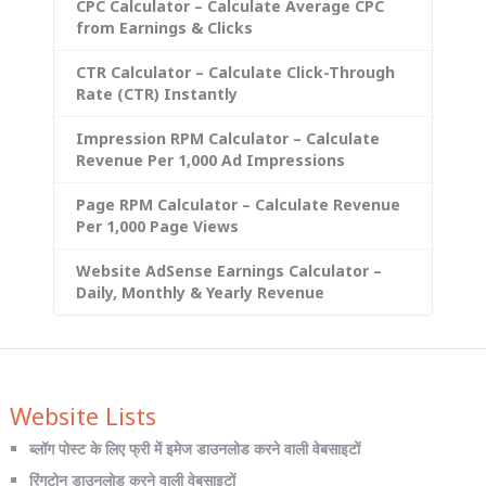
CPC Calculator – Calculate Average CPC
from Earnings & Clicks
CTR Calculator – Calculate Click-Through
Rate (CTR) Instantly
Impression RPM Calculator – Calculate
Revenue Per 1,000 Ad Impressions
Page RPM Calculator – Calculate Revenue
Per 1,000 Page Views
Website AdSense Earnings Calculator –
Daily, Monthly & Yearly Revenue
Website Lists
ब्लॉग पोस्ट के लिए फ्री में इमेज डाउनलोड करने वाली वेबसाइटों
रिंगटोन डाउनलोड करने वाली वेबसाइटों