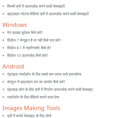
फिल्मों फ्री में डाउनलोड करने वाली वेबसाइटों
व्हाट्सएप्प स्टेटस वीडियो फ्री में डाउनलोड करने वाली वेबसाइटों
Windows
पेन ड्राइव बूटेबल कैसे करे?
विंडोज 7 जेन्युइन है या नहीं कैसे पता करे?
विंडोज 8.1 में स्क्रीनशॉट कैसे ले?
विंडोज 10 डाउनलोड कैसे करे?
Android
एंड्राइड स्मार्टफ़ोन के लिए सबसे कम लागत वाले इयरफोन्स
कंप्यूटर में व्हाट्सएप्प एप्प का उपयोग कैसे करे?
एंड्राइड फ़ोन के लिए फ्री में रिंगटोन डाउनलोड करने वाली वेबसाइट
स्मार्टफोन के लिए वीडियो बनाने वाला ऐप्स
Images Making Tools
फ्री में बनाये वेबसाइट के लिए लोगो