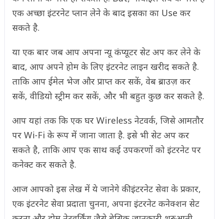
एक अच्छा इंटरनेट प्लान लेने के बाद इसका का Use कर
सकते है.
या एक बार जब आप अपना न्यू कंप्यूटर सेट अप कर लेने के
बाद, आप अपने होम के लिए इंटरनेट लाइन खरीद सकते है.
ताकि आप ईमेल भेज और प्राप्त कर सकें, वेब ब्राउज़ कर
सकें, वीडियो स्ट्रीम कर सकें, और भी बहुत कुछ कर सकते है.
आप यहां तक कि एक घर Wireless नेटवर्क, जिसे आमतौर
पर Wi-Fi के रूप में जाना जाता है. इसे भी सेट अप कर
सकते है, ताकि आप एक साथ कई उपकरणों को इंटरनेट पर
कनेक्ट कर सकते है.
आज आपको इस लेख में ये जानेगे की इंटरनेट सेवा के प्रकार,
एक इंटरनेट सेवा प्रदाता चुनना, अपना इंटरनेट कनेक्शन सेट
करना और होम नेटवर्किंग जैसे बेसिक जानकारी शुरुआती