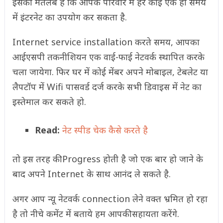
इसका मतलब है कि आपके परिवार में हर कोई एक ही समय
में इंटरनेट का उपयोग कर सकता है.
Internet service installation करते समय, आपका
आईएसपी तकनीशियन एक वाई-फाई नेटवर्क स्थापित करके
चला जायेगा. फिर घर में कोई मेंबर अपने मोबाइल, टेबलेट या
लैपटॉप में Wifi पासवर्ड दर्ज करके सभी डिवाइस में नेट का
इस्तेमाल कर सकते हो.
Read:
नेट स्पीड चेक कैसे करते है
तो इस तरह की Progress होती है जो एक बार हो जाने के
बाद अपने Internet के साथ आनंद ले सकते है.
अगर आप न्यू नेटवर्क connection लेने वक्त भ्रमित हो रहा
है तो नीचे कमेंट में बताये हम आपकी सहायता करेंगे.