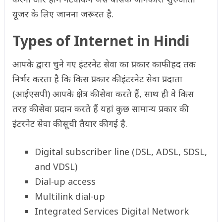
यूजर के लिए जानना जरूरत है.
Types of Internet in Hindi
आपके द्वारा चुने गए इंटरनेट सेवा का प्रकार काफी हद तक
निर्भर करता है कि किस प्रकार की इंटरनेट सेवा प्रदाता
(आईएसपी) आपके क्षेत्र की सेवा करते हैं, साथ ही वे किस
तरह की सेवा प्रदान करते हैं यहां कुछ सामान्य प्रकार की
इंटरनेट सेवा की सूची तैयार की गई है.
Digital subscriber line (DSL, ADSL, SDSL,
and VDSL)
Dial-up access
Multilink dial-up
Integrated Services Digital Network