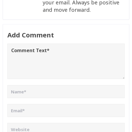
your email. Always be positive
and move forward.
Add Comment