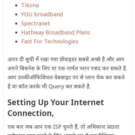
Tikona
YOU broadband
Spectranet
Hathway Broadband Plans
Fast For Technologies
ऊपर दी सूची में रखा गया प्रोवाइडर सबसे अच्छे है और आप
अपने बिसनेस के लिए या एक नार्मल प्लान पसंद कर सकते है.
आप उनकी ऑफिसियल वेबसाइट पर से प्लान चेक कर सकते
है या कॉल करके भी Query कर सकते है.
Setting Up Your Internet
Connection,
एक बार जब आप एक ISP चुनते हैं, तो अधिकांश प्रदाता