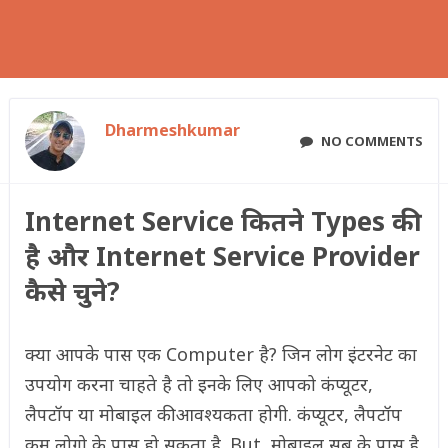
Dharmeshkumar
NO COMMENTS
Internet Service कितने Types की
है और Internet Service Provider
कैसे चुने?
क्या आपके पास एक Computer है? जिन लोग इंटरनेट का
उपयोग करना चाहते है तो इनके लिए आपको कंप्यूटर,
लैपटॉप या मोबाइल की आवश्यकता होगी. कंप्यूटर, लैपटॉप
कम लोगो के पास हो सकता है. But, मोबाइल सब के पास है