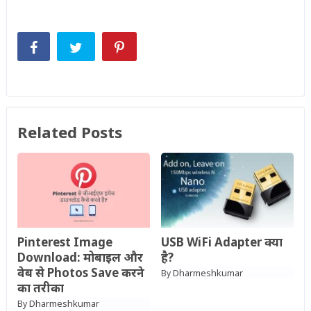
Related Posts
Pinterest Image
USB WiFi Adapter क्या
Download: मोबाइल और
है?
वेब से Photos Save करने
Dharmeshkumar
By
का तरीका
Dharmeshkumar
By