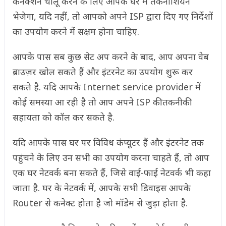
कनेक्शन चालू करने के लिए आपके घर में तकनीशियन
भेजेगा, यदि नहीं, तो आपको अपने ISP द्वारा दिए गए निर्देशों
का उपयोग करने में सक्षम होना चाहिए.
आपके पास सब कुछ सेट अप करने के बाद, आप अपना वेब
ब्राउज़र खोल सकते हैं और इंटरनेट का उपयोग शुरू कर
सकते है. यदि आपके Internet service provider में
कोई समस्या आ रही है तो आप अपने ISP की तकनीकी
सहायता को कॉल कर सकते है.
यदि आपके पास घर पर विविध कंप्यूटर हैं और इंटरनेट तक
पहुंचने के लिए उन सभी का उपयोग करना चाहते हैं, तो आप
एक घर नेटवर्क बना सकते हैं, जिसे वाई-फाई नेटवर्क भी कहा
जाता है. घर के नेटवर्क में, आपके सभी डिवाइस आपके
Router से कनेक्ट होता है जो मॉडेम से जुड़ा होता है.