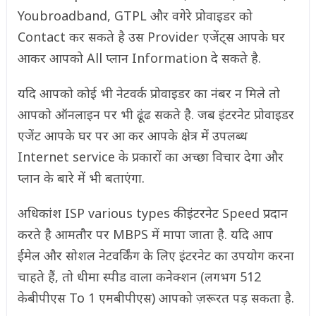
Youbroadband, GTPL और वगेरे प्रोवाइडर को
Contact कर सकते है उस Provider एजेंट्स आपके घर
आकर आपको All प्लान Information दे सकते है.
यदि आपको कोई भी नेटवर्क प्रोवाइडर का नंबर न मिले तो
आपको ऑनलाइन पर भी ढूंढ सकते है. जब इंटरनेट प्रोवाइडर
एजेंट आपके घर पर आ कर आपके क्षेत्र में उपलब्ध
Internet service के प्रकारों का अच्छा विचार देगा और
प्लान के बारे में भी बताएंगा.
अधिकांश ISP various types की इंटरनेट Speed प्रदान
करते है आमतौर पर MBPS में मापा जाता है. यदि आप
ईमेल और सोशल नेटवर्किंग के लिए इंटरनेट का उपयोग करना
चाहते हैं, तो धीमा स्पीड वाला कनेक्शन (लगभग 512
केबीपीएस To 1 एमबीपीएस) आपको ज़रूरत पड़ सकता है.