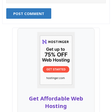
Get Affordable Web
Hosting