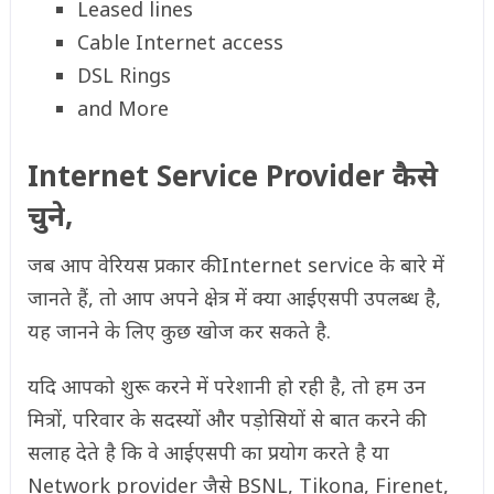
Leased lines
Cable Internet access
DSL Rings
and More
Internet Service Provider कैसे
चुने,
जब आप वेरियस प्रकार की Internet service के बारे में
जानते हैं, तो आप अपने क्षेत्र में क्या आईएसपी उपलब्ध है,
यह जानने के लिए कुछ खोज कर सकते है.
यदि आपको शुरू करने में परेशानी हो रही है, तो हम उन
मित्रों, परिवार के सदस्यों और पड़ोसियों से बात करने की
सलाह देते है कि वे आईएसपी का प्रयोग करते है या
Network provider जैसे BSNL, Tikona, Firenet,