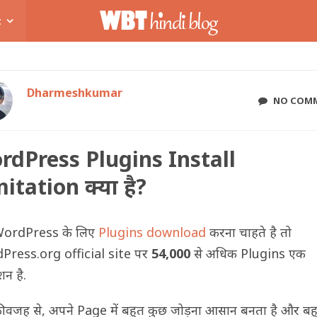
t
Dharmeshkumar
NO COM
rdPress Plugins Install
itation क्या है?
WordPress के लिए
Plugins download
करना चाहते है तो
Press.org official site पर
54,000
से अधिक Plugins एक
शन है.
 वजह से, अपने Page में बहुत कुछ जोड़ना आसान बनता है और बहु