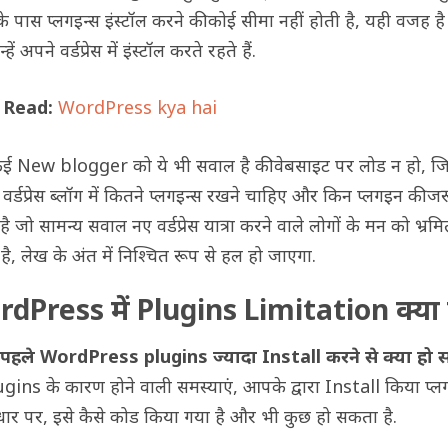
के पास प्लगइन्स इंस्टॉल करने की कोई सीमा नहीं होती है, यही वजह ह
हें अपने वर्डप्रेस में इंस्टॉल करते रहते हैं.
Read:
WordPress kya hai
 New blogger को ये भी सवाल है की वेबसाइट पर लोड न हो, ज
वर्डप्रेस ब्लॉग में कितने प्लगइन्स रखने चाहिए और किन प्लगइन की ज
है जो सामन्य सवाल नए वर्डप्रेस यात्रा करने वाले लोगों के मन को भ्रम
है, लेख के अंत में निश्चित रूप से हल हो जाएगा.
dPress में Plugins Limitation क्या 
पहले WordPress plugins ज्यादा Install करने से क्या हो
gins के कारण होने वाली समस्याएं, आपके द्वारा Install किया प्
ार पर, इसे कैसे कोड किया गया है और भी कुछ हो सकता है.