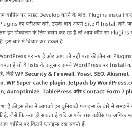
 अनइंस्टॉल करें.
 वर्डप्रेस पर साइट Develop करने के बाद, Plugins install करन
Plugins का परीक्षण करें, उसके बाद अपने Site में Install करे. 
लग-इन निकालने के लिए चयन कर रहे है तो आप कौन सा Plugins 
ै. इस बारे में विचार कर सकते है.
WordPress पर नए है और आप को नहीं पता की कौन सा Plugins
 बनता है तो ये lists के अनुसार अपने WordPress पर Install क
है, जैसे
WP Security & Firewall, Yoast SEO, Akismet
in, WP Super cache plugin, Jetpack by WordPress.
in, Autoptimize
,
TablePress और Contact Form 7 plu
शा है की इस लेख ने आपको इन बुनियादी प्लगइन्स के बारे में समझने म
ी है, जैसे कि क्या हो सकता है यदि आपके पास वर्डप्रेस पर अधिक प्
, आप वर्डप्रेस पर कितने प्लगइन्स रख सकते हैं.