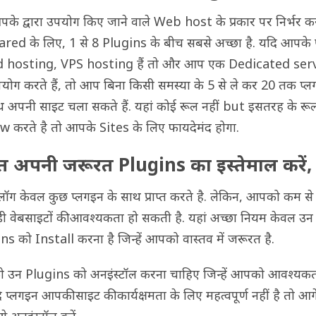
के द्वारा उपयोग किए जाने वाले Web host के प्रकार पर निर्भर क
hared के लिए, 1 से 8 Plugins के बीच सबसे अच्छा है. यदि आपके
d hosting, VPS hosting हैं तो और आप एक Dedicated ser
योग करते हैं, तो आप बिना किसी समस्या के 5 से ले कर 20 तक प्
थ अपनी साइट चला सकते हैं. यहां कोई रूल नहीं but इसतरह के रू
w करते है तो आपके Sites के लिए फायदेमंद होगा.
त अपनी जरूरत Plugins का इस्तेमाल करें,
ब्लॉग केवल कुछ प्लगइन के साथ प्राप्त करते है. लेकिन, आपको कम स
़ी वेबसाइटों की आवश्यकता हो सकती है. यहां अच्छा नियम केवल उन
ns को Install करना है जिन्हें आपको वास्तव में जरूरत है.
उन Plugins को अनइंस्टॉल करना चाहिए जिन्हें आपको आवश्यकता
ि प्लगइन आपकी साइट की कार्यक्षमता के लिए महत्वपूर्ण नहीं है तो आगे 