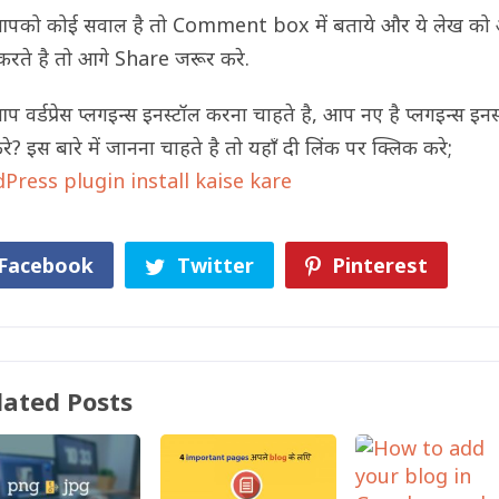
आपको कोई सवाल है तो Comment box में बताये और ये लेख क
करते है तो आगे Share जरूर करे.
 वर्डप्रेस प्लगइन्स इनस्टॉल करना चाहते है, आप नए है प्लगइन्स इनस
रे? इस बारे में जानना चाहते है तो यहाँ दी लिंक पर क्लिक करे;
Press plugin install kaise kare
Facebook
Twitter
Pinterest
lated Posts