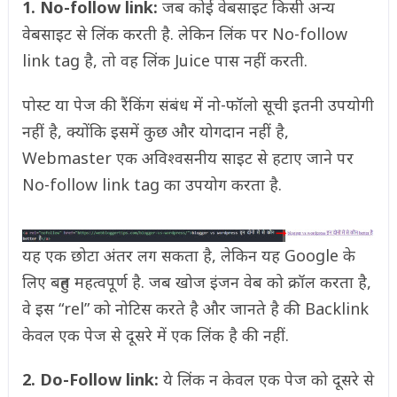
1. No-follow link:
जब कोई वेबसाइट किसी अन्य
वेबसाइट से लिंक करती है. लेकिन लिंक पर No-follow
link tag है, तो वह लिंक Juice पास नहीं करती.
पोस्ट या पेज की रैंकिंग संबंध में नो-फॉलो सूची इतनी उपयोगी
नहीं है, क्योंकि इसमें कुछ और योगदान नहीं है,
Webmaster एक अविश्वसनीय साइट से हटाए जाने पर
No-follow link tag का उपयोग करता है.
यह एक छोटा अंतर लग सकता है, लेकिन यह Google के
लिए बहुत महत्वपूर्ण है. जब खोज इंजन वेब को क्रॉल करता है,
वे इस “rel” को नोटिस करते है और जानते है की Backlink
केवल एक पेज से दूसरे में एक लिंक है की नहीं.
2. Do-Follow link:
ये लिंक न केवल एक पेज को दूसरे से