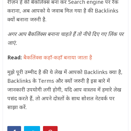
रीज़न है की बैकलिंक्स बना कर Search engine पर रैंक
कराना, अब आपको ये जवाब मिल गया है की Backlinks
क्यों बनाना जरुरी है.
अगर आप बैकलिंक्स बनाना चाहते हैं तो नीचे दिए गए लिंक पर
जाएं.
Read:
बैकलिंक्स कहाँ-कहाँ बनाया जाता है
मुझे पूरी उम्मीद है की ये लेख में आपको Backlinks क्या है,
Backlinks के Terms और क्यों जरुरी है इस बारे में
जानकारी उपयोगी लगी होगी, यदि आप वास्तव में हमारे लेख
पसंद करते हैं, तो अपने दोस्तों के साथ सोशल नेटवर्क पर
साझा करें.