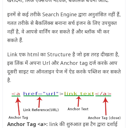
खरीदना, लिंक एक्सचेंज नेटवर्क, बैकलिंक बेचना आदि.
इनमें से कई तरीके Search Engine द्वारा अनुशंसित नहीं हैं,
गलत तरीके से बैकलिंक्स बनाना सर्च इंजन के लिए उपयुक्त
नहीं है, वे आपसे वार्निंग कर सकते हैं और ब्लॉक भी कर
सकते हैं.
Link एक html का Structure है जो इस तरह दीखता है,
इस लिंक में अपना Url और Anchor tag दर्ज करके आप
दूसरी साइट या ऑनलाइन पेज में ऐड करके पब्लिश कर सकते
है.
Anchor Tag <a>:
link की शुरुआत इस टैग द्वारा दर्शाई