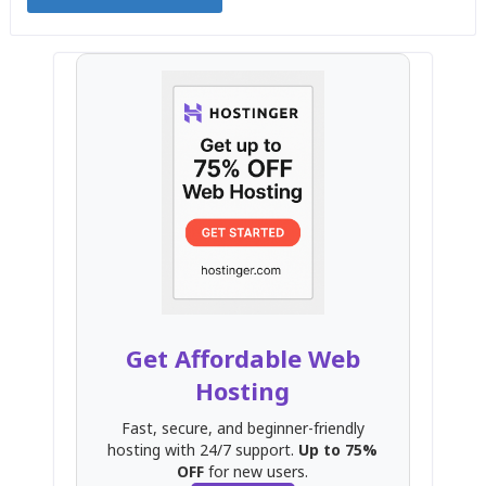
Get Affordable Web
Hosting
Fast, secure, and beginner-friendly
hosting with 24/7 support.
Up to 75%
OFF
for new users.