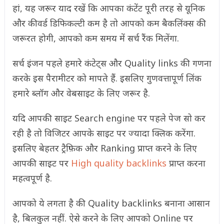
हां, यह जरूर याद रखें कि आपका कंटेंट पूरी तरह से यूनिक
और कीवर्ड डिफिकल्टी कम है तो आपको कम बैकलिंक्स की
जरूरत होगी, आपको कम समय में सर्च रैंक मिलेंगा.
सर्च इंजन पहले हमारे कंटेट्स और Quality links की गणना
करके इस पैरामीटर को मापते हैं. इसलिए गुणवत्तापूर्ण लिंक
हमारे ब्लॉग और वेबसाइट के लिए जरूर है.
यदि आपकी साइट Search engine पर पहले पेज सो कर
रही है तो विजिटर आपके साइट पर ज्यादा क्लिक करेंगा.
इसलिए बेहतर ट्रैफ़िक और Ranking प्राप्त करने के लिए
आपकी साइट पर
High quality backlinks
प्राप्त करना
महत्वपूर्ण है.
आपको ये लगता है की Quality backlinks बनाना आसान
है, बिलकुल नहीं. ऐसे करने के लिए आपको Online पर