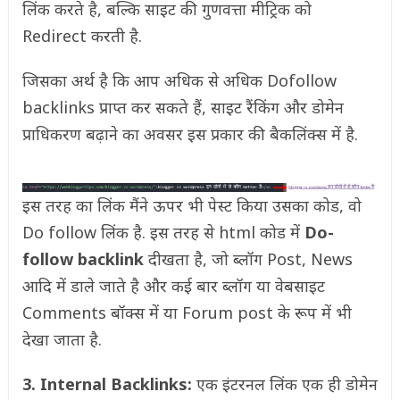
लिंक करते है, बल्कि साइट की गुणवत्ता मीट्रिक को
Redirect करती है.
जिसका अर्थ है कि आप अधिक से अधिक Dofollow
backlinks प्राप्त कर सकते हैं, साइट रैंकिंग और डोमेन
प्राधिकरण बढ़ाने का अवसर इस प्रकार की बैकलिंक्स में है.
इस तरह का लिंक मैंने ऊपर भी पेस्ट किया उसका कोड, वो
Do follow लिंक है. इस तरह से html कोड में
Do-
follow backlink
दीखता है, जो ब्लॉग Post, News
आदि में डाले जाते है और कई बार ब्लॉग या वेबसाइट
Comments बॉक्स में या Forum post के रूप में भी
देखा जाता है.
3. Internal Backlinks:
एक इंटरनल लिंक एक ही डोमेन