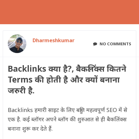
Dharmeshkumar
NO COMMENTS
Backlinks क्या है?, बैकलिंक्स कितने
Terms की होती है और क्यों बनाना
जरुरी है.
Backlinks हमारी साइट के लिए बहुति महत्वपूर्ण SEO में से
एक है. कई ब्लॉगर अपने ब्लॉग की शुरुआत से ही बैकलिंक्स
बनाना शुरू कर देते हैं.