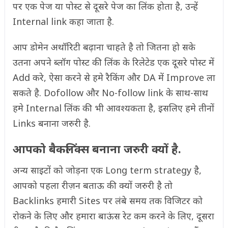
पर एक पेज या पोस्ट से दूसरे पेज का लिंक होता है, उन्हें
Internal link कहा जाता है.
आप डोमेन अथॉरिटी बढ़ाना चाहते है तो जितना हो सके
उतना अपने ब्लॉग पोस्ट की लिंक के रिलेटेड एक दूसरे पोस्ट में
Add करे, ऐसा करने से हमे रैकिंग और DA में Improve ला
सकते है. Dofollow और No-follow link के साथ-साथ
हमे Internal लिंक की भी आवश्यकता है, इसलिए हमे तीनों
Links बनाना जरुरी है.
आपको बैकलिंक्स बनाना जरुरी क्यों है.
अन्य साइटों को जोड़ना एक Long term strategy है,
आपको पहला रीज़न बताऊ की क्यों जरुरी है तो
Backlinks हमारी Sites पर लंबे समय तक विजिटर को
रोकने के लिए और हमारा बाऊंस रेट कम करने के लिए, दूसरा