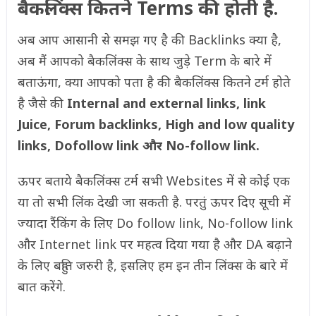
बैकलिंक्स कितने Terms की होती है.
अब आप आसानी से समझ गए है की Backlinks क्या है,
अब मैं आपको बैकलिंक्स के साथ जुड़े Term के बारे में
बताऊंगा, क्या आपको पता है की बैकलिंक्स कितने टर्म होते
है जैसे की
Internal and external links, link
Juice, Forum backlinks, High and low quality
links, Dofollow link और No-follow link.
ऊपर बताये बैकलिंक्स टर्म सभी Websites में से कोई एक
या तो सभी लिंक देखी जा सकती है. परतुं ऊपर दिए सूची में
ज्यादा रैंकिंग के लिए Do follow link, No-follow link
और Internet link पर महत्व दिया गया है और DA बढ़ाने
के लिए बहुति जरुरी है, इसलिए हम इन तीन लिंक्स के बारे में
बात करेंगे.