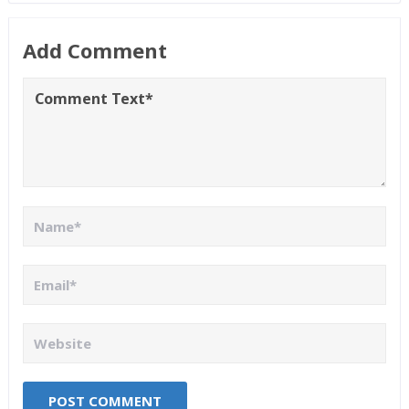
Add Comment