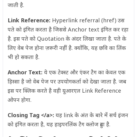
जाती है.
Link Reference:
Hyperlink referral (href) उस
पते को इंगित करता है जिससे Anchor text इंगित कर रहा
है. इस पते को Quotation के अंदर लिखा जाता है. पते के
लिए वेब पेज होना ज़रूरी नहीं है. क्योंकि, यह छवि का लिंक
भी हो सकता है.
Anchor Text:
ये एक टेक्स्ट और एंकर टैग का केवल एक
हिस्सा है जो वेब पेज पर उपयोगकर्ता को देखा जाता है. जब
इस पर क्लिक करते है वही यूआरएल Link Reference
ओपन होगा.
Closing Tag </a>:
यह link के अंत के बारे में सर्च इंजन
को इंगित करता है, यह हाइपरलिंक टैग क्लोज हुवा है.