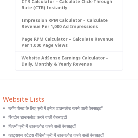
CTR Calculator – Calculate Click-Through
Rate (CTR) Instantly
Impression RPM Calculator – Calculate
Revenue Per 1,000 Ad Impressions
Page RPM Calculator – Calculate Revenue
Per 1,000 Page Views
Website AdSense Earnings Calculator –
Daily, Monthly & Yearly Revenue
Website Lists
ब्लॉग पोस्ट के लिए फ्री में इमेज डाउनलोड करने वाली वेबसाइटों
रिंगटोन डाउनलोड करने वाली वेबसाइटों
फिल्मों फ्री में डाउनलोड करने वाली वेबसाइटों
व्हाट्सएप्प स्टेटस वीडियो फ्री में डाउनलोड करने वाली वेबसाइटों