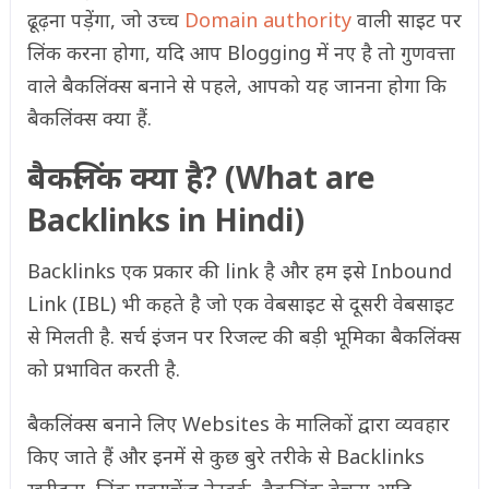
ढूढ़ना पड़ेंगा, जो उच्च
Domain authority
वाली साइट पर
लिंक करना होगा, यदि आप Blogging में नए है तो गुणवत्ता
वाले बैकलिंक्स बनाने से पहले, आपको यह जानना होगा कि
बैकलिंक्स क्या हैं.
बैकलिंक क्या है? (What are
Backlinks in Hindi)
Backlinks एक प्रकार की link है और हम इसे Inbound
Link (IBL) भी कहते है जो एक वेबसाइट से दूसरी वेबसाइट
से मिलती है. सर्च इंजन पर रिजल्ट की बड़ी भूमिका बैकलिंक्स
को प्रभावित करती है.
बैकलिंक्स बनाने लिए Websites के मालिकों द्वारा व्यवहार
किए जाते हैं और इनमें से कुछ बुरे तरीके से Backlinks