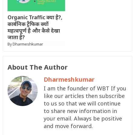
Organic Traffic क्या है?,
कार्बनिक ट्रैफिक क्यों
महत्वपूर्ण है और कैसे देखा
जाता है?
Dharmeshkumar
By
About The Author
Dharmeshkumar
I am the founder of WBT If you
like our articles then subscribe
to us so that we will continue
to share new information in
your email. Always be positive
and move forward.