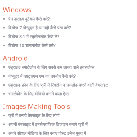
Windows
पेन ड्राइव बूटेबल कैसे करे?
विंडोज 7 जेन्युइन है या नहीं कैसे पता करे?
विंडोज 8.1 में स्क्रीनशॉट कैसे ले?
विंडोज 10 डाउनलोड कैसे करे?
Android
एंड्राइड स्मार्टफ़ोन के लिए सबसे कम लागत वाले इयरफोन्स
कंप्यूटर में व्हाट्सएप्प एप्प का उपयोग कैसे करे?
एंड्राइड फ़ोन के लिए फ्री में रिंगटोन डाउनलोड करने वाली वेबसाइट
स्मार्टफोन के लिए वीडियो बनाने वाला ऐप्स
Images Making Tools
फ्री में बनाये वेबसाइट के लिए लोगो
अपनी वेबसाइट में इन्फोग्राफिक डिज़ाइन बनाये फ्री में
अपने सोशल मीडिया के लिए बनाए पोस्ट इमेज मुक्त में